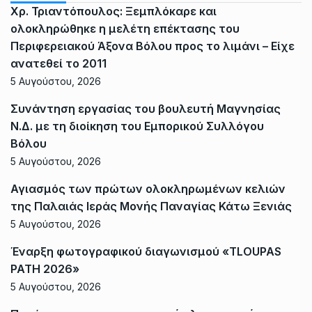
Χρ. Τριαντόπουλος: Ξεμπλόκαρε και
ολοκληρώθηκε η μελέτη επέκτασης του
Περιφερειακού Άξονα Βόλου προς το λιμάνι – Είχε
ανατεθεί το 2011
5 Αυγούστου, 2026
Συνάντηση εργασίας του βουλευτή Μαγνησίας
Ν.Δ. με τη διοίκηση του Εμπορικού Συλλόγου
Βόλου
5 Αυγούστου, 2026
Αγιασμός των πρώτων ολοκληρωμένων κελιών
της Παλαιάς Ιεράς Μονής Παναγίας Κάτω Ξενιάς
5 Αυγούστου, 2026
Έναρξη φωτογραφικού διαγωνισμού «TLOUPAS
PATH 2026»
5 Αυγούστου, 2026