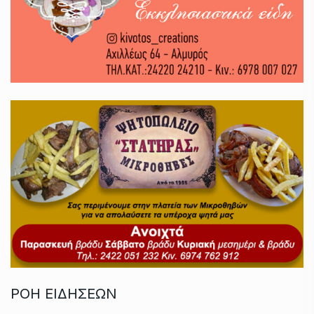
ΡΟΗ ΕΙΔΗΣΕΩΝ