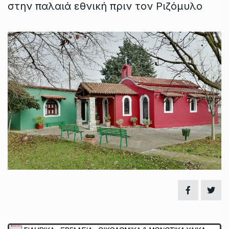
στην παλαιά εθνική πριν τον Ριζόμυλο