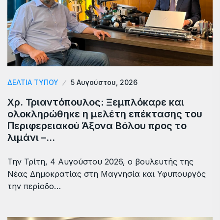
ΔΕΛΤΙΑ ΤΥΠΟΥ
5 Αυγούστου, 2026
Χρ. Τριαντόπουλος: Ξεμπλόκαρε και
ολοκληρώθηκε η μελέτη επέκτασης του
Περιφερειακού Άξονα Βόλου προς το
λιμάνι –…
Την Τρίτη, 4 Αυγούστου 2026, ο βουλευτής της
Νέας Δημοκρατίας στη Μαγνησία και Υφυπουργός
την περίοδο…