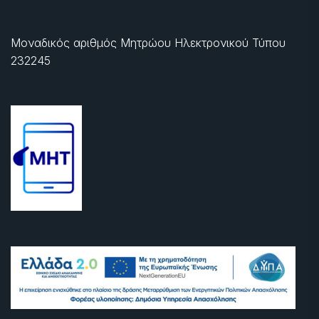
Μοναδικός αριθμός Μητρώου Ηλεκτρονικού Τύπου
232245