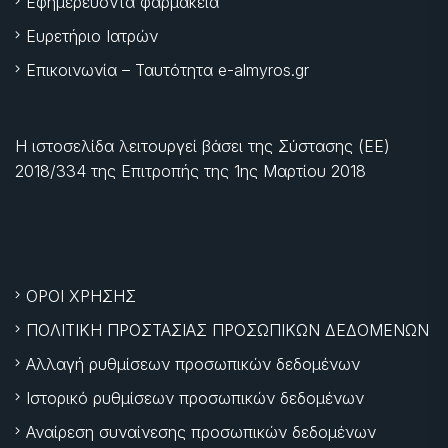
Εφημερεύοντα φαρμακεία
Ευρετήριο Ιατρών
Επικοινωνία – Ταυτότητα e-almyros.gr
Η ιστοσελίδα λειτουργεί βάσει της Σύστασης (ΕΕ)
2018/334 της Επιτροπής της
1ης Μαρτίου 2018
ΟΡΟΙ ΧΡΗΣΗΣ
ΠΟΛΙΤΙΚΗ ΠΡΟΣΤΑΣΙΑΣ ΠΡΟΣΩΠΙΚΩΝ ΔΕΔΟΜΕΝΩΝ
Αλλαγή ρυθμίσεων προσωπικών δεδομένων
Ιστορικό ρυθμίσεων προσωπικών δεδομένων
Αναίρεση συναίνεσης προσωπικών δεδομένων