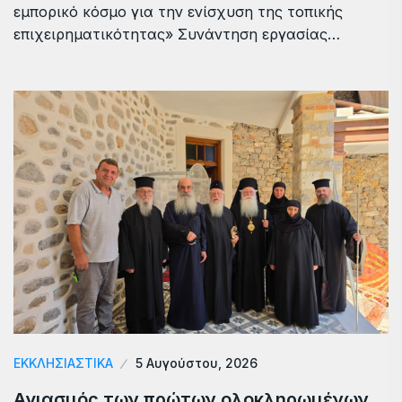
εμπορικό κόσμο για την ενίσχυση της τοπικής
επιχειρηματικότητας» Συνάντηση εργασίας…
ΕΚΚΛΗΣΙΑΣΤΙΚΑ
5 Αυγούστου, 2026
Αγιασμός των πρώτων ολοκληρωμένων