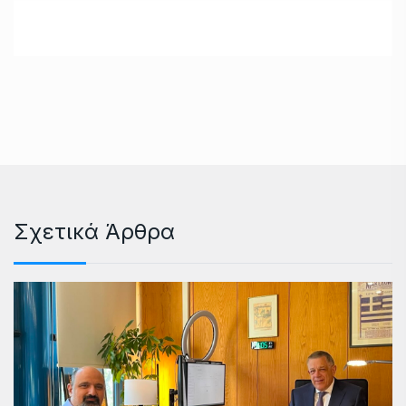
Σχετικά Άρθρα