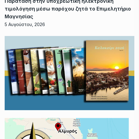
Παράταση στην υποχρεωτική ηλεκτρονική
τιμολόγηση μέσω παρόχου ζητά το Επιμελητήριο
Μαγνησίας
5 Αυγούστου, 2026