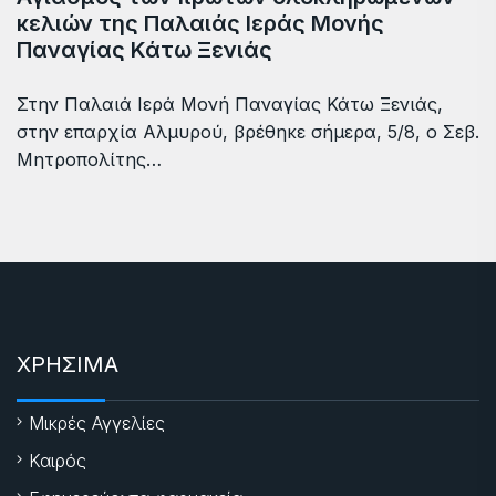
κελιών της Παλαιάς Ιεράς Μονής
Παναγίας Κάτω Ξενιάς
Στην Παλαιά Ιερά Μονή Παναγίας Κάτω Ξενιάς,
στην επαρχία Αλμυρού, βρέθηκε σήμερα, 5/8, ο Σεβ.
Μητροπολίτης…
ΧΡΗΣΙΜΑ
Μικρές Αγγελίες
Καιρός