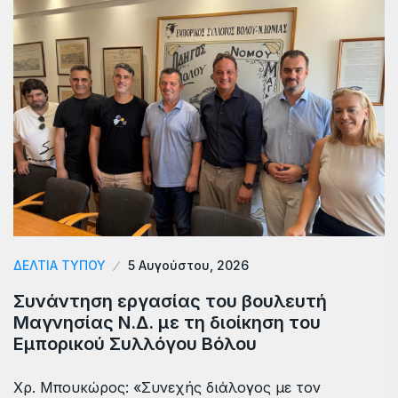
ΔΕΛΤΙΑ ΤΥΠΟΥ
5 Αυγούστου, 2026
Συνάντηση εργασίας του βουλευτή
Μαγνησίας Ν.Δ. με τη διοίκηση του
Εμπορικού Συλλόγου Βόλου
Χρ. Μπουκώρος: «Συνεχής διάλογος με τον