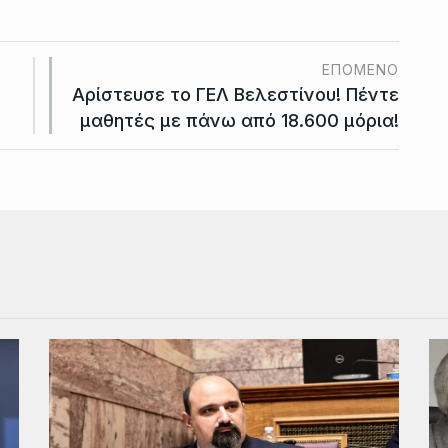
ΕΠΌΜΕΝΟ
Αρίστευσε το ΓΕΛ Βελεστίνου! Πέντε
μαθητές με πάνω από 18.600 μόρια!