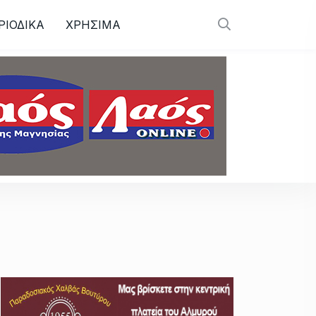
ΡΙΟΔΙΚΑ
ΧΡΗΣΙΜΑ