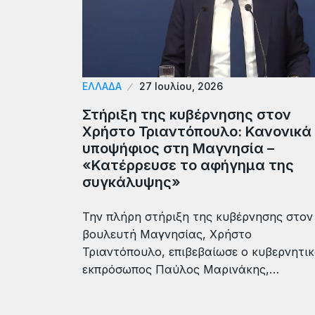
ΕΛΛΆΔΑ
27 Ιουλίου, 2026
Στήριξη της κυβέρνησης στον
Χρήστο Τριαντόπουλο: Κανονικά
υποψήφιος στη Μαγνησία –
«Κατέρρευσε το αφήγημα της
συγκάλυψης»
Την πλήρη στήριξη της κυβέρνησης στον
βουλευτή Μαγνησίας, Χρήστο
Τριαντόπουλο, επιβεβαίωσε ο κυβερνητι
εκπρόσωπος Παύλος Μαρινάκης,…