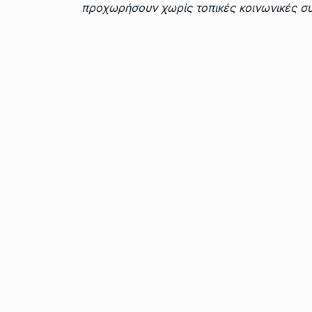
προχωρήσουν χωρίς τοπικές κοινωνικές συ