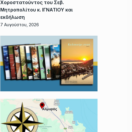
Χοροστατούντος του Σεβ.
Μητροπολίτου κ. ΙΓΝΑΤΙΟΥ και
εκδήλωση
7 Αυγούστου, 2026