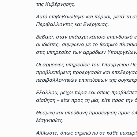
της Κυβέρνησης.
Αυτό επιβεβαιώθηκε και πέρυσι, μετά τη 
Περιβάλλοντος και Ενέργειας.
Βέβαια, όταν υπάρχει κάποιο επενδυτικό 
οι ιδιώτες, σύμφωνα με το θεσμικό πλαίσιο
στις υπηρεσίες των αρμόδιων Υπουργείων
Οι αρμόδιες υπηρεσίες του Υπουργείου Πε
προβλεπόμενη προεργασία και επεξεργασί
περιβαλλοντικών επιπτώσεων της συγκεκρι
Εξάλλου, μέχρι τώρα και όπως προβλέπετα
αίσθηση – είτε προς τη μία, είτε προς την
Θεσμική και υπεύθυνη προσέγγιση προς όλο
Μαγνησίας.
Άλλωστε, όπως σημειώνω σε κάθε ευκαιρί