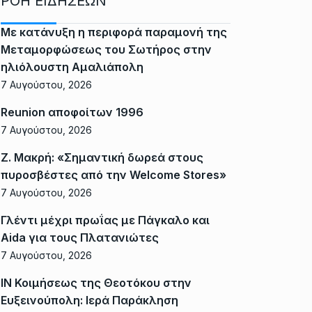
ΡΟΗ ΕΙΔΗΣΕΩΝ
Με κατάνυξη η περιφορά παραμονή της
Μεταμορφώσεως του Σωτήρος στην
ηλιόλουστη Αμαλιάπολη
7 Αυγούστου, 2026
Reunion αποφοίτων 1996
7 Αυγούστου, 2026
Ζ. Μακρή: «Σημαντική δωρεά στους
πυροσβέστες από την Welcome Stores»
7 Αυγούστου, 2026
Γλέντι μέχρι πρωΐας με Πάγκαλο και
Aida για τους Πλατανιώτες
7 Αυγούστου, 2026
ΙΝ Κοιμήσεως της Θεοτόκου στην
Ευξεινούπολη: Ιερά Παράκληση