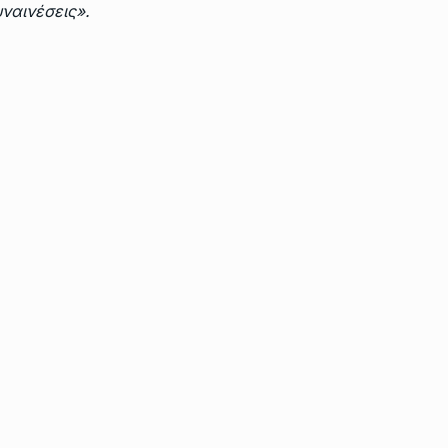
ναινέσεις».