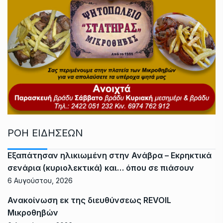
ΡΟΗ ΕΙΔΗΣΕΩΝ
Εξαπάτησαν ηλικιωμένη στην Ανάβρα – Εκρηκτικά
σενάρια (κυριολεκτικά) και… όπου σε πιάσουν
6 Αυγούστου, 2026
Ανακοίνωση εκ της διευθύνσεως REVOIL
Μικροθηβών