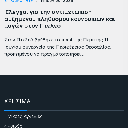
ΕΠΙΚΑΙΡΟΤΗΤΑ
15 Ιουνίου, 2026
Έλεγχοι για την αντιμετώπιση
αυξημένου πληθυσμού κουνουπιών και
μυγών στον Πτελεό
Στον Πτελεό βρέθηκε το πρωί της Πέμπτης 11
Ιουνίου συνεργείο της Περιφέρειας Θεσσαλίας,
προκειμένου να πραγματοποιήσει…
ΧΡΗΣΙΜΑ
Μικρές Αγγελίες
Καιρός