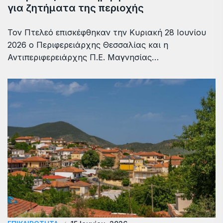
για ζητήματα της περιοχής
Τον Πτελεό επισκέφθηκαν την Κυριακή 28 Ιουνίου
2026 ο Περιφερειάρχης Θεσσαλίας και η
Αντιπεριφερειάρχης Π.Ε. Μαγνησίας…