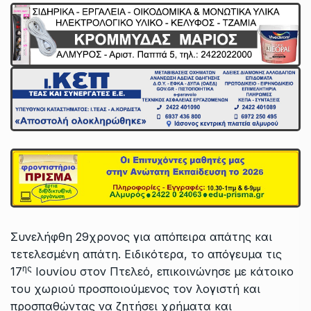
Συνελήφθη 29χρονος για απόπειρα απάτης και
τετελεσμένη απάτη. Ειδικότερα, το απόγευμα τις
ης
17
Ιουνίου στον Πτελεό, επικοινώνησε με κάτοικο
του χωριού προσποιούμενος τον λογιστή και
προσπαθώντας να ζητήσει χρήματα και