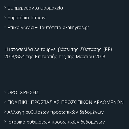
Εφημερεύοντα φαρμακεία
Ευρετήριο Ιατρών
Επικοινωνία – Ταυτότητα e-almyros.gr
Η ιστοσελίδα λειτουργεί βάσει της Σύστασης (ΕΕ)
2018/334 της Επιτροπής της
1ης Μαρτίου 2018
ΟΡΟΙ ΧΡΗΣΗΣ
ΠΟΛΙΤΙΚΗ ΠΡΟΣΤΑΣΙΑΣ ΠΡΟΣΩΠΙΚΩΝ ΔΕΔΟΜΕΝΩΝ
Αλλαγή ρυθμίσεων προσωπικών δεδομένων
Ιστορικό ρυθμίσεων προσωπικών δεδομένων