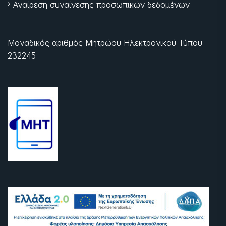
Αναίρεση συναίνεσης προσωπικών δεδομένων
Μοναδικός αριθμός Μητρώου Ηλεκτρονικού Τύπου
232245