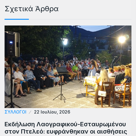
Σχετικά Άρθρα
ΣΥΛΛΟΓΟΙ
22 Ιουλίου, 2026
Εκδήλωση Λαογραφικού-Εσταυρωμένου
στον Πτελεό: ευφράνθηκαν οι αισθήσεις