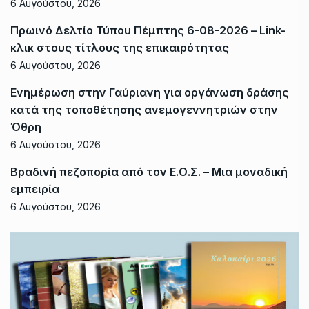
6 Αυγούστου, 2026
Πρωινό Δελτίο Τύπου Πέμπτης 6-08-2026 – Link-
κλικ στους τίτλους της επικαιρότητας
6 Αυγούστου, 2026
Ενημέρωση στην Γαύριανη για οργάνωση δράσης
κατά της τοποθέτησης ανεμογεννητριών στην
Όθρη
6 Αυγούστου, 2026
Βραδινή πεζοπορία από τον Ε.Ο.Σ. – Μια μοναδική
εμπειρία
6 Αυγούστου, 2026