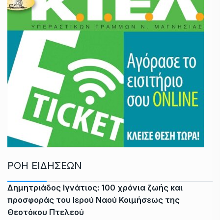
ΡΟΗ ΕΙΔΗΣΕΩΝ
Δημητριάδος Ιγνάτιος: 100 χρόνια ζωής και
προσφοράς του Ιερού Ναού Κοιμήσεως της
Θεοτόκου Πτελεού