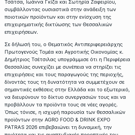
Τσάτσα, Ιωάννα Γκίζα και Σωτηρία Ζαφειρίου,
συμβάλλοντας ουσιαστικά στην ανάδειξη των
ποιοτικών προϊόντων και στην ενίσχυση της
επιχειρηματικής δικτύωσης των Θεσσαλικών
επιχειρήσεων.
Σε δήλωσή του, ο Θεματικός Αντιπεριφερειάρχης
Πρωτογενούς Τομέα και Αγροτικής Οικονομίας κ.
Δημήτριος Τσέτσιλας υπογράμμισε ότι η Περιφέρεια
Θεσσαλίας συνεχίζει με συνέπεια να στηρίζει τις
επιχειρήσεις και τους παραγωγούς της περιοχής,
δίνοντάς τους τη δυνατότητα να συμμετέχουν σε
σημαντικές εκθέσεις στην Ελλάδα και το εξωτερικό,
να διευρύνουν το δίκτυο συνεργασιών τους και να
προβάλλουν τα προϊόντα τους σε νέες αγορές.
Όπως τόνισε, η ισχυρή παρουσία των θεσσαλικών
προϊόντων στην AGRO FOOD & DRINK EXPO
PATRAS 2026 επιβεβαιώνει τη δυναμική, την
ποιότητα και τις αναπτυξιακές προοπτικές του