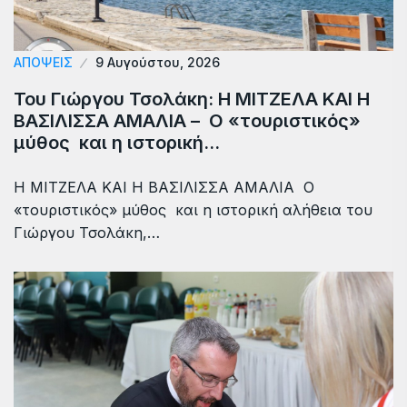
ΑΠΟΨΕΙΣ
9 Αυγούστου, 2026
Του Γιώργου Τσολάκη: Η ΜΙΤΖΕΛΑ ΚΑΙ Η
ΒΑΣΙΛΙΣΣΑ ΑΜΑΛΙΑ – Ο «τουριστικός»
μύθος και η ιστορική…
Η ΜΙΤΖΕΛΑ ΚΑΙ Η ΒΑΣΙΛΙΣΣΑ ΑΜΑΛΙΑ Ο
«τουριστικός» μύθος και η ιστορική αλήθεια του
Γιώργου Τσολάκη,…