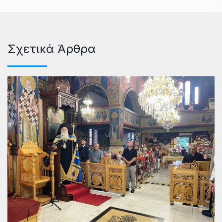
Σχετικά Άρθρα