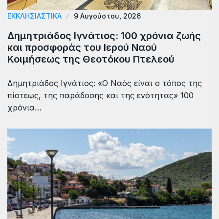
ΕΚΚΛΗΣΙΑΣΤΙΚΑ
9 Αυγούστου, 2026
Δημητριάδος Ιγνάτιος: 100 χρόνια ζωής
και προσφοράς του Ιερού Ναού
Κοιμήσεως της Θεοτόκου Πτελεού
Δημητριάδος Ιγνάτιος: «Ο Ναός είναι ο τόπος της
πίστεως, της παράδοσης και της ενότητας» 100
χρόνια…