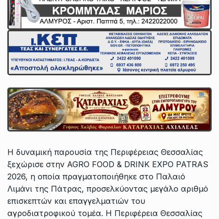
Η δυναμική παρουσία της Περιφέρειας Θεσσαλίας
ξεχώρισε στην AGRO FOOD & DRINK EXPO PATRAS
2026, η οποία πραγματοποιήθηκε στο Παλαιό
Λιμάνι της Πάτρας, προσελκύοντας μεγάλο αριθμό
επισκεπτών και επαγγελματιών του
αγροδιατροφικού τομέα. Η Περιφέρεια Θεσσαλίας