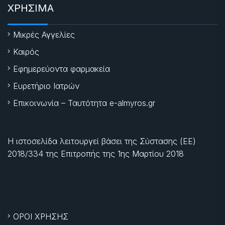
ΧΡΗΣΙΜΑ
Μικρές Αγγελίες
Καιρός
Εφημερεύοντα φαρμακεία
Ευρετήριο Ιατρών
Επικοινωνία – Ταυτότητα e-almyros.gr
Η ιστοσελίδα λειτουργεί βάσει της Σύστασης (ΕΕ)
2018/334 της Επιτροπής της
1ης Μαρτίου 2018
ΟΡΟΙ ΧΡΗΣΗΣ