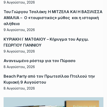
9 Αυγούστου, 2026
Του Γιώργου Τσολάκη: Η ΜΙΤΖΕΛΑ ΚΑΙ Η ΒΑΣΙΛΙΣΣΑ
ΑΜΑΛΙΑ – Ο «τουριστικός» μύθος και η ιστορική
αλήθεια
9 Αυγούστου, 2026
ΚΥΡΙΑΚΗ Ι΄ ΜΑΤΘΑΙΟΥ – Κήρυγμα του Αρχιμ.
ΓΕΩΡΓΙΟΥ ΓΙΑΝΝΙΟΥ
9 Αυγούστου, 2026
Ανανεωμένο ρόστερ για τον Πύρασο
8 Αυγούστου, 2026
Beach Party από τον Πρωτεσίλαο Πτελεού την
Κυριακή 9 Αυγούστου
8 Αυγούστου, 2026