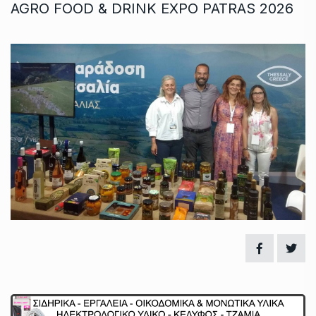
AGRO FOOD & DRINK EXPO PATRAS 2026