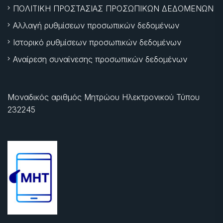
ΠΟΛΙΤΙΚΗ ΠΡΟΣΤΑΣΙΑΣ ΠΡΟΣΩΠΙΚΩΝ ΔΕΔΟΜΕΝΩΝ
Αλλαγή ρυθμίσεων προσωπικών δεδομένων
Ιστορικό ρυθμίσεων προσωπικών δεδομένων
Αναίρεση συναίνεσης προσωπικών δεδομένων
Μοναδικός αριθμός Μητρώου Ηλεκτρονικού Τύπου
232245