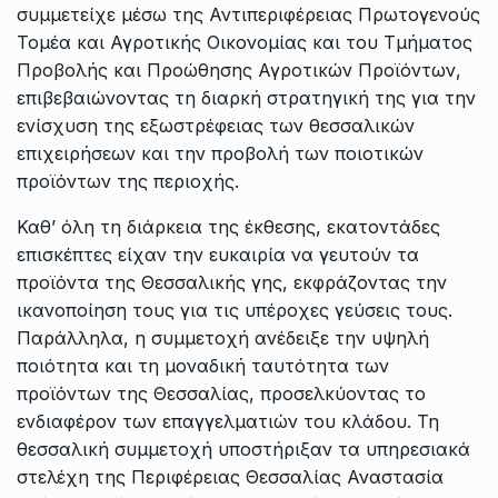
συμμετείχε μέσω της Αντιπεριφέρειας Πρωτογενούς
Τομέα και Αγροτικής Οικονομίας και του Τμήματος
Προβολής και Προώθησης Αγροτικών Προϊόντων,
επιβεβαιώνοντας τη διαρκή στρατηγική της για την
ενίσχυση της εξωστρέφειας των θεσσαλικών
επιχειρήσεων και την προβολή των ποιοτικών
προϊόντων της περιοχής.
Καθ’ όλη τη διάρκεια της έκθεσης, εκατοντάδες
επισκέπτες είχαν την ευκαιρία να γευτούν τα
προϊόντα της Θεσσαλικής γης, εκφράζοντας την
ικανοποίηση τους για τις υπέροχες γεύσεις τους.
Παράλληλα, η συμμετοχή ανέδειξε την υψηλή
ποιότητα και τη μοναδική ταυτότητα των
προϊόντων της Θεσσαλίας, προσελκύοντας το
ενδιαφέρον των επαγγελματιών του κλάδου. Τη
θεσσαλική συμμετοχή υποστήριξαν τα υπηρεσιακά
στελέχη της Περιφέρειας Θεσσαλίας Αναστασία