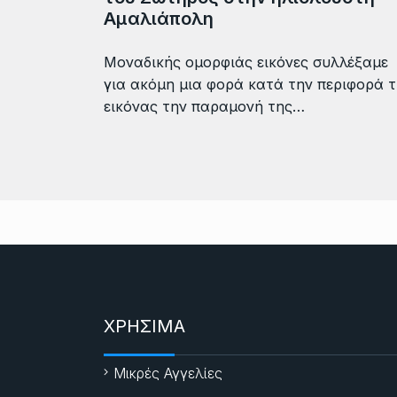
Αμαλιάπολη
Μοναδικής ομορφιάς εικόνες συλλέξαμε
για ακόμη μια φορά κατά την περιφορά 
εικόνας την παραμονή της…
ΧΡΗΣΙΜΑ
Μικρές Αγγελίες