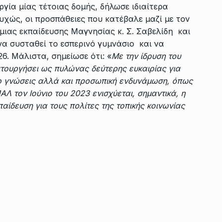
ργία μίας τέτοιας δομής, δήλωσε ιδιαίτερα
χώς, οι προσπάθειες που κατέβαλε μαζί με τον
μιας εκπαίδευσης Μαγνησίας κ. Σ. Σαβελίδη και
να συσταθεί το εσπερινό γυμνάσιο και να
6. Μάλιστα, σημείωσε ότι: «
Με την ίδρυση του
τουργήσει ως πυλώνας δεύτερης ευκαιρίας για
ο γνώσεις αλλά και προσωπική ενδυνάμωση, όπως
ΑΛ τον Ιούνιο του 2023 ενισχύεται, σημαντικά, η
παίδευση για τους πολίτες της τοπικής κοινωνίας