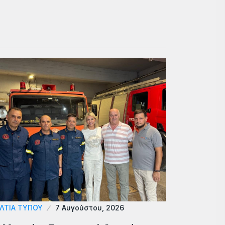
ΛΤΙΑ ΤΥΠΟΥ
7 Αυγούστου, 2026