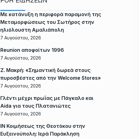
ΡΟΗ ΕΙΔΗΣΕΩΝ
Με κατάνυξη η περιφορά παραμονή της
Μεταμορφώσεως του Σωτήρος στην
ηλιόλουστη Αμαλιάπολη
7 Αυγούστου, 2026
Reunion αποφοίτων 1996
7 Αυγούστου, 2026
Ζ. Μακρή: «Σημαντική δωρεά στους
πυροσβέστες από την Welcome Stores»
7 Αυγούστου, 2026
Γλέντι μέχρι πρωΐας με Πάγκαλο και
Aida για τους Πλατανιώτες
7 Αυγούστου, 2026
ΙΝ Κοιμήσεως της Θεοτόκου στην
Ευξεινούπολη: Ιερά Παράκληση