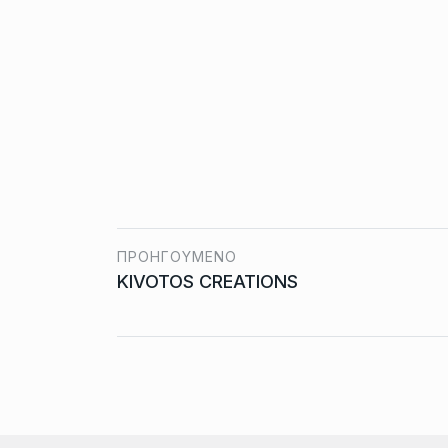
ΠΡΟΗΓΟΎΜΕΝΟ
KIVOTOS CREATIONS