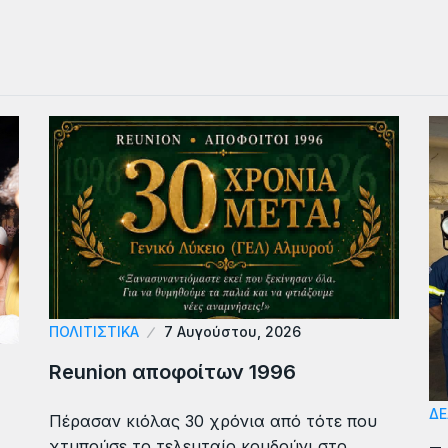
ΠΟΛΙΤΙΣΤΙΚΑ
7 Αυγούστου, 2026
Reunion αποφοίτων 1996
ΔΕ
Πέρασαν κιόλας 30 χρόνια από τότε που
χτυπούσε το τελευταίο κουδούνι στο