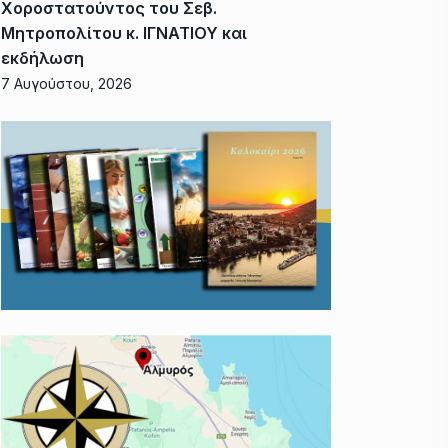
Χοροστατούντος του Σεβ.
Μητροπολίτου κ. ΙΓΝΑΤΙΟΥ και
εκδήλωση
7 Αυγούστου, 2026