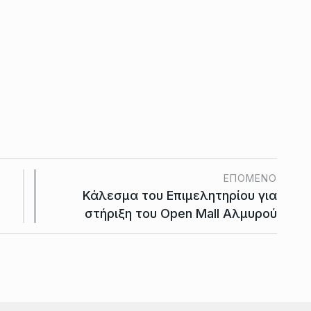
ΕΠΌΜΕΝΟ
Κάλεσμα του Επιμελητηρίου για
στήριξη του Open Mall Αλμυρού