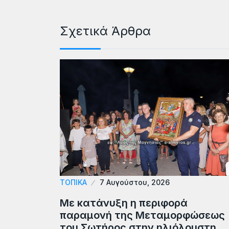
Σχετικά Άρθρα
ΤΟΠΙΚΆ
7 Αυγούστου, 2026
Με κατάνυξη η περιφορά
παραμονή της Μεταμορφώσεως
του Σωτήρος στην ηλιόλουστη