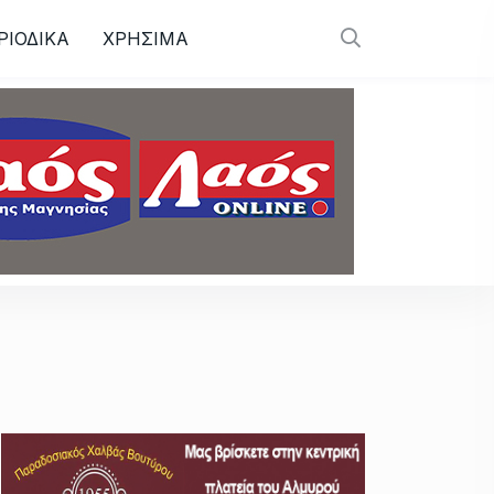
ΡΙΟΔΙΚΑ
ΧΡΗΣΙΜΑ