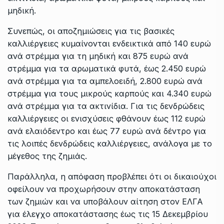
μηδική.
Συνεπώς, οι αποζημιώσεις για τις βασικές
καλλιέργειες κυμαίνονται ενδεικτικά από 140 ευρώ
ανά στρέμμα για τη μηδική και 875 ευρώ ανά
στρέμμα για τα αρωματικά φυτά, έως 2.450 ευρώ
ανά στρέμμα για τα αμπελοειδή, 2.800 ευρώ ανά
στρέμμα για τους μικρούς καρπούς και 4.340 ευρώ
ανά στρέμμα για τα ακτινίδια. Για τις δενδρώδεις
καλλιέργειες οι ενισχύσεις φθάνουν έως 112 ευρώ
ανά ελαιόδεντρο και έως 77 ευρώ ανά δέντρο για
τις λοιπές δενδρώδεις καλλιέργειες, ανάλογα με το
μέγεθος της ζημιάς.
Παράλληλα, η απόφαση προβλέπει ότι οι δικαιούχοι
οφείλουν να προχωρήσουν στην αποκατάσταση
των ζημιών και να υποβάλουν αίτηση στον ΕΛΓΑ
για έλεγχο αποκατάστασης έως τις 15 Δεκεμβρίου