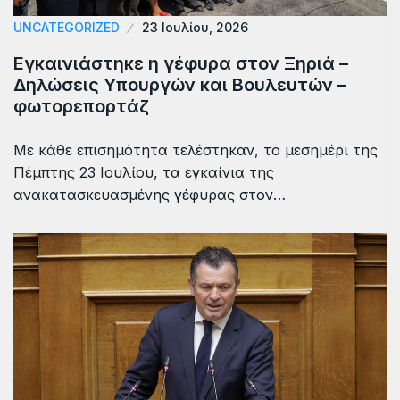
UNCATEGORIZED
23 Ιουλίου, 2026
Εγκαινιάστηκε η γέφυρα στον Ξηριά –
Δηλώσεις Υπουργών και Βουλευτών –
φωτορεπορτάζ
Με κάθε επισημότητα τελέστηκαν, το μεσημέρι της
Πέμπτης 23 Ιουλίου, τα εγκαίνια της
ανακατασκευασμένης γέφυρας στον…