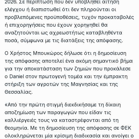
2026. Σε περίπτωση που δεν υποβληθεί αίτηση
ελέγχου ή διαπιστωθεί ότι δεν πληρούνται οι
προβλεπόμενες προϋποθέσεις, τυχόν προκαταβολές
ή επιχορηγήσεις που έχουν χορηγηθεί θα
αναζητούνται ως αχρεωστήτως καταβληθέντα
ποσά, σύμφωνα με τις διατάξεις της απόφασης.
Ο Χρήστος Μπουκώρος δήλωσε ότι η δημοσίευση
της απόφασης αποτελεί ένα ακόμη σημαντικό βήμα
για την αποκατάσταση των ζημιών που προκάλεσε
ο Daniel στον πρωτογενή τομέα και την έμπρακτη
στήριξη των αγροτών της Μαγνησίας και της
Θεσσαλίας.
«Από την πρώτη στιγμή διεκδικήσαμε τη δίκαιη
αποζημίωση των παραγωγών που είδαν τις
καλλιέργειές τους να καταστρέφονται από τη
θεομηνία. Με τη δημοσίευση της απόφασης σε ΦΕΚ
ολοκληρώνεται μία κρίσιμη διαδικασία και ανοίγει ο