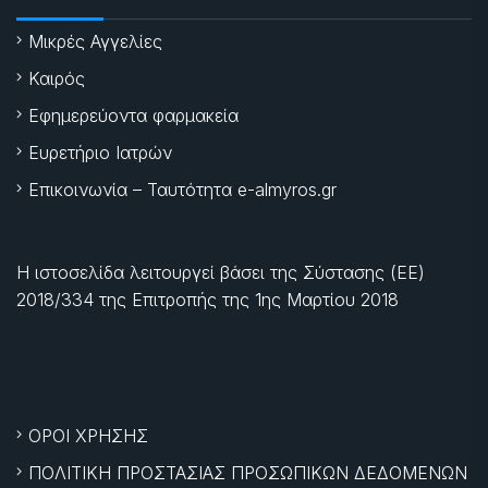
Μικρές Αγγελίες
Καιρός
Εφημερεύοντα φαρμακεία
Ευρετήριο Ιατρών
Επικοινωνία – Ταυτότητα e-almyros.gr
Η ιστοσελίδα λειτουργεί βάσει της Σύστασης (ΕΕ)
2018/334 της Επιτροπής της
1ης Μαρτίου 2018
ΟΡΟΙ ΧΡΗΣΗΣ
ΠΟΛΙΤΙΚΗ ΠΡΟΣΤΑΣΙΑΣ ΠΡΟΣΩΠΙΚΩΝ ΔΕΔΟΜΕΝΩΝ