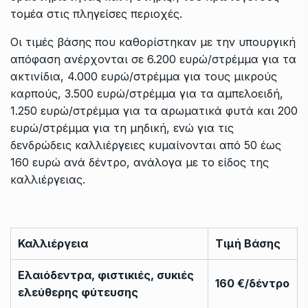
τομέα στις πληγείσες περιοχές.
Οι τιμές βάσης που καθορίστηκαν με την υπουργική
απόφαση ανέρχονται σε 6.200 ευρώ/στρέμμα για τα
ακτινίδια, 4.000 ευρώ/στρέμμα για τους μικρούς
καρπούς, 3.500 ευρώ/στρέμμα για τα αμπελοειδή,
1.250 ευρώ/στρέμμα για τα αρωματικά φυτά και 200
ευρώ/στρέμμα για τη μηδική, ενώ για τις
δενδρώδεις καλλιέργειες κυμαίνονται από 50 έως
160 ευρώ ανά δέντρο, ανάλογα με το είδος της
καλλιέργειας.
Καλλιέργεια
Τιμή Βάσης
Ελαιόδεντρα, φιστικιές, συκιές
160 €/δέντρο
ελεύθερης φύτευσης