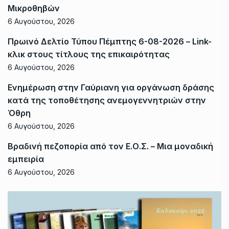
Μικροθηβών
6 Αυγούστου, 2026
Πρωινό Δελτίο Τύπου Πέμπτης 6-08-2026 – Link-
κλικ στους τίτλους της επικαιρότητας
6 Αυγούστου, 2026
Ενημέρωση στην Γαύριανη για οργάνωση δράσης
κατά της τοποθέτησης ανεμογεννητριών στην
Όθρη
6 Αυγούστου, 2026
Βραδινή πεζοπορία από τον Ε.Ο.Σ. – Μια μοναδική
εμπειρία
6 Αυγούστου, 2026