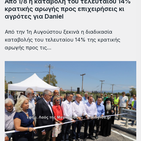
Από 1/8 η καταβολή του τελευταίου 14%
κρατικής αρωγής προς επιχειρήσεις κι
αγρότες για Daniel
Από την 1η Αυγούστου ξεκινά η διαδικασία
καταβολής του τελευταίου 14% της κρατικής
αρωγής προς τις…