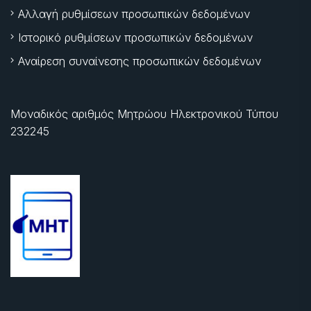
Αλλαγή ρυθμίσεων προσωπικών δεδομένων
Ιστορικό ρυθμίσεων προσωπικών δεδομένων
Αναίρεση συναίνεσης προσωπικών δεδομένων
Μοναδικός αριθμός Μητρώου Ηλεκτρονικού Τύπου
232245