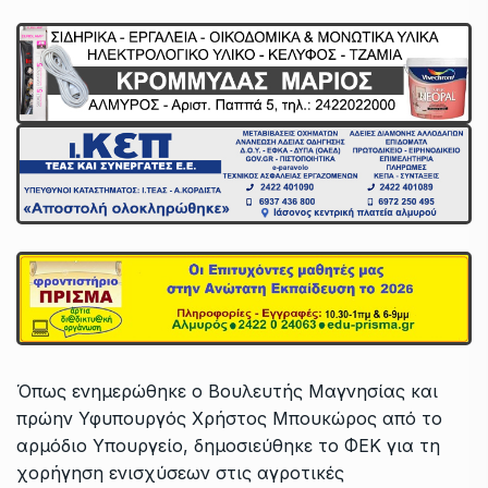
Όπως ενημερώθηκε ο Βουλευτής Μαγνησίας και
πρώην Υφυπουργός Χρήστος Μπουκώρος από το
αρμόδιο Υπουργείο, δημοσιεύθηκε το ΦΕΚ για τη
χορήγηση ενισχύσεων στις αγροτικές