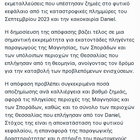
εκμεταλλεύσεις που υπέστησαν ζημιές στο φυτικό
κεφάλαιο από τις καταστροφικές πλημμύρες του
Σεπτεμβρίου 2023 και την κακοκαιρία Daniel.
Η δημοσίευση της απόφασης βάζει τέλος σε μια
σημαντική εκκρεμότητα για εκατοντάδες πληγέντες
παραγωγούς της Μαγνησίας, των Σποράδων και
των υπόλοιπων περιοχών της Θεσσαλίας που
επλήγησαν από τη θεομηνία, ανοίγοντας τον δρόμο
για την καταβολή των προβλεπόμενων ενισχύσεων.
Η απόφαση προβλέπει συγκεκριμένα ποσά
αποζημίωσης ανά καλλιέργεια και βαθμό ζημιάς,
αφορά τις πληγείσες περιοχές της Μαγνησίας και
των Σποράδων, καθώς και το σύνολο των περιοχών
της Θεσσαλίας που επλήγησαν από τον Daniel,
Στόχος της είναι η αποκατάσταση του φυτικού
κεφαλαίου, η επαναφορά της παραγωγικής
δραστηριότητας και η στήριξη του πρωτογενούς