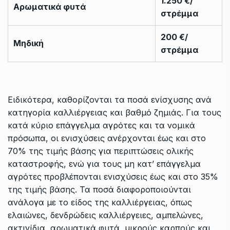
1.250 €/
Αρωματικά φυτά
στρέμμα
200 €/
Μηδική
στρέμμα
Ειδικότερα, καθορίζονται τα ποσά ενίσχυσης ανά
κατηγορία καλλιέργειας και βαθμό ζημιάς. Για τους
κατά κύριο επάγγελμα αγρότες και τα νομικά
πρόσωπα, οι ενισχύσεις ανέρχονται έως και στο
70% της τιμής βάσης για περιπτώσεις ολικής
καταστροφής, ενώ για τους μη κατ’ επάγγελμα
αγρότες προβλέπονται ενισχύσεις έως και στο 35%
της τιμής βάσης. Τα ποσά διαφοροποιούνται
ανάλογα με το είδος της καλλιέργειας, όπως
ελαιώνες, δενδρώδεις καλλιέργειες, αμπελώνες,
ακτινίδια, αρωματικά φυτά, μικρούς καρπούς και