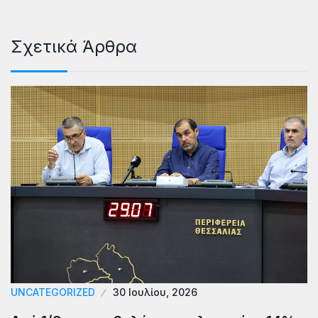
Σχετικά Άρθρα
UNCATEGORIZED
30 Ιουλίου, 2026