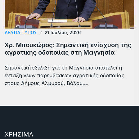
ΔΕΛΤΙΑ ΤΥΠΟΥ
21 Ιουλίου, 2026
Χρ. Μπουκώρος: Σημαντική ενίσχυση της
αγροτικής οδοποιίας στη Μαγνησία
Σημαντική εξέλιξη για τη Μαγνησία αποτελεί η
ένταξη νέων παρεμβάσεων αγροτικής οδοποιίας
στους Δήμους Αλμυρού, Βόλου,…
ΧΡΗΣΙΜΑ