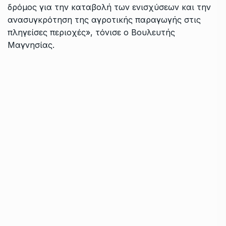
δρόμος για την καταβολή των ενισχύσεων και την
ανασυγκρότηση της αγροτικής παραγωγής στις
πληγείσες περιοχές», τόνισε ο Βουλευτής
Μαγνησίας.