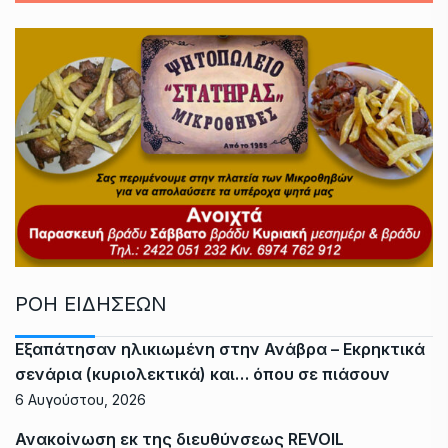
ΡΟΗ ΕΙΔΗΣΕΩΝ
Εξαπάτησαν ηλικιωμένη στην Ανάβρα – Εκρηκτικά
σενάρια (κυριολεκτικά) και… όπου σε πιάσουν
6 Αυγούστου, 2026
Ανακοίνωση εκ της διευθύνσεως REVOIL