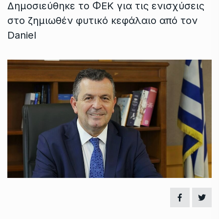
Δημοσιεύθηκε το ΦΕΚ για τις ενισχύσεις
στο ζημιωθέν φυτικό κεφάλαιο από τον
Daniel