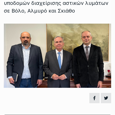
υποδομών διαχείρισης αστικών λυμάτων
σε Βόλο, Αλμυρό και Σκιάθο