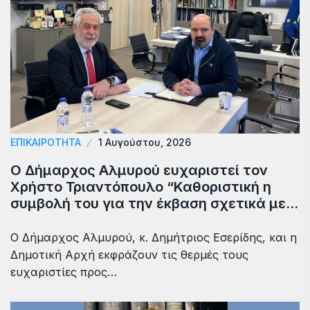
ΕΠΙΚΑΙΡΟΤΗΤΑ
1 Αυγούστου, 2026
Ο Δήμαρχος Αλμυρού ευχαριστεί τον
Χρήστο Τριαντόπουλο “Καθοριστική η
συμβολή του για την έκβαση σχετικά με…
Ο Δήμαρχος Αλμυρού, κ. Δημήτριος Εσερίδης, και η
Δημοτική Αρχή εκφράζουν τις θερμές τους
ευχαριστίες προς…