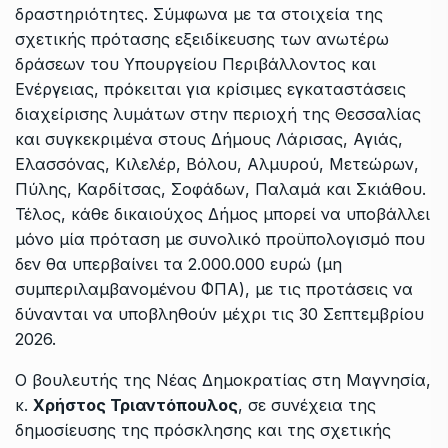
δραστηριότητες. Σύμφωνα με τα στοιχεία της
σχετικής πρότασης εξειδίκευσης των ανωτέρω
δράσεων του Υπουργείου Περιβάλλοντος και
Ενέργειας, πρόκειται για κρίσιμες εγκαταστάσεις
διαχείρισης λυμάτων στην περιοχή της Θεσσαλίας
και συγκεκριμένα στους Δήμους Λάρισας, Αγιάς,
Ελασσόνας, Κιλελέρ, Βόλου, Αλμυρού, Μετεώρων,
Πύλης, Καρδίτσας, Σοφάδων, Παλαμά και Σκιάθου.
Τέλος, κάθε δικαιούχος Δήμος μπορεί να υποβάλλει
μόνο μία πρόταση με συνολικό προϋπολογισμό που
δεν θα υπερβαίνει τα 2.000.000 ευρώ (μη
συμπεριλαμβανομένου ΦΠΑ), με τις προτάσεις να
δύνανται να υποβληθούν μέχρι τις 30 Σεπτεμβρίου
2026.
Ο βουλευτής της Νέας Δημοκρατίας στη Μαγνησία,
κ.
Χρήστος Τριαντόπουλος
, σε συνέχεια της
δημοσίευσης της πρόσκλησης και της σχετικής