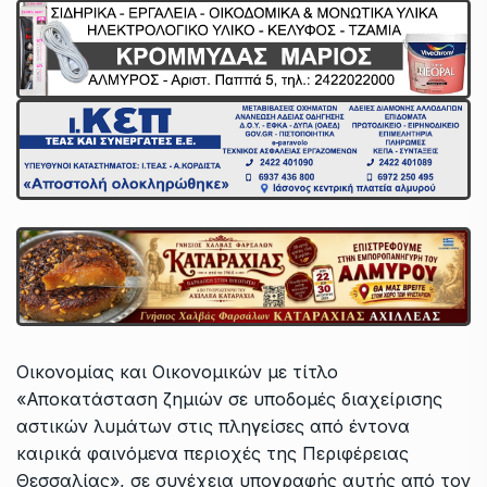
Οικονομίας και Οικονομικών με τίτλο
«Αποκατάσταση ζημιών σε υποδομές διαχείρισης
αστικών λυμάτων στις πληγείσες από έντονα
καιρικά φαινόμενα περιοχές της Περιφέρειας
Θεσσαλίας», σε συνέχεια υπογραφής αυτής από τον