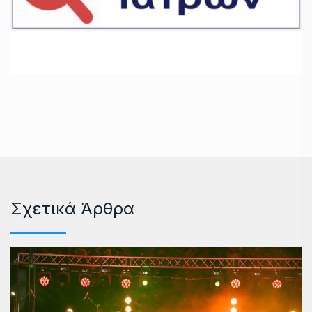
Σχετικά Άρθρα