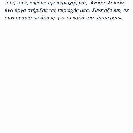
τους τρεις δήμους της περιοχής μας. Ακόμα, λοιπόν,
ένα έργο στήριξης της περιοχής μας. Συνεχίζουμε, σε
συνεργασία με όλους, για το καλό του τόπου μας»
.