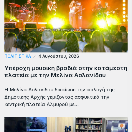
ΠΟΛΙΤΙΣΤΙΚΑ
4 Αυγούστου, 2026
Υπέροχη μουσική βραδιά στην κατάμεστη
πλατεία με την Μελίνα Ασλανίδου
Η Μελίνα Ασλανίδου δικαίωσε την επιλογή της
Δημοτικής Αρχής γεμίζοντας ασφυκτικά την
κεντρική πλατεία Αλμυρού με…