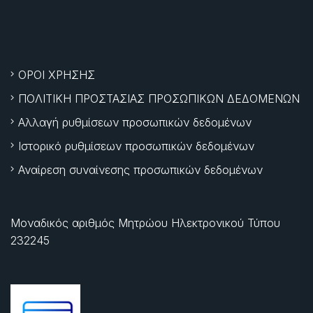
ΟΡΟΙ ΧΡΗΣΗΣ
ΠΟΛΙΤΙΚΗ ΠΡΟΣΤΑΣΙΑΣ ΠΡΟΣΩΠΙΚΩΝ ΔΕΔΟΜΕΝΩΝ
Αλλαγή ρυθμίσεων προσωπικών δεδομένων
Ιστορικό ρυθμίσεων προσωπικών δεδομένων
Αναίρεση συναίνεσης προσωπικών δεδομένων
Μοναδικός αριθμός Μητρώου Ηλεκτρονικού Τύπου
232245