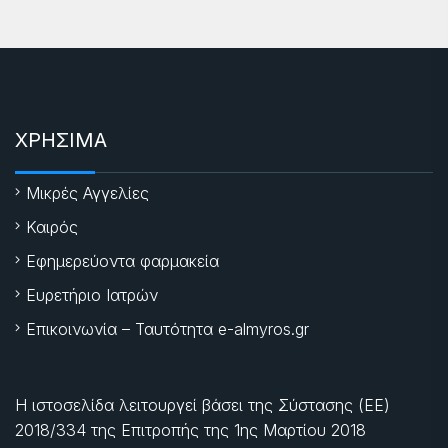
ΧΡΗΣΙΜΑ
Μικρές Αγγελίες
Καιρός
Εφημερεύοντα φαρμακεία
Ευρετήριο Ιατρών
Επικοινωνία – Ταυτότητα e-almyros.gr
Η ιστοσελίδα λειτουργεί βάσει της Σύστασης (ΕΕ)
2018/334 της Επιτροπής της
1ης Μαρτίου 2018