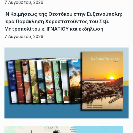
7 Αυγούστου, 2026
ΙΝ Κοιμήσεως της Θεοτόκου στην Ευξεινούπολη:
Ιερά Παράκληση Χοροστατούντος του Σεβ.
Μητροπολίτου κ. ΙΓΝΑΤΙΟΥ και εκδήλωση
7 Αυγούστου, 2026