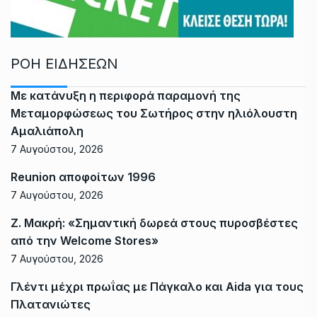
ΡΟΗ ΕΙΔΗΣΕΩΝ
Με κατάνυξη η περιφορά παραμονή της
Μεταμορφώσεως του Σωτήρος στην ηλιόλουστη
Αμαλιάπολη
7 Αυγούστου, 2026
Reunion αποφοίτων 1996
7 Αυγούστου, 2026
Ζ. Μακρή: «Σημαντική δωρεά στους πυροσβέστες
από την Welcome Stores»
7 Αυγούστου, 2026
Γλέντι μέχρι πρωΐας με Πάγκαλο και Aida για τους
Πλατανιώτες