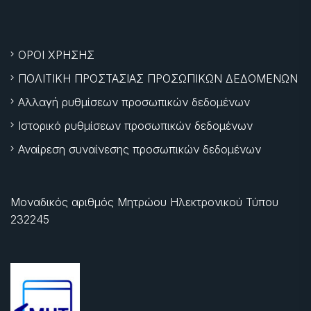
ΟΡΟΙ ΧΡΗΣΗΣ
ΠΟΛΙΤΙΚΗ ΠΡΟΣΤΑΣΙΑΣ ΠΡΟΣΩΠΙΚΩΝ ΔΕΔΟΜΕΝΩΝ
Αλλαγή ρυθμίσεων προσωπικών δεδομένων
Ιστορικό ρυθμίσεων προσωπικών δεδομένων
Αναίρεση συναίνεσης προσωπικών δεδομένων
Μοναδικός αριθμός Μητρώου Ηλεκτρονικού Τύπου
232245