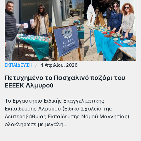
ΕΚΠΑΙΔΕΥΣΗ
4 Απριλίου, 2026
Πετυχημένο το Πασχαλινό παζάρι του
ΕΕΕΕΚ Αλμυρού
Το Εργαστήριο Ειδικής Επαγγελματικής
Εκπαίδευσης Αλμυρού (Ειδικό Σχολείο της
Δευτεροβάθμιας Εκπαίδευσης Νομού Μαγνησίας)
ολοκλήρωσε με μεγάλη…