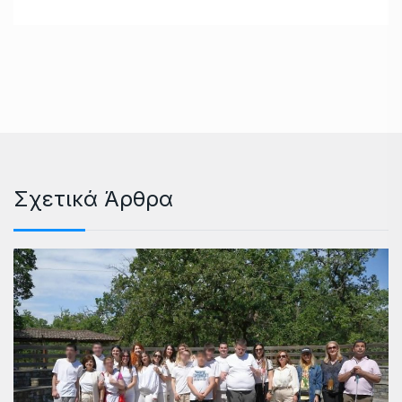
Σχετικά Άρθρα