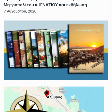
Μητροπολίτου κ. ΙΓΝΑΤΙΟΥ και εκδήλωση
7 Αυγούστου, 2026