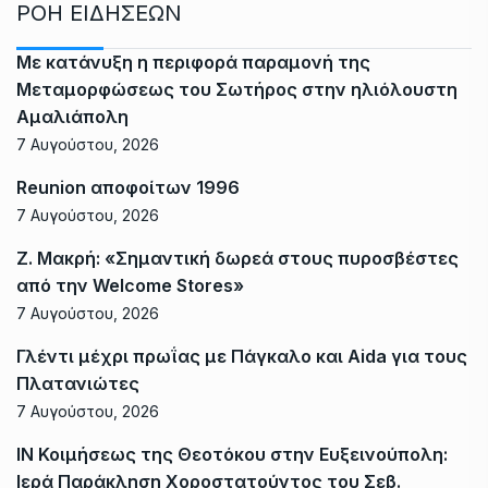
ΡΟΗ ΕΙΔΗΣΕΩΝ
Με κατάνυξη η περιφορά παραμονή της
Μεταμορφώσεως του Σωτήρος στην ηλιόλουστη
Αμαλιάπολη
7 Αυγούστου, 2026
Reunion αποφοίτων 1996
7 Αυγούστου, 2026
Ζ. Μακρή: «Σημαντική δωρεά στους πυροσβέστες
από την Welcome Stores»
7 Αυγούστου, 2026
Γλέντι μέχρι πρωΐας με Πάγκαλο και Aida για τους
Πλατανιώτες
7 Αυγούστου, 2026
ΙΝ Κοιμήσεως της Θεοτόκου στην Ευξεινούπολη:
Ιερά Παράκληση Χοροστατούντος του Σεβ.