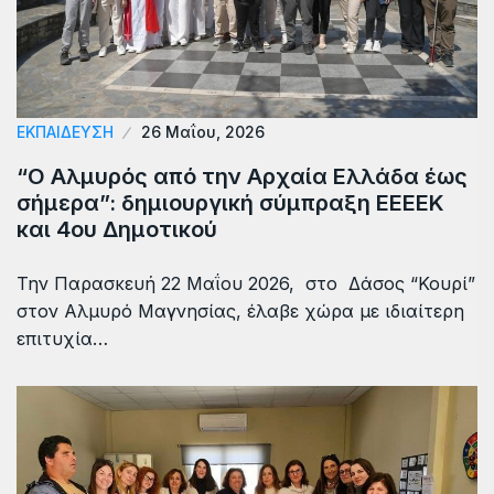
ΕΚΠΑΙΔΕΥΣΗ
26 Μαΐου, 2026
“Ο Αλμυρός από την Αρχαία Ελλάδα έως
σήμερα”: δημιουργική σύμπραξη ΕΕΕΕΚ
και 4ου Δημοτικού
Την Παρασκευή 22 Μαΐου 2026, στο Δάσος “Κουρί”
στον Αλμυρό Μαγνησίας, έλαβε χώρα με ιδιαίτερη
επιτυχία…