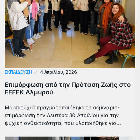
ΕΚΠΑΙΔΕΥΣΗ
4 Απριλίου, 2026
Επιμόρφωση από την Πρόταση Ζωής στο
ΕΕΕΕΚ Αλμυρού
Με επιτυχία πραγματοποιήθηκε το σεμινάριο-
επιμόρφωση την Δευτέρα 30 Απριλίου για την
ψυχική ανθεκτικότητα, που υλοποιήθηκε για…