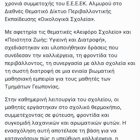
χρονιά συμμετοχής του Ε.Ε.Ε.ΕΚ. Αλμυρού στο
Διεθνές Θεματικό Δίκτυο Περιβαλλοντικής
Εκπαίδευσης «Οικολογικά Σχολεία».
Με αφετηρία τις θεματικές «Αειφόρο Σχολείο» και
«Ποιότητα Ζωής: Υγιεινή και Διατροφή»,
σχεδιάστηκαν και υλοποιήθηκαν δράσεις που
συνέδεσαν την καλλιέργεια, τη φροντίδα του
περιβάλλοντος, τη συνεργασία με άλλα σχολεία και
τη σωστή διατροφή σε μια ενιαία βιωματική
μαθησιακή εμπειρία για τους μαθητές των
Τμημάτων Γεωπονίας.
Στην καθημερινή λειτουργία του σχολείου, οι
μαθητές εργάστηκαν στο σχολικό θερμοκήπιο,
συμμετέχοντας σε φύτευση, φροντίδα και
συγκομιδή λαχανικών και αρωματικών φυτών. Η
ενασχόληση αυτή αποτέλεσε τη βάση για να
κατανοήσουν πώς η υπεύθυνη καλλιέργεια, η