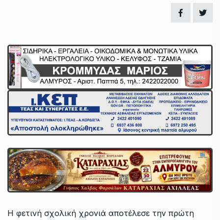
Η φετινή σχολική χρονιά αποτέλεσε την πρώτη