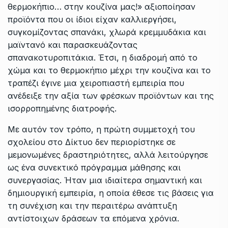
θερμοκήπιο… στην κουζίνα μας!» αξιοποίησαν
προϊόντα που οι ίδιοι είχαν καλλιεργήσει,
συγκομίζοντας σπανάκι, χλωρά κρεμμυδάκια και
μαϊντανό και παρασκευάζοντας
σπανακοτυροπιτάκια. Έτσι, η διαδρομή από το
χώμα και το θερμοκήπιο μέχρι την κουζίνα και το
τραπέζι έγινε μια χειροπιαστή εμπειρία που
ανέδειξε την αξία των φρέσκων προϊόντων και της
ισορροπημένης διατροφής.
Με αυτόν τον τρόπο, η πρώτη συμμετοχή του
σχολείου στο Δίκτυο δεν περιορίστηκε σε
μεμονωμένες δραστηριότητες, αλλά λειτούργησε
ως ένα συνεκτικό πρόγραμμα μάθησης και
συνεργασίας. Ήταν μια ιδιαίτερα σημαντική και
δημιουργική εμπειρία, η οποία έθεσε τις βάσεις για
τη συνέχιση και την περαιτέρω ανάπτυξη
αντίστοιχων δράσεων τα επόμενα χρόνια.