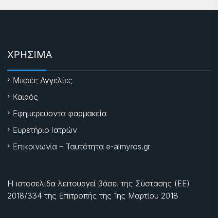
ΧΡΗΣΙΜΑ
Μικρές Αγγελίες
Καιρός
Εφημερεύοντα φαρμακεία
Ευρετήριο Ιατρών
Επικοινωνία – Ταυτότητα e-almyros.gr
Η ιστοσελίδα λειτουργεί βάσει της Σύστασης (ΕΕ)
2018/334 της Επιτροπής της
1ης Μαρτίου 2018