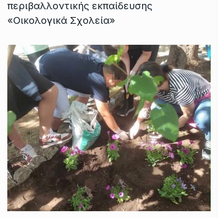
περιβαλλοντικής εκπαίδευσης
«Οικολογικά Σχολεία»