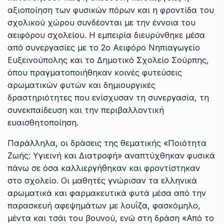
αξιοποίηση των φυσικών πόρων και η φροντίδα του
σχολικού χώρου συνδέονται με την έννοια του
αειφόρου σχολείου. Η εμπειρία διευρύνθηκε μέσα
από συνεργασίες με το 2ο Αειφόρο Νηπιαγωγείο
Ευξεινούπολης και το Δημοτικό Σχολείο Σούρπης,
όπου πραγματοποιήθηκαν κοινές φυτεύσεις
αρωματικών φυτών και δημιουργικές
δραστηριότητες που ενίσχυσαν τη συνεργασία, τη
συνεκπαίδευση και την περιβαλλοντική
ευαισθητοποίηση.
Παράλληλα, οι δράσεις της θεματικής «Ποιότητα
Ζωής: Υγιεινή και Διατροφή» αναπτύχθηκαν φυσικά
πάνω σε όσα καλλιεργήθηκαν και φροντίστηκαν
στο σχολείο. Οι μαθητές γνώρισαν τα ελληνικά
αρωματικά και φαρμακευτικά φυτά μέσα από την
παρασκευή αφεψημάτων με λουΐζα, φασκόμηλο,
μέντα και τσάι του βουνού, ενώ στη δράση «Από το