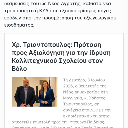
δεσμεύσεις του ως Νέος Αγρότης, καθιστά νέα
τροποποιητική ΚΥΑ που εξαιρεί κρίσιμες πηγές
εσόδων από την προσμέτρηση του εξωγεωργικού
εισοδήματος.