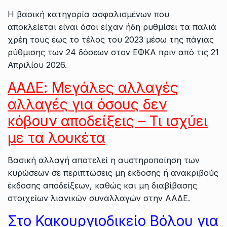
Η βασική κατηγορία ασφαλισμένων που
αποκλείεται είναι όσοι είχαν ήδη ρυθμίσει τα παλιά
χρέη τους έως το τέλος του 2023 μέσω της πάγιας
ρύθμισης των 24 δόσεων στον ΕΦΚΑ πριν από τις 21
Απριλίου 2026.
ΑΑΔΕ: Μεγάλες αλλαγές
αλλαγές για όσους δεν
κόβουν αποδείξεις – Τι ισχύει
με τα λουκέτα
Βασική αλλαγή αποτελεί η αυστηροποίηση των
κυρώσεων σε περιπτώσεις μη έκδοσης ή ανακριβούς
έκδοσης αποδείξεων, καθώς και μη διαβίβασης
στοιχείων λιανικών συναλλαγών στην ΑΑΔΕ.
Στο Κακουργιοδικείο Βόλου για