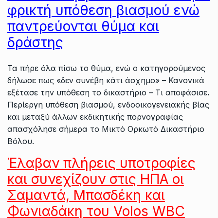
φρικτή υπόθεση βιασμού ενώ
παντρεύονται θύμα και
δράστης
Τα πήρε όλα πίσω το θύμα, ενώ ο κατηγορούμενος
δήλωσε πως «δεν συνέβη κάτι άσχημο» – Κανονικά
εξέτασε την υπόθεση το δικαστήριο – Τι αποφάσισε
.
Περίεργη υπόθεση βιασμού, ενδοοικογενειακής βίας
και μεταξύ άλλων εκδικητικής πορνογραφίας
απασχόλησε σήμερα το Μικτό Ορκωτό Δικαστήριο
Βόλου.
Έλαβαν πλήρεις υποτροφίες
και συνεχίζουν στις ΗΠΑ οι
Σαμαντά, Μπασδέκη και
Φωνιαδάκη του Volos WBC