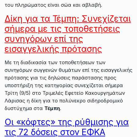
του πληρώματος είναι σώα και αβλαβή.
Δίκη για τα Τέμπη: Συνεχίζεται
σήμερα με τις τοποθετήσεις
συνηγόρων επί της
εισαγγελικής πρότασης
Με τη διαδικασία των τοποθετήσεων των
συνηγόρων συγγενών θυμάτων επί της εισαγγελικής
πρότασης για τις δηλώσεις παράστασης προς
υποστήριξη της κατηγορίας συνεχίζεται σήμερα
Τρίτη (9/5) στο Τριμελές Εφετείο Κακουργημάτων
Λάρισας η δίκη για το πολύνεκρο σιδηροδρομικό
δυστύχημα στα
Τέμπη
.
Οι «κόφτες» της ρύθμισης για
τις 72 δόσεις στον ΕΦΚΑ