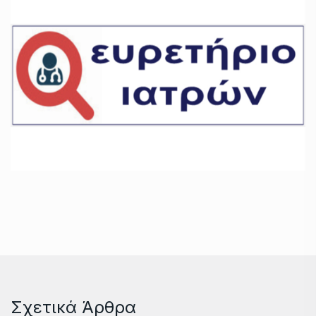
Σχετικά Άρθρα