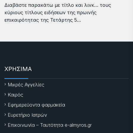
Διαβάστε παρακάτω με τίτλο και λινκ… τους
κύριους τίτλους ειδήσεων της πρωινής
επικαιρότητας της Τετάρτης 5…
ΧΡΗΣΙΜΑ
Μικρές Αγγελίες
Καιρός
Εφημερεύοντα φαρμακεία
Ευρετήριο Ιατρών
Επικοινωνία – Ταυτότητα e-almyros.gr