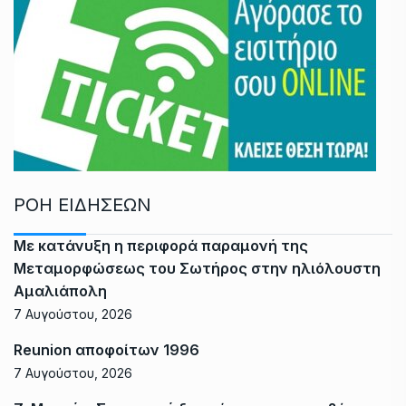
ΡΟΗ ΕΙΔΗΣΕΩΝ
Με κατάνυξη η περιφορά παραμονή της
Μεταμορφώσεως του Σωτήρος στην ηλιόλουστη
Αμαλιάπολη
7 Αυγούστου, 2026
Reunion αποφοίτων 1996
7 Αυγούστου, 2026