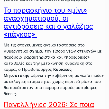
Το παρασκήνιο του «μίνι»
ανασχηματισμού, οι
αντιδράσεις και ο γαλάζιος
«πάγκος»
Με τις στοχευμένες αντικαταστάσεις στο
Κυβερνητικό σχήμα, την είσοδο νέων στελεχών με
παρόμοια χαρακτηριστικά και «προεδρικές»
καταβολές και την μετακίνηση Κυρανάκη στο
κόμμα, ο Πρωθυπουργός
Κυριάκος
Μητσοτάκης
φέρνει την κυβέρνηση με «safe mode»
σε εκλογική ετοιμότητα, χωρίς περιττά ρίσκα που
θα προέκυπταν από πειραματισμούς σε κρίσιμες
θέσεις.
Πανελλήνιες 2026: Σε ποια