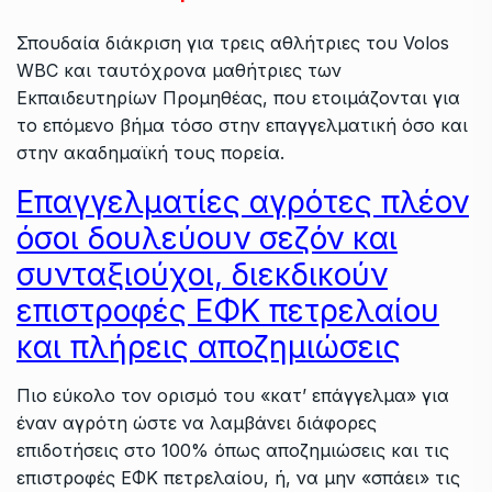
Σπουδαία διάκριση για τρεις αθλήτριες του Volos
WBC και ταυτόχρονα μαθήτριες των
Εκπαιδευτηρίων Προμηθέας, που ετοιμάζονται για
το επόμενο βήμα τόσο στην επαγγελματική όσο και
στην ακαδημαϊκή τους πορεία.
Επαγγελματίες αγρότες πλέον
όσοι δουλεύουν σεζόν και
συνταξιούχοι, διεκδικούν
επιστροφές ΕΦΚ πετρελαίου
και πλήρεις αποζημιώσεις
Πιο εύκολο τον ορισμό του «κατ’ επάγγελμα» για
έναν αγρότη ώστε να λαμβάνει διάφορες
επιδοτήσεις στο 100% όπως αποζημιώσεις και τις
επιστροφές ΕΦΚ πετρελαίου, ή, να μην «σπάει» τις