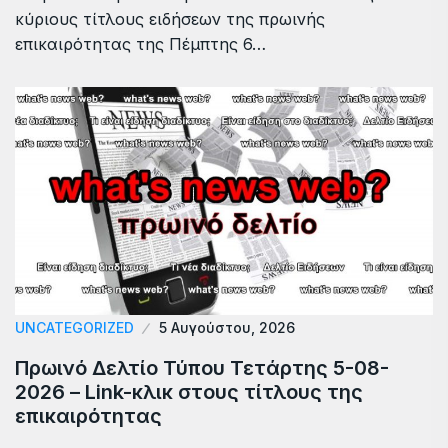
κύριους τίτλους ειδήσεων της πρωινής
επικαιρότητας της Πέμπτης 6…
UNCATEGORIZED
5 Αυγούστου, 2026
Πρωινό Δελτίο Τύπου Τετάρτης 5-08-
2026 – Link-κλικ στους τίτλους της
επικαιρότητας