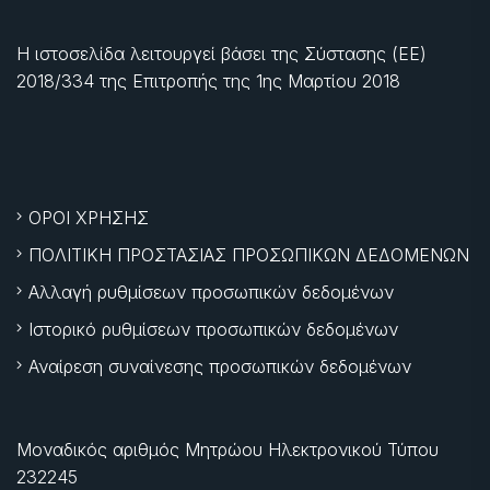
Η ιστοσελίδα λειτουργεί βάσει της Σύστασης (ΕΕ)
2018/334 της Επιτροπής της
1ης Μαρτίου 2018
ΟΡΟΙ ΧΡΗΣΗΣ
ΠΟΛΙΤΙΚΗ ΠΡΟΣΤΑΣΙΑΣ ΠΡΟΣΩΠΙΚΩΝ ΔΕΔΟΜΕΝΩΝ
Αλλαγή ρυθμίσεων προσωπικών δεδομένων
Ιστορικό ρυθμίσεων προσωπικών δεδομένων
Αναίρεση συναίνεσης προσωπικών δεδομένων
Μοναδικός αριθμός Μητρώου Ηλεκτρονικού Τύπου
232245