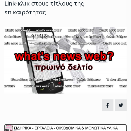
Link-κλικ στους τίτλους της
επικαιρότητας