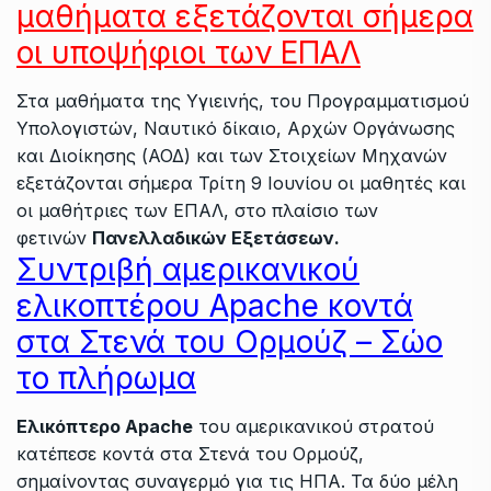
μαθήματα εξετάζονται σήμερα
οι υποψήφιοι των ΕΠΑΛ
Στα μαθήματα της Υγιεινής, του Προγραμματισμού
Υπολογιστών, Ναυτικό δίκαιο, Αρχών Οργάνωσης
και Διοίκησης (ΑΟΔ) και των Στοιχείων Μηχανών
εξετάζονται σήμερα Τρίτη 9 Ιουνίου οι μαθητές και
οι μαθήτριες των ΕΠΑΛ, στο πλαίσιο των
φετινών
Πανελλαδικών Εξετάσεων.
Συντριβή αμερικανικού
ελικοπτέρου Apache κοντά
στα Στενά του Ορμούζ – Σώο
το πλήρωμα
Ελικόπτερο Apache
του αμερικανικού στρατού
κατέπεσε κοντά στα Στενά του Ορμούζ,
σημαίνοντας συναγερμό για τις ΗΠΑ. Τα δύο μέλη