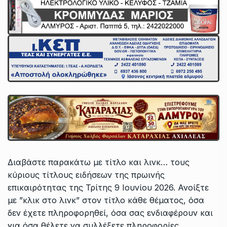
Διαβάστε παρακάτω με τίτλο και λινκ… τους
κύριους τίτλους ειδήσεων της πρωινής
επικαιρότητας της Τρίτης 9 Ιουνίου 2026. Ανοίξτε
με ”κλικ στο λινκ” στον τίτλο κάθε θέματος, όσα
δεν έχετε πληροφορηθεί, όσα σας ενδιαφέρουν και
για όσα θέλετε να συλλέξετε πληροφορίες.