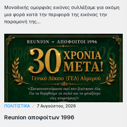
Μοναδικής ομορφιάς εικόνες συλλέξαμε για ακόμη
μια φορά κατά την περιφορά της εικόνας την
παραμονή της…
ΠΟΛΙΤΙΣΤΙΚΑ
7 Αυγούστου, 2026
Reunion αποφοίτων 1996