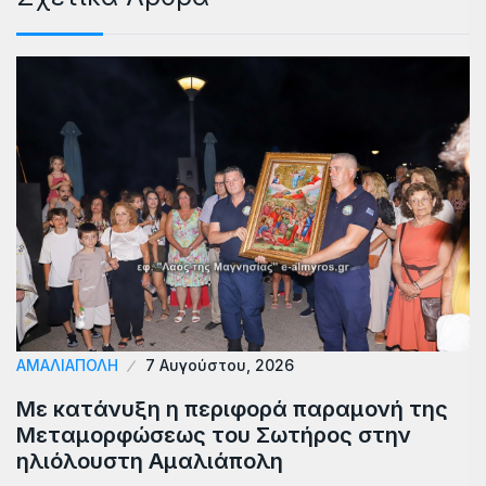
ΑΜΑΛΙΆΠΟΛΗ
7 Αυγούστου, 2026
Με κατάνυξη η περιφορά παραμονή της
Μεταμορφώσεως του Σωτήρος στην
ηλιόλουστη Αμαλιάπολη