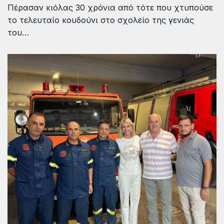
Πέρασαν κιόλας 30 χρόνια από τότε που χτυπούσε
το τελευταίο κουδούνι στο σχολείο της γενιάς
του…