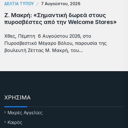
ΔΕΛΤΙΑ ΤΥΠΟΥ
7 Αυγούστου, 2026
Ζ. Μακρή: «Σημαντική δωρεά στους
πυροσβέστες από την Welcome Stores»
Χθες, Πέμπτη 6 Αυγούστου 2026, στο
Πυροσβεστικό Μέγαρο Βόλου, παρουσία της
βουλευτή Ζέττας Μ. Μακρή, του…
ΧΡΗΣΙΜΑ
Μικρές Αγγελίες
Καιρός