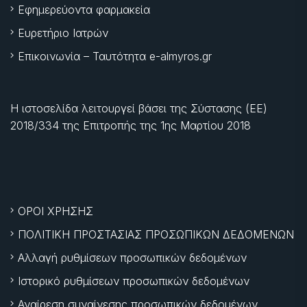
Εφημερεύοντα φαρμακεία
Ευρετήριο Ιατρών
Επικοινωνία – Ταυτότητα e-almyros.gr
Η ιστοσελίδα λειτουργεί βάσει της Σύστασης (ΕΕ)
2018/334 της Επιτροπής της
1ης Μαρτίου 2018
ΟΡΟΙ ΧΡΗΣΗΣ
ΠΟΛΙΤΙΚΗ ΠΡΟΣΤΑΣΙΑΣ ΠΡΟΣΩΠΙΚΩΝ ΔΕΔΟΜΕΝΩΝ
Αλλαγή ρυθμίσεων προσωπικών δεδομένων
Ιστορικό ρυθμίσεων προσωπικών δεδομένων
Αναίρεση συναίνεσης προσωπικών δεδομένων