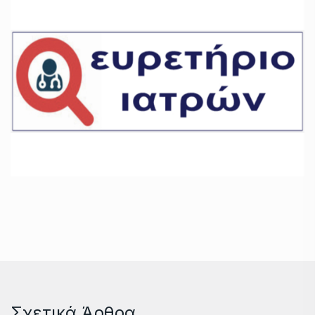
Σχετικά Άρθρα