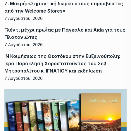
Ζ. Μακρή: «Σημαντική δωρεά στους πυροσβέστες
από την Welcome Stores»
7 Αυγούστου, 2026
Γλέντι μέχρι πρωΐας με Πάγκαλο και Aida για τους
Πλατανιώτες
7 Αυγούστου, 2026
ΙΝ Κοιμήσεως της Θεοτόκου στην Ευξεινούπολη:
Ιερά Παράκληση Χοροστατούντος του Σεβ.
Μητροπολίτου κ. ΙΓΝΑΤΙΟΥ και εκδήλωση
7 Αυγούστου, 2026