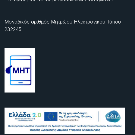
Μοναδικός αριθμός Μητρώου Ηλεκτρονικού Τύπου
232245