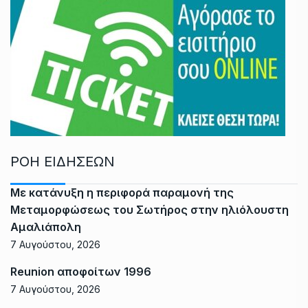
ΡΟΗ ΕΙΔΗΣΕΩΝ
Με κατάνυξη η περιφορά παραμονή της
Μεταμορφώσεως του Σωτήρος στην ηλιόλουστη
Αμαλιάπολη
7 Αυγούστου, 2026
Reunion αποφοίτων 1996
7 Αυγούστου, 2026