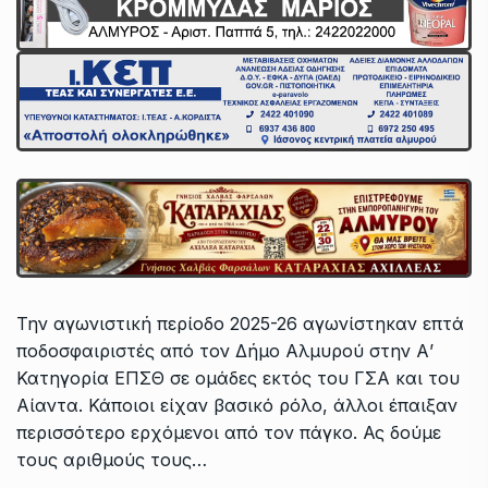
Την αγωνιστική περίοδο 2025-26 αγωνίστηκαν επτά
ποδοσφαιριστές από τον Δήμο Αλμυρού στην Α’
Κατηγορία ΕΠΣΘ σε ομάδες εκτός του ΓΣΑ και του
Αίαντα. Κάποιοι είχαν βασικό ρόλο, άλλοι έπαιξαν
περισσότερο ερχόμενοι από τον πάγκο. Ας δούμε
τους αριθμούς τους…