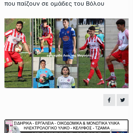
που παίζουν σε ομάδες του Βόλου