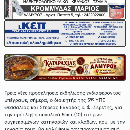
Τρεις νέες προσκλήσεις εκδήλωσης ενδιαφέροντος
ης
υπέγραψε, σήμερα, ο διοικητής της 5
ΥΠΕ
Θεσσαλίας και Στερεάς Ελλάδας κ. Φ. Σερέτης, για
την πρόσληψη συνολικά δέκα (10) ατόμων
συγκεκριμένων κατηγοριών και κλάδων, που, με την
εργασία τους, θα καλύψουν τον προγραμματισμό