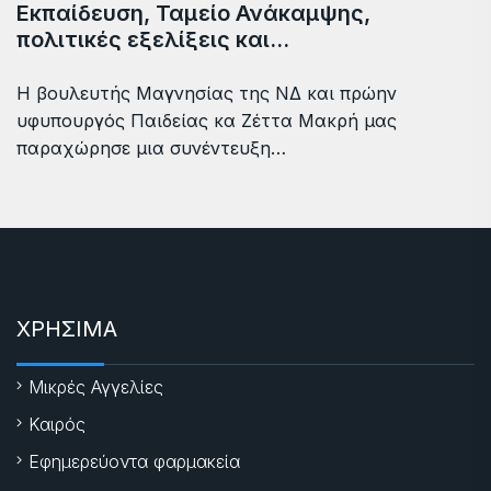
Εκπαίδευση, Ταμείο Ανάκαμψης,
πολιτικές εξελίξεις και…
Η βουλευτής Μαγνησίας της ΝΔ και πρώην
υφυπουργός Παιδείας κα Ζέττα Μακρή μας
παραχώρησε μια συνέντευξη…
ΧΡΗΣΙΜΑ
Μικρές Αγγελίες
Καιρός
Εφημερεύοντα φαρμακεία