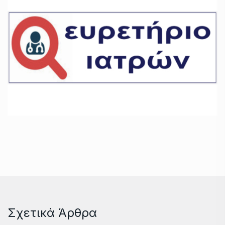
Σχετικά Άρθρα