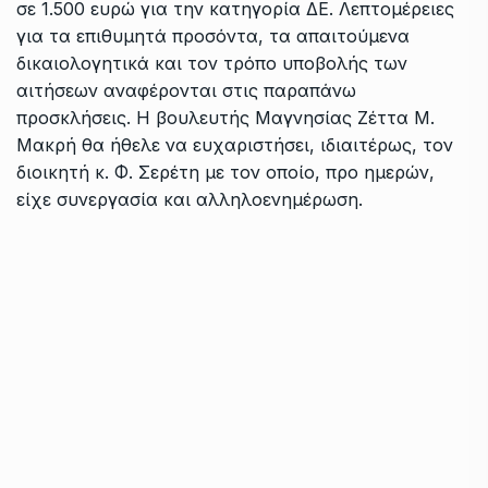
σε 1.500 ευρώ για την κατηγορία ΔΕ. Λεπτομέρειες
για τα επιθυμητά προσόντα, τα απαιτούμενα
δικαιολογητικά και τον τρόπο υποβολής των
αιτήσεων αναφέρονται στις παραπάνω
προσκλήσεις. Η βουλευτής Μαγνησίας Ζέττα Μ.
Μακρή θα ήθελε να ευχαριστήσει, ιδιαιτέρως, τον
διοικητή κ. Φ. Σερέτη με τον οποίο, προ ημερών,
είχε συνεργασία και αλληλοενημέρωση.