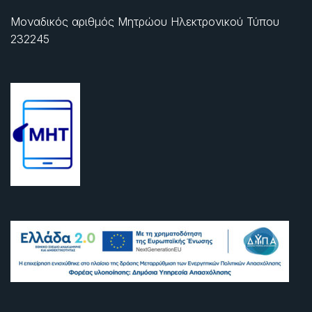
Μοναδικός αριθμός Μητρώου Ηλεκτρονικού Τύπου
232245