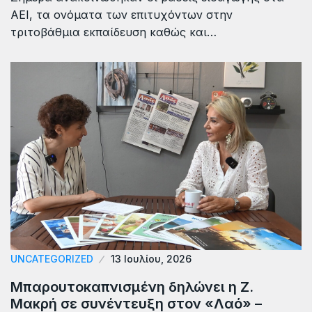
ΑΕΙ, τα ονόματα των επιτυχόντων στην
τριτοβάθμια εκπαίδευση καθώς και…
UNCATEGORIZED
13 Ιουλίου, 2026
Μπαρουτοκαπνισμένη δηλώνει η Ζ.
Μακρή σε συνέντευξη στον «Λαό» –