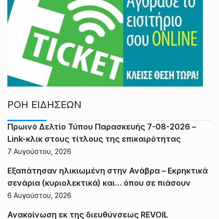
ΡΟΗ ΕΙΔΗΣΕΩΝ
Πρωινό Δελτίο Τύπου Παρασκευής 7-08-2026 –
Link-κλικ στους τίτλους της επικαιρότητας
7 Αυγούστου, 2026
Εξαπάτησαν ηλικιωμένη στην Ανάβρα – Εκρηκτικά
σενάρια (κυριολεκτικά) και… όπου σε πιάσουν
6 Αυγούστου, 2026
Ανακοίνωση εκ της διευθύνσεως REVOIL