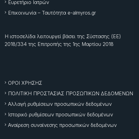
Ευρετήριο Ιατρών
Επικοινωνία – Ταυτότητα e-almyros.gr
Η ιστοσελίδα λειτουργεί βάσει της Σύστασης (ΕΕ)
2018/334 της Επιτροπής της
1ης Μαρτίου 2018
ΟΡΟΙ ΧΡΗΣΗΣ
ΠΟΛΙΤΙΚΗ ΠΡΟΣΤΑΣΙΑΣ ΠΡΟΣΩΠΙΚΩΝ ΔΕΔΟΜΕΝΩΝ
Αλλαγή ρυθμίσεων προσωπικών δεδομένων
Ιστορικό ρυθμίσεων προσωπικών δεδομένων
Αναίρεση συναίνεσης προσωπικών δεδομένων