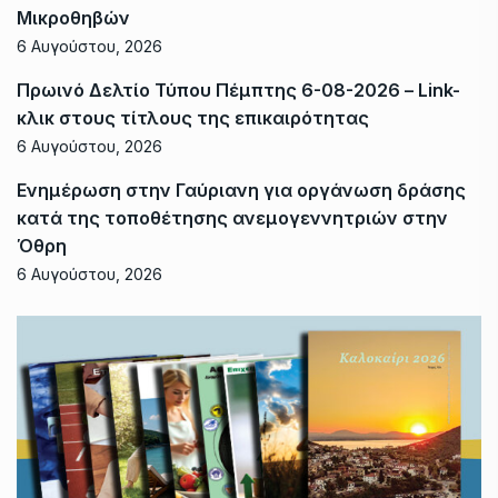
Μικροθηβών
6 Αυγούστου, 2026
Πρωινό Δελτίο Τύπου Πέμπτης 6-08-2026 – Link-
κλικ στους τίτλους της επικαιρότητας
6 Αυγούστου, 2026
Ενημέρωση στην Γαύριανη για οργάνωση δράσης
κατά της τοποθέτησης ανεμογεννητριών στην
Όθρη
6 Αυγούστου, 2026