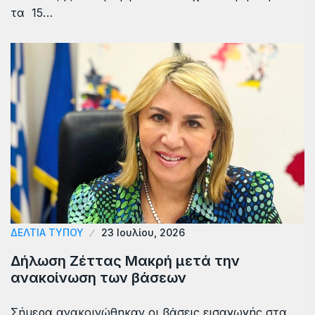
τα 15…
ΔΕΛΤΙΑ ΤΥΠΟΥ
23 Ιουλίου, 2026
Δήλωση Ζέττας Μακρή μετά την
ανακοίνωση των βάσεων
Σήμερα ανακοινώθηκαν οι βάσεις εισαγωγής στα