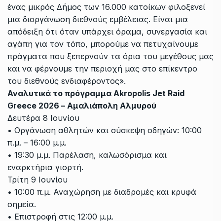
ένας μικρός Δήμος των 16.000 κατοίκων φιλοξενεί
μια διοργάνωση διεθνούς εμβέλειας. Είναι μια
απόδειξη ότι όταν υπάρχει όραμα, συνεργασία και
αγάπη για τον τόπο, μπορούμε να πετυχαίνουμε
πράγματα που ξεπερνούν τα όρια του μεγέθους μας
και να φέρνουμε την περιοχή μας στο επίκεντρο
του διεθνούς ενδιαφέροντος».
Αναλυτικά το πρόγραμμα Akropolis Jet Raid
Greece 2026 – Αμαλιάπολη Αλμυρού
Δευτέρα 8 Ιουνίου
• Οργάνωση αθλητών και σύσκεψη οδηγών: 10:00
π.μ. – 16:00 μ.μ.
• 19:30 μ.μ. Παρέλαση, καλωσόρισμα και
εναρκτήρια γιορτή.
Τρίτη 9 Ιουνίου
• 10:00 π.μ. Αναχώρηση με διαδρομές και κρυφά
σημεία.
• Επιστροφή στις 12:00 μ.μ.