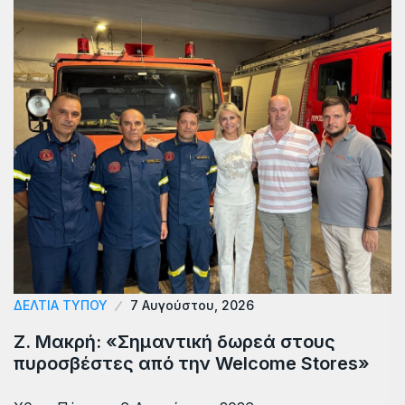
ΔΕΛΤΙΑ ΤΥΠΟΥ
7 Αυγούστου, 2026
Ζ. Μακρή: «Σημαντική δωρεά στους
πυροσβέστες από την Welcome Stores»