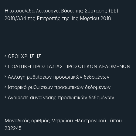
Η ιστοσελίδα λειτουργεί βάσει της Σύστασης (ΕΕ)
2018/334 της Επιτροπής της
1ης Μαρτίου 2018
ΟΡΟΙ ΧΡΗΣΗΣ
ΠΟΛΙΤΙΚΗ ΠΡΟΣΤΑΣΙΑΣ ΠΡΟΣΩΠΙΚΩΝ ΔΕΔΟΜΕΝΩΝ
Αλλαγή ρυθμίσεων προσωπικών δεδομένων
Ιστορικό ρυθμίσεων προσωπικών δεδομένων
Αναίρεση συναίνεσης προσωπικών δεδομένων
Μοναδικός αριθμός Μητρώου Ηλεκτρονικού Τύπου
232245