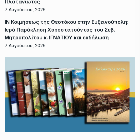
Πλατανιώτες
7 Αυγούστου, 2026
ΙΝ Κοιμήσεως της Θεοτόκου στην Ευξεινούπολη:
Ιερά Παράκληση Χοροστατούντος του Σεβ.
Μητροπολίτου κ. ΙΓΝΑΤΙΟΥ και εκδήλωση
7 Αυγούστου, 2026