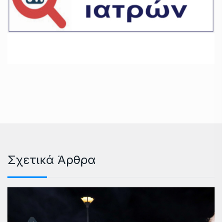
Σχετικά Άρθρα