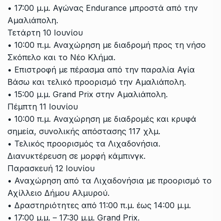
• 17:00 μ.μ. Αγώνας Endurance μπροστά από την
Αμαλιάπολη.
Τετάρτη 10 Ιουνίου
• 10:00 π.μ. Αναχώρηση με διαδρομή προς τη νήσο
Σκόπελο και το Νέο Κλήμα.
• Επιστροφή με πέρασμα από την παραλία Αγία
Βάσω και τελικό προορισμό την Αμαλιάπολη.
• 15:00 μ.μ. Grand Prix στην Αμαλιάπολη.
Πέμπτη 11 Ιουνίου
• 10:00 π.μ. Αναχώρηση με διαδρομές και κρυφά
σημεία, συνολικής απόστασης 117 χλμ.
• Τελικός προορισμός τα Λιχαδονήσια.
Διανυκτέρευση σε μορφή κάμπινγκ.
Παρασκευή 12 Ιουνίου
• Αναχώρηση από τα Λιχαδονήσια με προορισμό το
Αχίλλειο Δήμου Αλμυρού.
• Δραστηριότητες από 11:00 π.μ. έως 14:00 μ.μ.
• 17:00 μ.μ. – 17:30 μ.μ. Grand Prix.