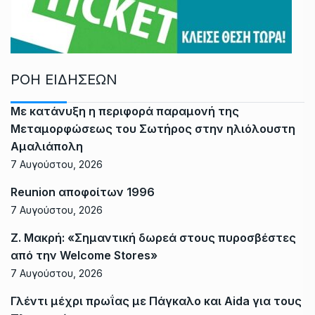
ΡΟΗ ΕΙΔΗΣΕΩΝ
Με κατάνυξη η περιφορά παραμονή της
Μεταμορφώσεως του Σωτήρος στην ηλιόλουστη
Αμαλιάπολη
7 Αυγούστου, 2026
Reunion αποφοίτων 1996
7 Αυγούστου, 2026
Ζ. Μακρή: «Σημαντική δωρεά στους πυροσβέστες
από την Welcome Stores»
7 Αυγούστου, 2026
Γλέντι μέχρι πρωΐας με Πάγκαλο και Aida για τους