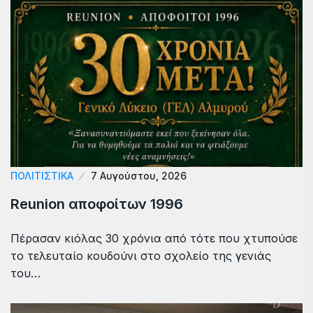
ΠΟΛΙΤΙΣΤΙΚΑ
7 Αυγούστου, 2026
Reunion αποφοίτων 1996
Πέρασαν κιόλας 30 χρόνια από τότε που χτυπούσε
το τελευταίο κουδούνι στο σχολείο της γενιάς
του…