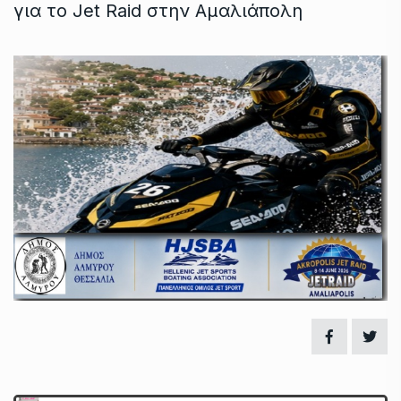
για το Jet Raid στην Αμαλιάπολη