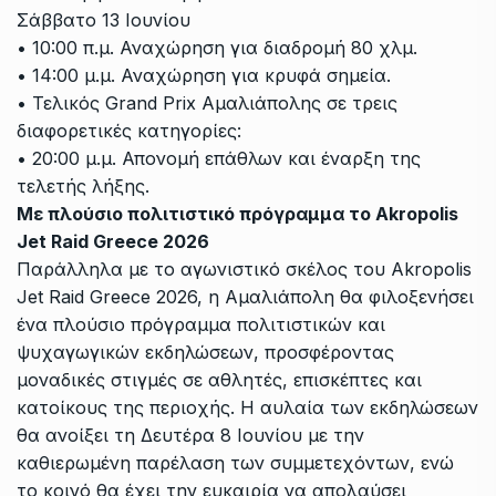
Σάββατο 13 Ιουνίου
• 10:00 π.μ. Αναχώρηση για διαδρομή 80 χλμ.
• 14:00 μ.μ. Αναχώρηση για κρυφά σημεία.
• Τελικός Grand Prix Αμαλιάπολης σε τρεις
διαφορετικές κατηγορίες:
• 20:00 μ.μ. Απονομή επάθλων και έναρξη της
τελετής λήξης.
Με πλούσιο πολιτιστικό πρόγραμμα το Akropolis
Jet Raid Greece 2026
Παράλληλα με το αγωνιστικό σκέλος του Akropolis
Jet Raid Greece 2026, η Αμαλιάπολη θα φιλοξενήσει
ένα πλούσιο πρόγραμμα πολιτιστικών και
ψυχαγωγικών εκδηλώσεων, προσφέροντας
μοναδικές στιγμές σε αθλητές, επισκέπτες και
κατοίκους της περιοχής. Η αυλαία των εκδηλώσεων
θα ανοίξει τη Δευτέρα 8 Ιουνίου με την
καθιερωμένη παρέλαση των συμμετεχόντων, ενώ
το κοινό θα έχει την ευκαιρία να απολαύσει