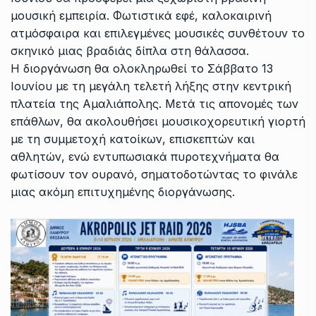
μουσική εμπειρία. Φωτιστικά εφέ, καλοκαιρινή
ατμόσφαιρα και επιλεγμένες μουσικές συνθέτουν το
σκηνικό μιας βραδιάς δίπλα στη θάλασσα.
Η διοργάνωση θα ολοκληρωθεί το Σάββατο 13
Ιουνίου με τη μεγάλη τελετή λήξης στην κεντρική
πλατεία της Αμαλιάπολης. Μετά τις απονομές των
επάθλων, θα ακολουθήσει μουσικοχορευτική γιορτή
με τη συμμετοχή κατοίκων, επισκεπτών και
αθλητών, ενώ εντυπωσιακά πυροτεχνήματα θα
φωτίσουν τον ουρανό, σηματοδοτώντας το φινάλε
μιας ακόμη επιτυχημένης διοργάνωσης.