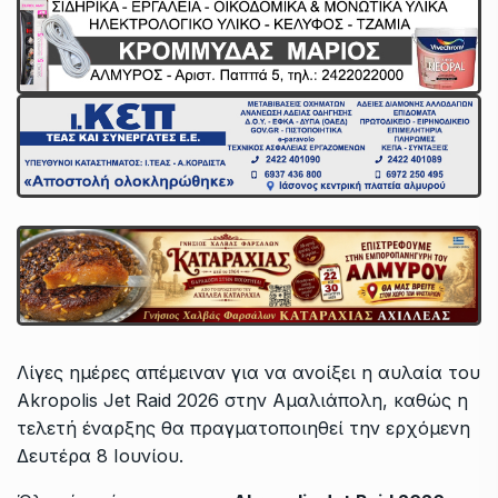
Λίγες ημέρες απέμειναν για να ανοίξει η αυλαία του
Akropolis Jet Raid 2026 στην Αμαλιάπολη, καθώς η
τελετή έναρξης θα πραγματοποιηθεί την ερχόμενη
Δευτέρα 8 Ιουνίου.