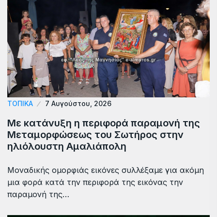
ΤΟΠΙΚΆ
7 Αυγούστου, 2026
Με κατάνυξη η περιφορά παραμονή της
Μεταμορφώσεως του Σωτήρος στην
ηλιόλουστη Αμαλιάπολη
Μοναδικής ομορφιάς εικόνες συλλέξαμε για ακόμη
μια φορά κατά την περιφορά της εικόνας την
παραμονή της…