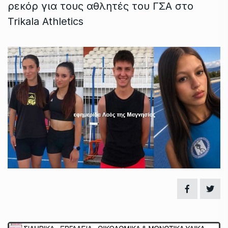
ρεκόρ για τους αθλητές του ΓΣΑ στο
Trikala Athletics