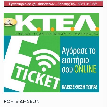
ΡΟΗ ΕΙΔΗΣΕΩΝ