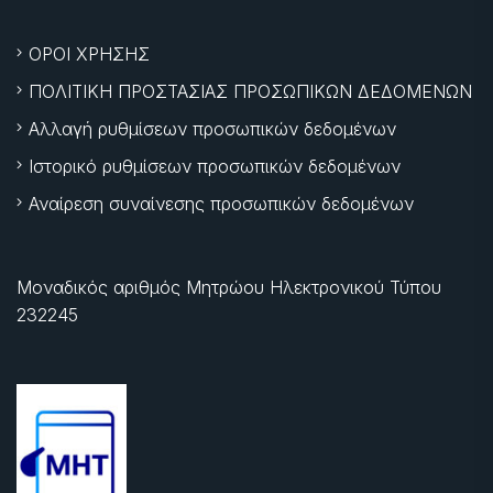
ΟΡΟΙ ΧΡΗΣΗΣ
ΠΟΛΙΤΙΚΗ ΠΡΟΣΤΑΣΙΑΣ ΠΡΟΣΩΠΙΚΩΝ ΔΕΔΟΜΕΝΩΝ
Αλλαγή ρυθμίσεων προσωπικών δεδομένων
Ιστορικό ρυθμίσεων προσωπικών δεδομένων
Αναίρεση συναίνεσης προσωπικών δεδομένων
Μοναδικός αριθμός Μητρώου Ηλεκτρονικού Τύπου
232245