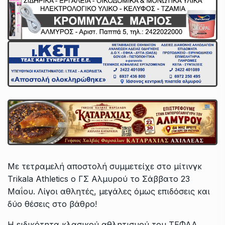
Με τετραμελή αποστολή συμμετείχε στο μίτινγκ
Trikala Athletics ο ΓΣ Αλμυρού το Σάββατο 23
Μαΐου. Λίγοι αθλητές, μεγάλες όμως επιδόσεις και
δύο θέσεις στο βάθρο!
Η ειδικότητα κλασικού αθλητισμού του ΤΕΦΑΑ