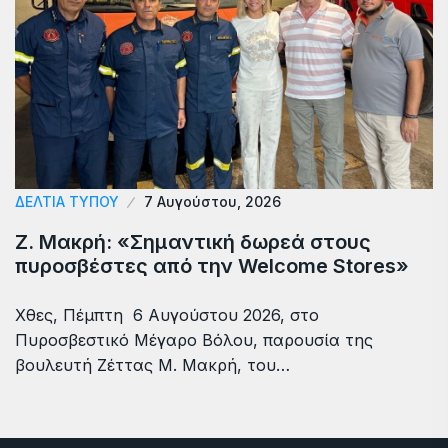
ΔΕΛΤΙΑ ΤΥΠΟΥ
7 Αυγούστου, 2026
Ζ. Μακρή: «Σημαντική δωρεά στους
πυροσβέστες από την Welcome Stores»
Χθες, Πέμπτη 6 Αυγούστου 2026, στο
Πυροσβεστικό Μέγαρο Βόλου, παρουσία της
βουλευτή Ζέττας Μ. Μακρή, του…