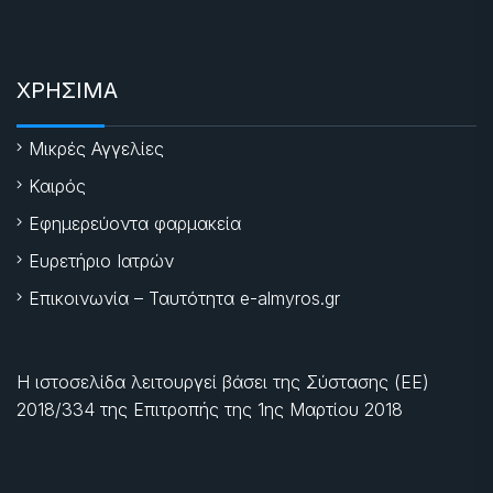
ΧΡΗΣΙΜΑ
Μικρές Αγγελίες
Καιρός
Εφημερεύοντα φαρμακεία
Ευρετήριο Ιατρών
Επικοινωνία – Ταυτότητα e-almyros.gr
Η ιστοσελίδα λειτουργεί βάσει της Σύστασης (ΕΕ)
2018/334 της Επιτροπής της
1ης Μαρτίου 2018