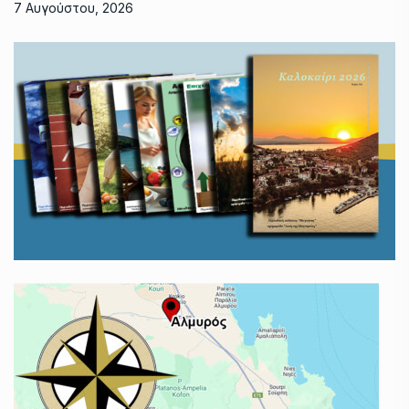
7 Αυγούστου, 2026