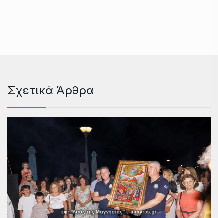
Σχετικά Άρθρα