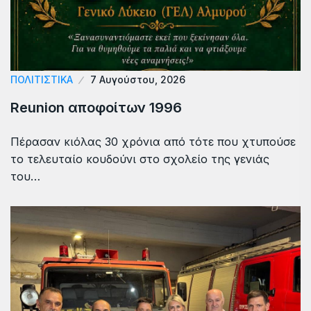
ΠΟΛΙΤΙΣΤΙΚΑ
7 Αυγούστου, 2026
Reunion αποφοίτων 1996
Πέρασαν κιόλας 30 χρόνια από τότε που χτυπούσε
το τελευταίο κουδούνι στο σχολείο της γενιάς
του…