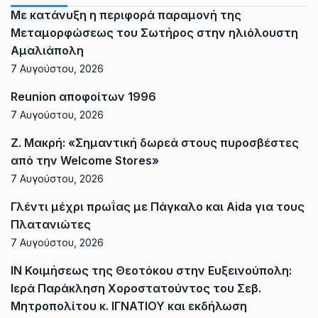
Με κατάνυξη η περιφορά παραμονή της
Μεταμορφώσεως του Σωτήρος στην ηλιόλουστη
Αμαλιάπολη
7 Αυγούστου, 2026
Reunion αποφοίτων 1996
7 Αυγούστου, 2026
Ζ. Μακρή: «Σημαντική δωρεά στους πυροσβέστες
από την Welcome Stores»
7 Αυγούστου, 2026
Γλέντι μέχρι πρωΐας με Πάγκαλο και Aida για τους
Πλατανιώτες
7 Αυγούστου, 2026
ΙΝ Κοιμήσεως της Θεοτόκου στην Ευξεινούπολη:
Ιερά Παράκληση Χοροστατούντος του Σεβ.
Μητροπολίτου κ. ΙΓΝΑΤΙΟΥ και εκδήλωση