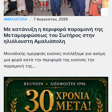
ΑΜΑΛΙΆΠΟΛΗ
7 Αυγούστου, 2026
Με κατάνυξη η περιφορά παραμονή της
Μεταμορφώσεως του Σωτήρος στην
ηλιόλουστη Αμαλιάπολη
Μοναδικής ομορφιάς εικόνες συλλέξαμε για ακόμη
μια φορά κατά την περιφορά της εικόνας την
παραμονή της…