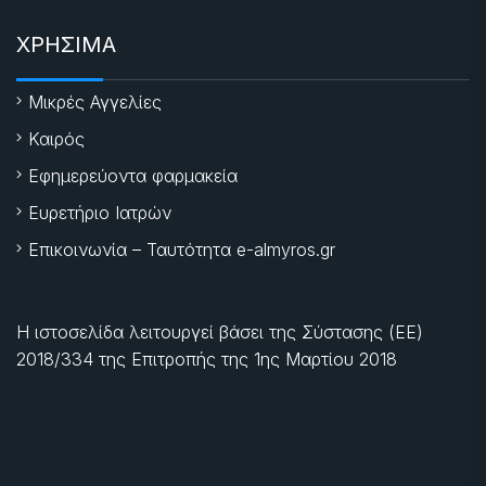
ΧΡΗΣΙΜΑ
Μικρές Αγγελίες
Καιρός
Εφημερεύοντα φαρμακεία
Ευρετήριο Ιατρών
Επικοινωνία – Ταυτότητα e-almyros.gr
Η ιστοσελίδα λειτουργεί βάσει της Σύστασης (ΕΕ)
2018/334 της Επιτροπής της
1ης Μαρτίου 2018