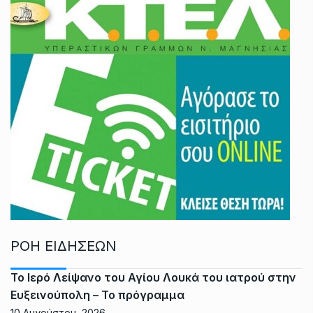
ΡΟΗ ΕΙΔΗΣΕΩΝ
Το Ιερό Λείψανο του Αγίου Λουκά του ιατρού στην
Ευξεινούπολη – Το πρόγραμμα
10 Αυγούστου, 2026