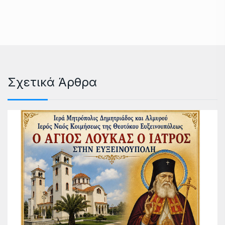
Σχετικά Άρθρα