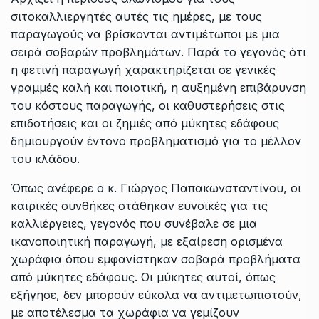
σιτοκαλλιεργητές αυτές τις ημέρες, με τους
παραγωγούς να βρίσκονται αντιμέτωποι με μια
σειρά σοβαρών προβλημάτων. Παρά το γεγονός ότι
η φετινή παραγωγή χαρακτηρίζεται σε γενικές
γραμμές καλή και ποιοτική, η αυξημένη επιβάρυνση
του κόστους παραγωγής, οι καθυστερήσεις στις
επιδοτήσεις και οι ζημιές από μύκητες εδάφους
δημιουργούν έντονο προβληματισμό για το μέλλον
του κλάδου.
Όπως ανέφερε ο κ. Γιώργος Παπακωνσταντίνου, οι
καιρικές συνθήκες στάθηκαν ευνοϊκές για τις
καλλιέργειες, γεγονός που συνέβαλε σε μια
ικανοποιητική παραγωγή, με εξαίρεση ορισμένα
χωράφια όπου εμφανίστηκαν σοβαρά προβλήματα
από μύκητες εδάφους. Οι μύκητες αυτοί, όπως
εξήγησε, δεν μπορούν εύκολα να αντιμετωπιστούν,
με αποτέλεσμα τα χωράφια να γεμίζουν