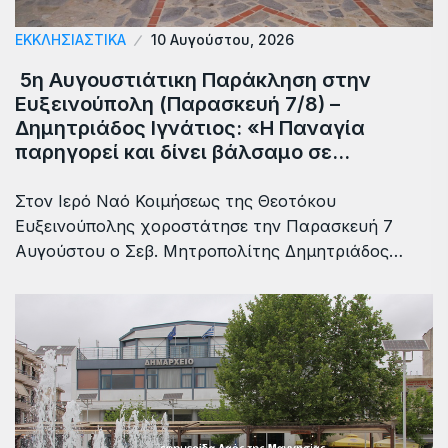
ΕΚΚΛΗΣΙΑΣΤΙΚΑ
10 Αυγούστου, 2026
5η Αυγουστιάτικη Παράκληση στην
Ευξεινούπολη (Παρασκευή 7/8) –
Δημητριάδος Ιγνάτιος: «Η Παναγία
παρηγορεί και δίνει βάλσαμο σε…
Στον Ιερό Ναό Κοιμήσεως της Θεοτόκου
Ευξεινούπολης χοροστάτησε την Παρασκευή 7
Αυγούστου ο Σεβ. Μητροπολίτης Δημητριάδος…