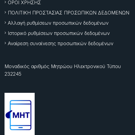
ΟΡΟΙ ΧΡΗΣΗΣ
ΠΟΛΙΤΙΚΗ ΠΡΟΣΤΑΣΙΑΣ ΠΡΟΣΩΠΙΚΩΝ ΔΕΔΟΜΕΝΩΝ
Αλλαγή ρυθμίσεων προσωπικών δεδομένων
Ιστορικό ρυθμίσεων προσωπικών δεδομένων
Αναίρεση συναίνεσης προσωπικών δεδομένων
Μοναδικός αριθμός Μητρώου Ηλεκτρονικού Τύπου
232245