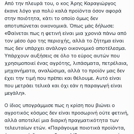
Από την πλευρά του, ο κος Άρης Καραγιώργος
έκανε λόγο για πολύ καλά προϊόντα όσον αφορά
στην ποιότητα, κάτι το οποίο όμως δεν
αποτυπώνεται οικονομικά. Όπως μάς δήλωσε:
«Φαίνεται πως η φετινή είναι μια χρονιά πάνω από
τον μέσο όρο της περιοχής, αλλά το ζήτημα είναι
πως δεν υπάρχει ανάλογο οικονομικό αποτέλεσμα.
Υπάρχουν αυξήσεις σε όλο το εύρος αυτών που
χρησιμοποιεί ένας αγρότης, λιπάσματα, πετρέλαια,
μηχανήματα, αναλώσιμα, αλλά το προϊόν μας δεν
έχει την τιμή που πρέπει και θέλουμε. Αυτό είναι
που μετράει τελικά και όχι εάν η παραγωγή είναι
μεγάλη».
Ο ίδιος υπογράμμισε πως η κρίση που βιώνει ο
αγροτικός κόσμος δεν είναι προσωρινή ούτε φετινή,
αλλά αποτελεί μια διαρκή πραγματικότητα των
τελευταίων ετών. «Παράγουμε ποιοτικά προϊόντα,