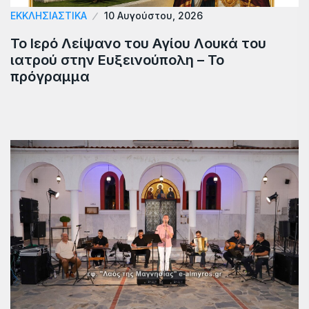
ΕΚΚΛΗΣΙΑΣΤΙΚΑ
10 Αυγούστου, 2026
Το Ιερό Λείψανο του Αγίου Λουκά του
ιατρού στην Ευξεινούπολη – Το
πρόγραμμα