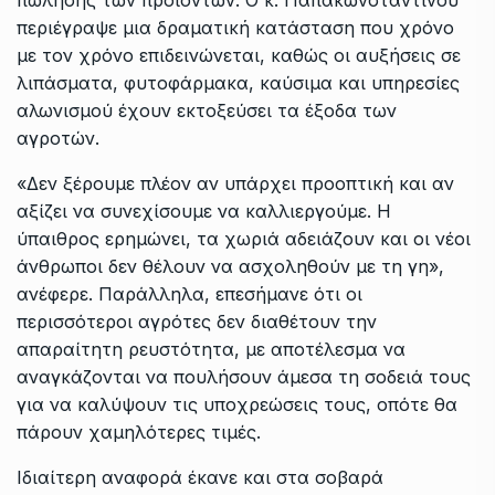
περιέγραψε μια δραματική κατάσταση που χρόνο
με τον χρόνο επιδεινώνεται, καθώς οι αυξήσεις σε
λιπάσματα, φυτοφάρμακα, καύσιμα και υπηρεσίες
αλωνισμού έχουν εκτοξεύσει τα έξοδα των
αγροτών.
«Δεν ξέρουμε πλέον αν υπάρχει προοπτική και αν
αξίζει να συνεχίσουμε να καλλιεργούμε. Η
ύπαιθρος ερημώνει, τα χωριά αδειάζουν και οι νέοι
άνθρωποι δεν θέλουν να ασχοληθούν με τη γη»,
ανέφερε. Παράλληλα, επεσήμανε ότι οι
περισσότεροι αγρότες δεν διαθέτουν την
απαραίτητη ρευστότητα, με αποτέλεσμα να
αναγκάζονται να πουλήσουν άμεσα τη σοδειά τους
για να καλύψουν τις υποχρεώσεις τους, οπότε θα
πάρουν χαμηλότερες τιμές.
Ιδιαίτερη αναφορά έκανε και στα σοβαρά