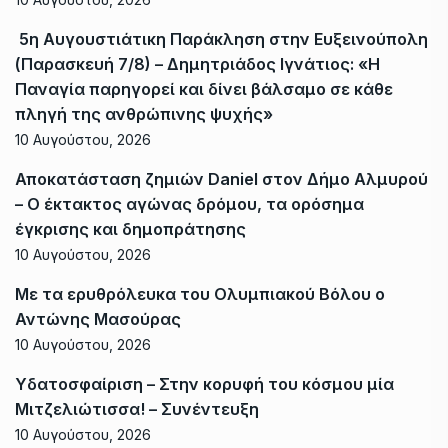
5η Αυγουστιάτικη Παράκληση στην Ευξεινούπολη
(Παρασκευή 7/8) – Δημητριάδος Ιγνάτιος: «Η
Παναγία παρηγορεί και δίνει βάλσαμο σε κάθε
πληγή της ανθρώπινης ψυχής»
10 Αυγούστου, 2026
Αποκατάσταση ζημιών Daniel στον Δήμο Αλμυρού
– Ο έκτακτος αγώνας δρόμου, τα ορόσημα
έγκρισης και δημοπράτησης
10 Αυγούστου, 2026
Με τα ερυθρόλευκα του Ολυμπιακού Βόλου ο
Αντώνης Μασούρας
10 Αυγούστου, 2026
Υδατοσφαίριση – Στην κορυφή του κόσμου μία
Μιτζελιώτισσα! – Συνέντευξη
10 Αυγούστου, 2026