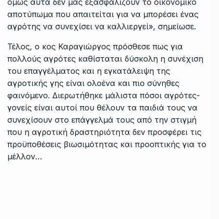
όμως αυτά δεν μας εξασφαλίζουν το οικονομικό
αποτύπωμα που απαιτείται για να μπορέσει ένας
αγρότης να συνεχίσει να καλλιεργεί», σημείωσε.
Τέλος, ο κος Καραγιώργος πρόσθεσε πως για
πολλούς αγρότες καθίσταται δύσκολη η συνέχιση
του επαγγέλματος και η εγκατάλειψη της
αγροτικής γης είναι ολοένα και πιο σύνηθες
φαινόμενο. Διερωτήθηκε μάλιστα πόσοι αγρότες-
γονείς είναι αυτοί που θέλουν τα παιδιά τους να
συνεχίσουν στο επάγγελμά τους από την στιγμή
που η αγροτική δραστηριότητα δεν προσφέρει τις
προϋποθέσεις βιωσιμότητας και προοπτικής για το
μέλλον…