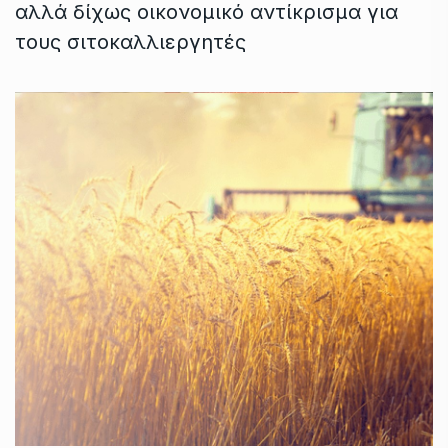
αλλά δίχως οικονομικό αντίκρισμα για
τους σιτοκαλλιεργητές