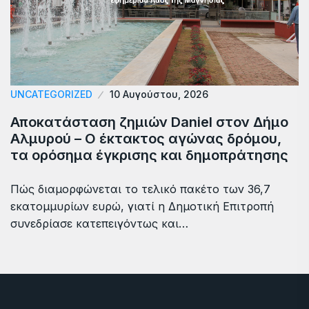
UNCATEGORIZED
10 Αυγούστου, 2026
Αποκατάσταση ζημιών Daniel στον Δήμο
Αλμυρού – Ο έκτακτος αγώνας δρόμου,
τα ορόσημα έγκρισης και δημοπράτησης
Πώς διαμορφώνεται το τελικό πακέτο των 36,7
εκατομμυρίων ευρώ, γιατί η Δημοτική Επιτροπή
συνεδρίασε κατεπειγόντως και…