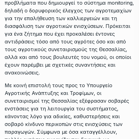
προβλήματα που δημιουργεί το σύστημα monitoring,
δηλαδή ο δορυφορικός έλεγχος των αγροτεμαχίων
για την επαλήθευση των καλλιεργειών και τη
διασφάλιση των αγροτικών ενισχύσεων. Πρόκειται
για ένα ζήτημα που έχει προκαλέσει έντονες
αντιδράσεις τόσο από τους αγρότες όσο και από
τους αγροτικούς συνεταιρισμούς της Θεσσαλίας,
αλλά και από τους βουλευτές του νομού, οι οποίοι
έχουν παρέμβει με σχετικές συναντήσεις και
ανακοινώσεις.
Με κοινή επιστολή τους προς το Υπουργείο
Αγροτικής Ανάπτυξης και Τροφίμων, οι
συνεταιρισμοί της Θεσσαλίας εξέφρασαν σοβαρές
ενστάσεις για τη λειτουργία του συστήματος,
κάνοντας λόγο για αδικίες, καθυστερήσεις και
σοβαρό κίνδυνο περικοπών στις ενισχύσεις των
παραγωγών. Σύμφωνα με όσα καταγγέλλουν,