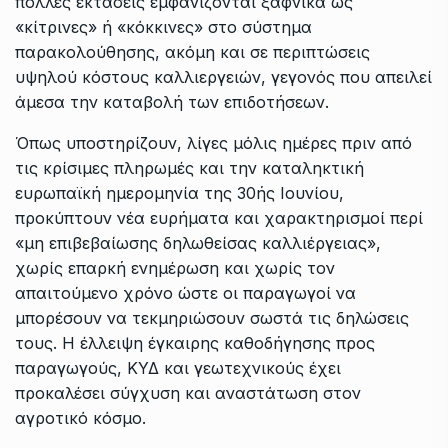
πολλές εκτάσεις εμφανίζονται ξαφνικά ως
«κίτρινες» ή «κόκκινες» στο σύστημα
παρακολούθησης, ακόμη και σε περιπτώσεις
υψηλού κόστους καλλιεργειών, γεγονός που απειλεί
άμεσα την καταβολή των επιδοτήσεων.
Όπως υποστηρίζουν, λίγες μόλις ημέρες πριν από
τις κρίσιμες πληρωμές και την καταληκτική
ευρωπαϊκή ημερομηνία της 30ής Ιουνίου,
προκύπτουν νέα ευρήματα και χαρακτηρισμοί περί
«μη επιβεβαίωσης δηλωθείσας καλλιέργειας»,
χωρίς επαρκή ενημέρωση και χωρίς τον
απαιτούμενο χρόνο ώστε οι παραγωγοί να
μπορέσουν να τεκμηριώσουν σωστά τις δηλώσεις
τους. Η έλλειψη έγκαιρης καθοδήγησης προς
παραγωγούς, ΚΥΔ και γεωτεχνικούς έχει
προκαλέσει σύγχυση και αναστάτωση στον
αγροτικό κόσμο.