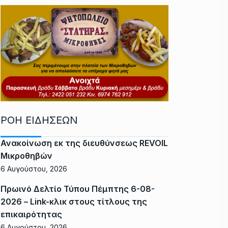
ΡΟΗ ΕΙΔΗΣΕΩΝ
Ανακοίνωση εκ της διευθύνσεως REVOIL
Μικροθηβών
6 Αυγούστου, 2026
Πρωινό Δελτίο Τύπου Πέμπτης 6-08-
2026 – Link-κλικ στους τίτλους της
επικαιρότητας
6 Αυγούστου, 2026