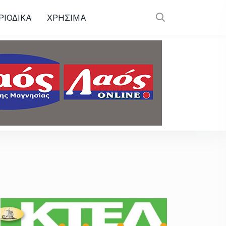
ΡΙΟΔΙΚΑ
ΧΡΗΣΙΜΑ