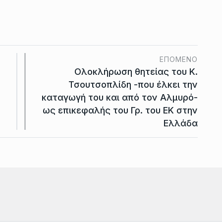
ΕΠΌΜΕΝΟ
Ολοκλήρωση θητείας του Κ.
Τσουτσοπλίδη -που έλκει την
καταγωγή του και από τον Αλμυρό-
ως επικεφαλής του Γρ. του ΕΚ στην
Ελλάδα