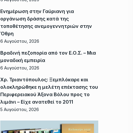
Ενημέρωση στην Γαύριανη για
οργάνωση δράσης κατά της
τοποθέτησης ανεμογεννητριών στην
Όθρη
6 Αυγούστου, 2026
Βραδινή πεζοπορία από τον Ε.Ο.Σ. – Μια
μοναδική εμπειρία
6 Αυγούστου, 2026
Χρ. Τριαντόπουλος: Ξεμπλόκαρε και
ολοκληρώθηκε η μελέτη επέκτασης του
Περιφερειακού Άξονα Βόλου προς το
λιμάνι – Είχε ανατεθεί το 2011
5 Αυγούστου, 2026