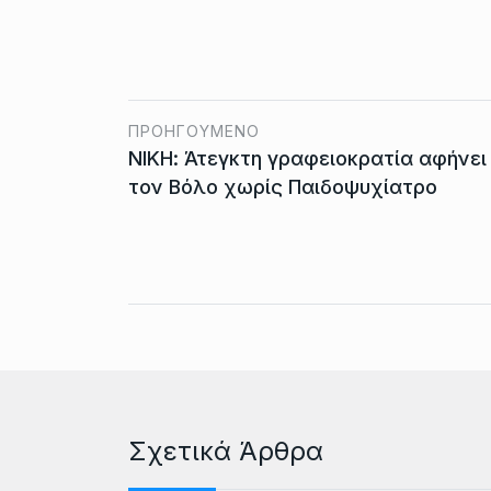
ΠΡΟΗΓΟΎΜΕΝΟ
ΝΙΚΗ: Άτεγκτη γραφειοκρατία αφήνει
τον Βόλο χωρίς Παιδοψυχίατρο
Σχετικά Άρθρα