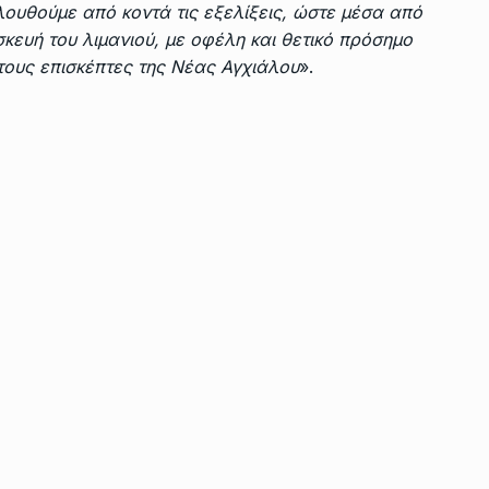
ουθούμε από κοντά τις εξελίξεις, ώστε μέσα από
κευή του λιμανιού, με οφέλη και θετικό πρόσημο
 τους επισκέπτες της Νέας Αγχιάλου
».