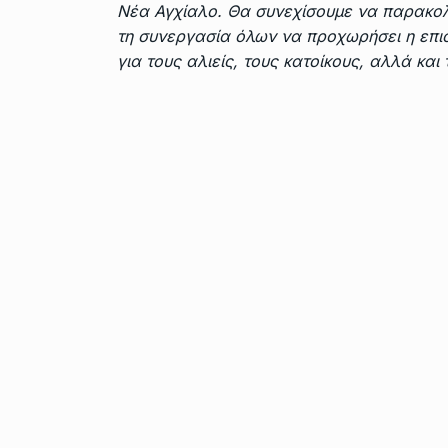
Νέα Αγχίαλο. Θα συνεχίσουμε να παρακολ
τη συνεργασία όλων να προχωρήσει η επισ
για τους αλιείς, τους κατοίκους, αλλά και