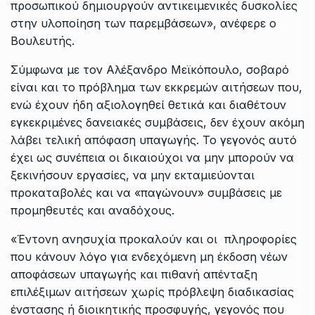
προσωπικού δημιουργούν αντικειμενικές δυσκολίες
στην υλοποίηση των παρεμβάσεων», ανέφερε ο
Βουλευτής.
Σύμφωνα με τον Αλέξανδρο Μεϊκόπουλο, σοβαρό
είναι και το πρόβλημα των εκκρεμών αιτήσεων που,
ενώ έχουν ήδη αξιολογηθεί θετικά και διαθέτουν
εγκεκριμένες δανειακές συμβάσεις, δεν έχουν ακόμη
λάβει τελική απόφαση υπαγωγής. Το γεγονός αυτό
έχει ως συνέπεια οι δικαιούχοι να μην μπορούν να
ξεκινήσουν εργασίες, να μην εκταμιεύονται
προκαταβολές και να «παγώνουν» συμβάσεις με
προμηθευτές και αναδόχους.
«Έντονη ανησυχία προκαλούν και οι πληροφορίες
που κάνουν λόγο για ενδεχόμενη μη έκδοση νέων
αποφάσεων υπαγωγής και πιθανή απένταξη
επιλέξιμων αιτήσεων χωρίς πρόβλεψη διαδικασίας
ένστασης ή διοικητικής προσφυγής, γεγονός που