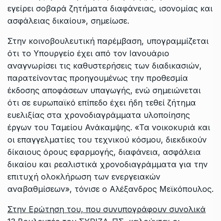
εγείρει σοβαρά ζητήματα διαφάνειας, ισονομίας και
ασφάλειας δικαίου», σημείωσε.
Στην κοινοβουλευτική παρέμβαση, υπογραμμίζεται
ότι το Υπουργείο έχει από τον Ιανουάριο
αναγνωρίσει τις καθυστερήσεις των διαδικασιών,
παρατείνοντας προηγουμένως την προθεσμία
έκδοσης αποφάσεων υπαγωγής, ενώ σημειώνεται
ότι σε ευρωπαϊκό επίπεδο έχει ήδη τεθεί ζήτημα
ευελιξίας στα χρονοδιαγράμματα υλοποίησης
έργων του Ταμείου Ανάκαμψης. «Τα νοικοκυριά και
οι επαγγελματίες του τεχνικού κόσμου, διεκδικούν
δίκαιους όρους εφαρμογής, διαφάνεια, ασφάλεια
δικαίου και ρεαλιστικά χρονοδιαγράμματα για την
επιτυχή ολοκλήρωση των ενεργειακών
αναβαθμίσεων», τόνισε ο Αλέξανδρος Μεϊκόπουλος.
Στην Ερώτηση του, που συνυπογράφουν συνολικά