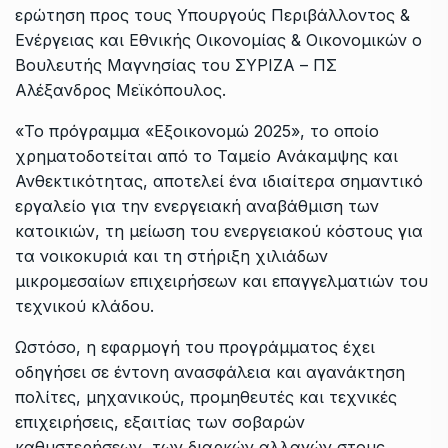
ερώτηση προς τους Υπουργούς Περιβάλλοντος &
Ενέργειας και Εθνικής Οικονομίας & Οικονομικών ο
Βουλευτής Μαγνησίας του ΣΥΡΙΖΑ – ΠΣ
Αλέξανδρος Μεϊκόπουλος.
«Το πρόγραμμα «Εξοικονομώ 2025», το οποίο
χρηματοδοτείται από το Ταμείο Ανάκαμψης και
Ανθεκτικότητας, αποτελεί ένα ιδιαίτερα σημαντικό
εργαλείο για την ενεργειακή αναβάθμιση των
κατοικιών, τη μείωση του ενεργειακού κόστους για
τα νοικοκυριά και τη στήριξη χιλιάδων
μικρομεσαίων επιχειρήσεων και επαγγελματιών του
τεχνικού κλάδου.
Ωστόσο, η εφαρμογή του προγράμματος έχει
οδηγήσει σε έντονη ανασφάλεια και αγανάκτηση
πολίτες, μηχανικούς, προμηθευτές και τεχνικές
επιχειρήσεις, εξαιτίας των σοβαρών
καθυστερήσεων, των διαρκών αλλαγών στους