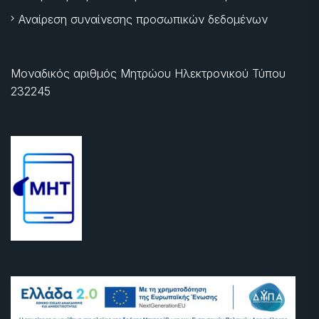
Αναίρεση συναίνεσης προσωπικών δεδομένων
Μοναδικός αριθμός Μητρώου Ηλεκτρονικού Τύπου
232245