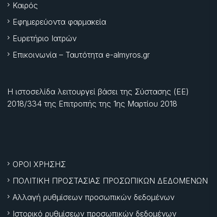
Καιρός
Εφημερεύοντα φαρμακεία
Ευρετήριο Ιατρών
Επικοινωνία – Ταυτότητα e-almyros.gr
Η ιστοσελίδα λειτουργεί βάσει της Σύστασης (ΕΕ)
2018/334 της Επιτροπής της
1ης Μαρτίου 2018
ΟΡΟΙ ΧΡΗΣΗΣ
ΠΟΛΙΤΙΚΗ ΠΡΟΣΤΑΣΙΑΣ ΠΡΟΣΩΠΙΚΩΝ ΔΕΔΟΜΕΝΩΝ
Αλλαγή ρυθμίσεων προσωπικών δεδομένων
Ιστορικό ρυθμίσεων προσωπικών δεδομένων