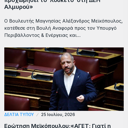
Αλμυρού»
Ο Βουλευτής Μαγνησίας Αλέξανδρος Μεϊκόπουλος,
κατέθεσε στη Βουλή Αναφορά προς τον Υπουργό
Περιβάλλοντος & Ενέργειας και…
ΔΕΛΤΙΑ ΤΥΠΟΥ
25 Ιουλίου, 2026
Ερώτηση Μεϊκόπουλου:«ΑΓΕΤ: Γιατί η