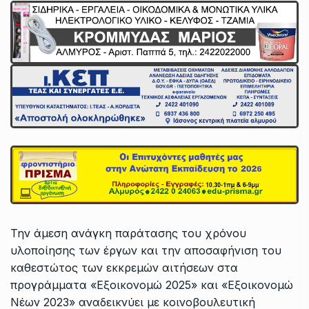
Την άμεση ανάγκη παράτασης του χρόνου
υλοποίησης των έργων και την αποσαφήνιση του
καθεστώτος των εκκρεμών αιτήσεων στα
προγράμματα «Εξοικονομώ 2025» και «Εξοικονομώ
Νέων 2023» αναδεικνύει με κοινοβουλευτική