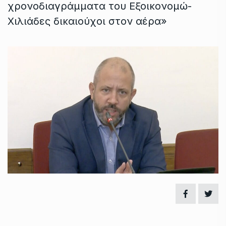
χρονοδιαγράμματα του Εξοικονομώ-
Χιλιάδες δικαιούχοι στον αέρα»