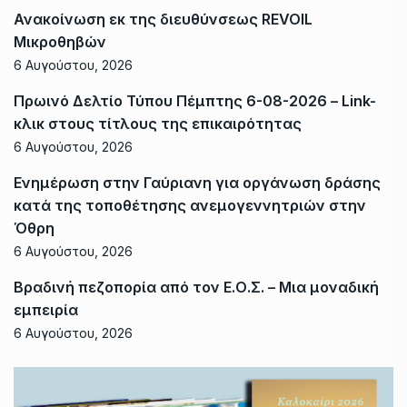
Ανακοίνωση εκ της διευθύνσεως REVOIL
Μικροθηβών
6 Αυγούστου, 2026
Πρωινό Δελτίο Τύπου Πέμπτης 6-08-2026 – Link-
κλικ στους τίτλους της επικαιρότητας
6 Αυγούστου, 2026
Ενημέρωση στην Γαύριανη για οργάνωση δράσης
κατά της τοποθέτησης ανεμογεννητριών στην
Όθρη
6 Αυγούστου, 2026
Βραδινή πεζοπορία από τον Ε.Ο.Σ. – Μια μοναδική
εμπειρία
6 Αυγούστου, 2026