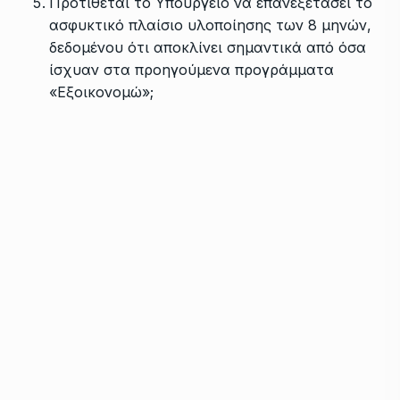
Προτίθεται το Υπουργείο να επανεξετάσει το
ασφυκτικό πλαίσιο υλοποίησης των 8 μηνών,
δεδομένου ότι αποκλίνει σημαντικά από όσα
ίσχυαν στα προηγούμενα προγράμματα
«Εξοικονομώ»;