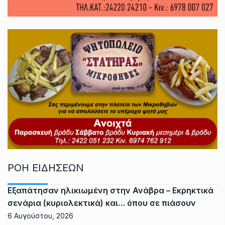
ΡΟΗ ΕΙΔΗΣΕΩΝ
Εξαπάτησαν ηλικιωμένη στην Ανάβρα – Εκρηκτικά
σενάρια (κυριολεκτικά) και… όπου σε πιάσουν
6 Αυγούστου, 2026