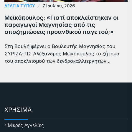
ΔΕΛΤΙΑ ΤΥΠΟΥ
7 Ιουλίου, 2026
Μεϊκόπουλος: «Γιατί αποκλείστηκαν οι
παραγωγοί Μαγνησίας από τις
αποζημιώσεις προανθικού παγετού;»
Στη Βουλή φέρνει ο Βουλευτής Μαγνησίας του
ΣΥΡΙΖΑ–ΠΣ Αλέξανδρος Μεϊκόπουλος το ζήτημα
του αποκλεισμού των δενδροκαλλιεργητών…
ΧΡΗΣΙΜΑ
Μικρές Αγγελίες