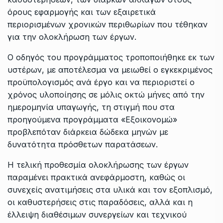
όρους εφαρμογής και των εξαιρετικά
περιορισμένων χρονικών περιθωρίων που τέθηκαν
για την ολοκλήρωση των έργων.
Ο οδηγός του προγράμματος τροποποιήθηκε εκ των
υστέρων, με αποτέλεσμα να μειωθεί ο εγκεκριμένος
προϋπολογισμός ανά έργο και να περιοριστεί ο
χρόνος υλοποίησης σε μόλις οκτώ μήνες από την
ημερομηνία υπαγωγής, τη στιγμή που στα
προηγούμενα προγράμματα «Εξοικονομώ»
προβλεπόταν διάρκεια δώδεκα μηνών με
δυνατότητα πρόσθετων παρατάσεων.
Η τελική προθεσμία ολοκλήρωσης των έργων
παραμένει πρακτικά ανεφάρμοστη, καθώς οι
συνεχείς ανατιμήσεις στα υλικά και τον εξοπλισμό,
οι καθυστερήσεις στις παραδόσεις, αλλά και η
έλλειψη διαθέσιμων συνεργείων και τεχνικού