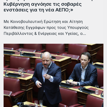
Κυβέρνηση αγνόησε τις σοβαρές
ενστάσεις για τη νέα ΑΕΠΟ;»
Με Κοινοβουλευτική Ερώτηση και Αίτηση
Κατάθεσης Εγγράφων προς τους Υπουργούς
Περιβάλλοντος & Ενέργειας και Υγείας, ο…