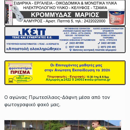
Ο αγώνας Πρωτεσίλαος-Δάφνη μέσα από τον
φωτογραφικό φακό μας.