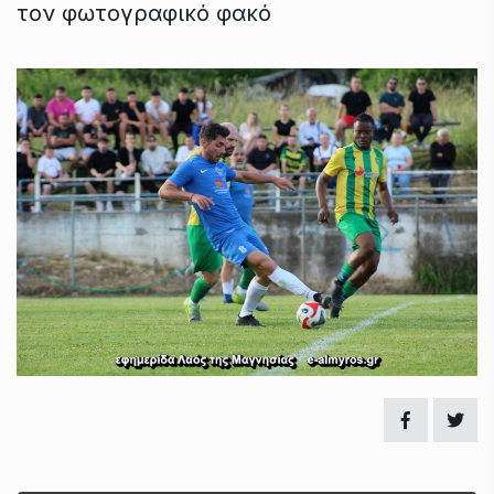
τον φωτογραφικό φακό