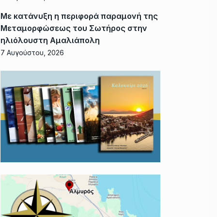
Με κατάνυξη η περιφορά παραμονή της
Μεταμορφώσεως του Σωτήρος στην
ηλιόλουστη Αμαλιάπολη
7 Αυγούστου, 2026