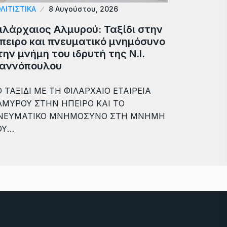
ΛΙΤΙΣΤΙΚΑ
8 Αυγούστου, 2026
ιλάρχαιος Αλμυρού: Ταξίδι στην
πειρο και πνευματικό μνημόσυνο
την μνήμη του ιδρυτή της Ν.Ι.
ιαννόπουλου
 ΤΑΞΙΔΙ ΜΕ ΤΗ ΦΙΛΑΡΧΑΙΟ ΕΤΑΙΡΕΙΑ
ΛΜΥΡΟΥ ΣΤΗΝ ΗΠΕΙΡΟ ΚΑΙ ΤΟ
ΝΕΥΜΑΤΙΚΟ ΜΝΗΜΟΣΥΝΟ ΣΤΗ ΜΝΗΜΗ
ΟΥ…