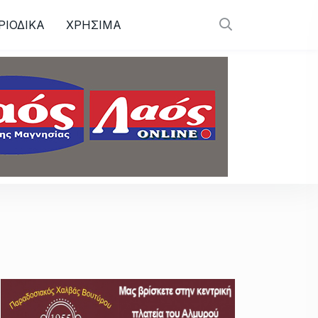
ΡΙΟΔΙΚΑ
ΧΡΗΣΙΜΑ