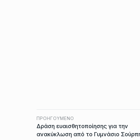
ΠΡΟΗΓΟΎΜΕΝΟ
Δράση ευαισθητοποίησης για την
ανακύκλωση από το Γυμνάσιο Σούρπ