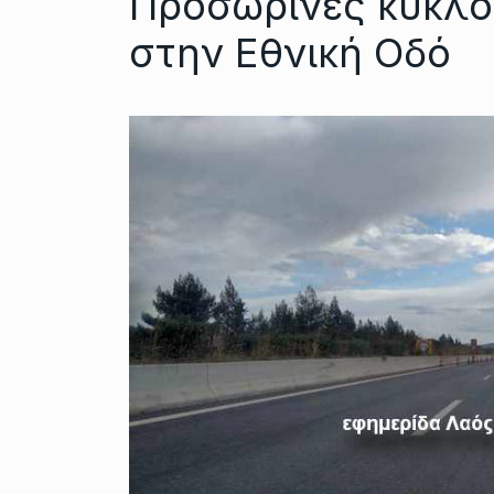
Προσωρινές κυκλο
στην Εθνική Οδό