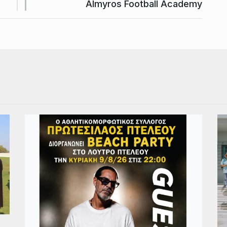
Αlmyros Football Academy