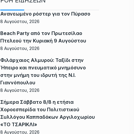
ΡΟΗ ΕΙΔΗΣΕΩΝ
Ανανεωμένο ρόστερ για τον Πύρασο
8 Αυγούστου, 2026
Beach Party από τον Πρωτεσίλαο
Πτελεού την Κυριακή 9 Αυγούστου
8 Αυγούστου, 2026
Φιλάρχαιος Αλμυρού: Ταξίδι στην
Ήπειρο και πνευματικό μνημόσυνο
στην μνήμη του ιδρυτή της Ν.Ι.
Γιαννόπουλου
8 Αυγούστου, 2026
Σήμερα Σάββατο 8/8 η ετήσια
Χοροεσπερίδα του Πολιτιστικού
Συλλόγου Καππαδόκων Αργιλοχωρίου
«ΤΟ ΤΣΑΡΙΚΛΙ»
8 Αυγούστου, 2026