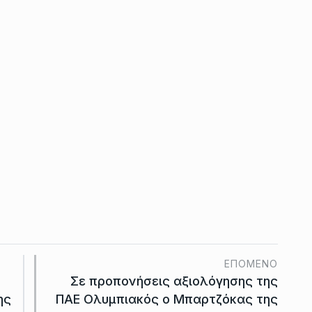
ΕΠΌΜΕΝΟ
Σε προπονήσεις αξιολόγησης της
ης
ΠΑΕ Ολυμπιακός ο Μπαρτζόκας της