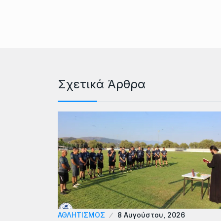
Σχετικά Άρθρα
ΑΘΛΗΤΙΣΜΟΣ
8 Αυγούστου, 2026