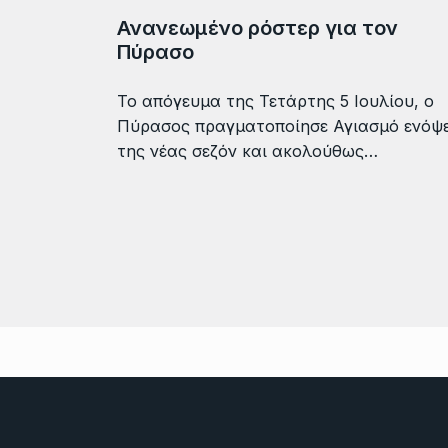
Ανανεωμένο ρόστερ για τον
Πύρασο
Το απόγευμα της Τετάρτης 5 Ιουλίου, ο
Πύρασος πραγματοποίησε Αγιασμό ενόψε
της νέας σεζόν και ακολούθως…