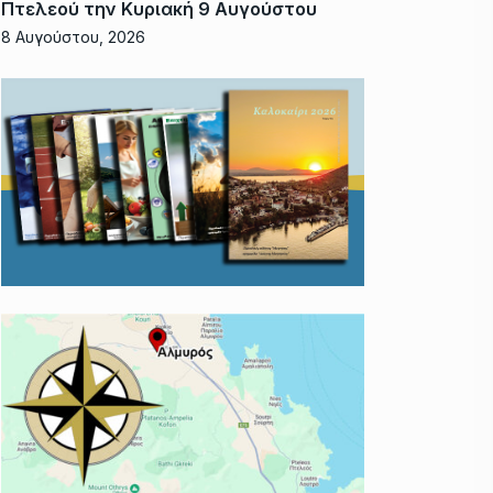
Πτελεού την Κυριακή 9 Αυγούστου
8 Αυγούστου, 2026