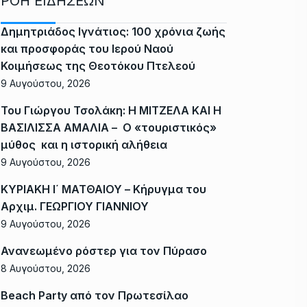
ΡΟΗ ΕΙΔΗΣΕΩΝ
Δημητριάδος Ιγνάτιος: 100 χρόνια ζωής
και προσφοράς του Ιερού Ναού
Κοιμήσεως της Θεοτόκου Πτελεού
9 Αυγούστου, 2026
Του Γιώργου Τσολάκη: Η ΜΙΤΖΕΛΑ ΚΑΙ Η
ΒΑΣΙΛΙΣΣΑ ΑΜΑΛΙΑ – Ο «τουριστικός»
μύθος και η ιστορική αλήθεια
9 Αυγούστου, 2026
ΚΥΡΙΑΚΗ Ι΄ ΜΑΤΘΑΙΟΥ – Κήρυγμα του
Αρχιμ. ΓΕΩΡΓΙΟΥ ΓΙΑΝΝΙΟΥ
9 Αυγούστου, 2026
Ανανεωμένο ρόστερ για τον Πύρασο
8 Αυγούστου, 2026
Beach Party από τον Πρωτεσίλαο