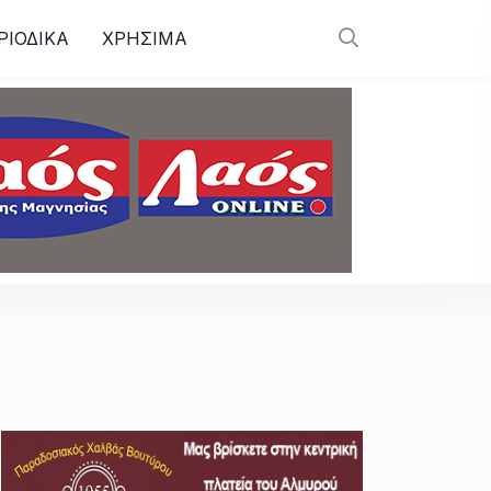
ΡΙΟΔΙΚΑ
ΧΡΗΣΙΜΑ