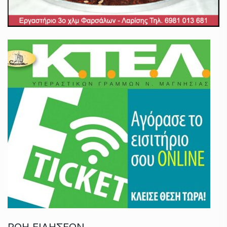
ΡΟΗ ΕΙΔΗΣΕΩΝ