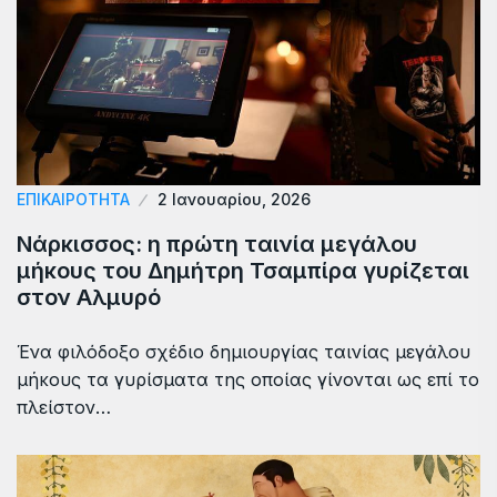
ΕΠΙΚΑΙΡΟΤΗΤΑ
2 Ιανουαρίου, 2026
Νάρκισσος: η πρώτη ταινία μεγάλου
μήκους του Δημήτρη Τσαμπίρα γυρίζεται
στον Αλμυρό
Ένα φιλόδοξο σχέδιο δημιουργίας ταινίας μεγάλου
μήκους τα γυρίσματα της οποίας γίνονται ως επί το
πλείστον…