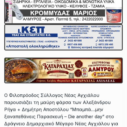
Ο Φιλοπρόοδος Σύλλογος Νέας Αγχιάλου
παρουσιάζει τη μαύρη φάρσα των Αλεξάνδρου
Ρήγα + Δημήτρη Αποστόλου “Μπαμπά…μην
ξαναπεθάνεις Παρασκευή – Die another day” στο
Δράγνειο Δημαρχιακό Μέγαρο Νέας Αγχιάλου για