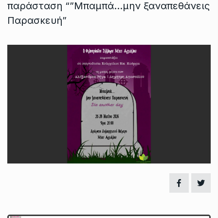
παράσταση “”Μπαμπά…μην ξαναπεθάνεις
Παρασκευή”