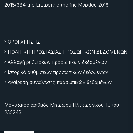
2018/334 της Επιτροπής της
1ης Μαρτίου 2018
ΟΡΟΙ ΧΡΗΣΗΣ
ΠΟΛΙΤΙΚΗ ΠΡΟΣΤΑΣΙΑΣ ΠΡΟΣΩΠΙΚΩΝ ΔΕΔΟΜΕΝΩΝ
Αλλαγή ρυθμίσεων προσωπικών δεδομένων
Ιστορικό ρυθμίσεων προσωπικών δεδομένων
Αναίρεση συναίνεσης προσωπικών δεδομένων
Μοναδικός αριθμός Μητρώου Ηλεκτρονικού Τύπου
232245