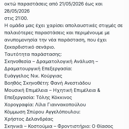
οκτώ παραστάσεις από 21/05/2026 έως και
28/05/2026
στις 21:00.
Η ομάδα μας έχει χαρίσει απολαυστικές στιγμές σε
παλαιότερες παραστάσεις και περιμένουμε με
ανυπομονησία την νέα παράσταση, που έχει
ξεκαρδιστικό σενάριο.
Ταυτότητα παράστασης:
Σκηνοθεσία – Δραματολογική Ανάλυση –
Δραματουργική Επεξεργασία:
Ευάγγελος Νικ. Κούργιας
Βοηθός Σκηνοθέτη: Φανή Ανεστιάδου
Μουσική Επιμέλεια – Ηχητική Επιμέλεια &
Επεξεργασία: Τόλης Κόκκινος
Χορογραφία: Λίλα Γιαννακοπούλου
Κόμμωση Σπύρου Αγγελόπουλου:
Χρήστος Δελανδρέας
Σκηνικά – Κοστούμια – Φροντιστήριο: Ο Θίασος