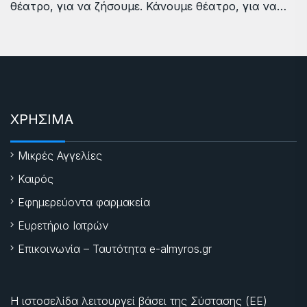
θέατρο, για να ζήσουμε. Κάνουμε θέατρο, για να…
ΧΡΗΣΙΜΑ
Μικρές Αγγελίες
Καιρός
Εφημερεύοντα φαρμακεία
Ευρετήριο Ιατρών
Επικοινωνία – Ταυτότητα e-almyros.gr
Η ιστοσελίδα λειτουργεί βάσει της Σύστασης (ΕΕ)