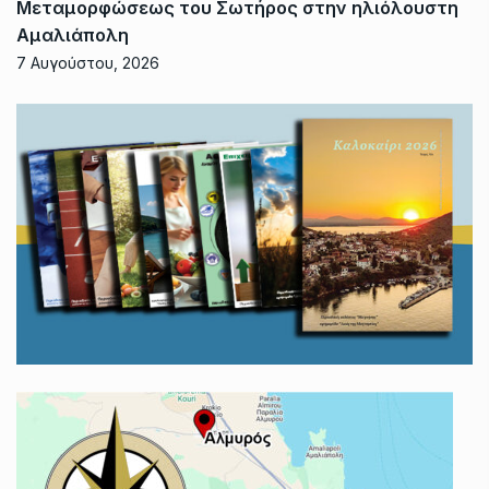
Μεταμορφώσεως του Σωτήρος στην ηλιόλουστη
Αμαλιάπολη
7 Αυγούστου, 2026