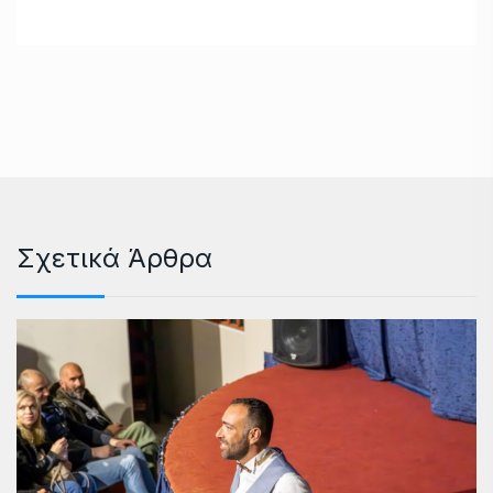
Σχετικά Άρθρα