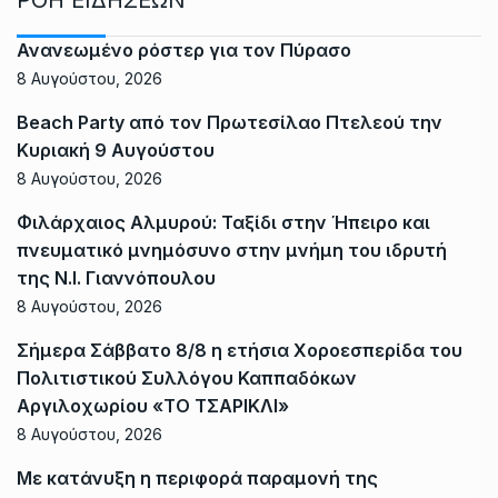
Ανανεωμένο ρόστερ για τον Πύρασο
8 Αυγούστου, 2026
Beach Party από τον Πρωτεσίλαο Πτελεού την
Κυριακή 9 Αυγούστου
8 Αυγούστου, 2026
Φιλάρχαιος Αλμυρού: Ταξίδι στην Ήπειρο και
πνευματικό μνημόσυνο στην μνήμη του ιδρυτή
της Ν.Ι. Γιαννόπουλου
8 Αυγούστου, 2026
Σήμερα Σάββατο 8/8 η ετήσια Χοροεσπερίδα του
Πολιτιστικού Συλλόγου Καππαδόκων
Αργιλοχωρίου «ΤΟ ΤΣΑΡΙΚΛΙ»
8 Αυγούστου, 2026
Με κατάνυξη η περιφορά παραμονή της