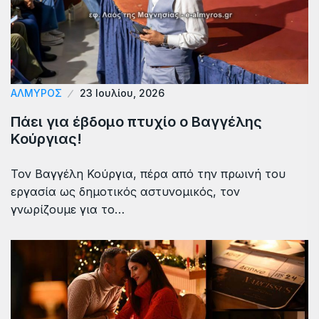
ΑΛΜΥΡΟΣ
23 Ιουλίου, 2026
Πάει για έβδομο πτυχίο ο Βαγγέλης
Κούργιας!
Τον Βαγγέλη Κούργια, πέρα από την πρωινή του
εργασία ως δημοτικός αστυνομικός, τον
γνωρίζουμε για το…