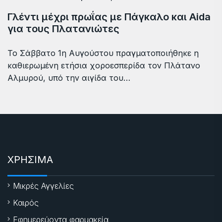
Γλέντι μέχρι πρωΐας με Πάγκαλο και Aida
για τους Πλατανιώτες
Το Σάββατο 1η Αυγούστου πραγματοποιήθηκε η
καθιερωμένη ετήσια χοροεσπερίδα τον Πλάτανο
Αλμυρού, υπό την αιγίδα του…
ΧΡΗΣΙΜΑ
Μικρές Αγγελίες
Καιρός
Εφημερεύοντα φαρμακεία