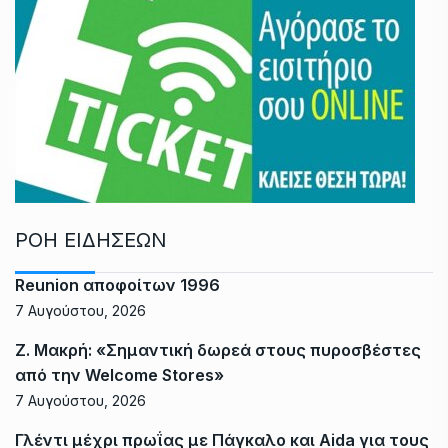
ΡΟΗ ΕΙΔΗΣΕΩΝ
Reunion αποφοίτων 1996
7 Αυγούστου, 2026
Ζ. Μακρή: «Σημαντική δωρεά στους πυροσβέστες
από την Welcome Stores»
7 Αυγούστου, 2026
Γλέντι μέχρι πρωΐας με Πάγκαλο και Aida για τους