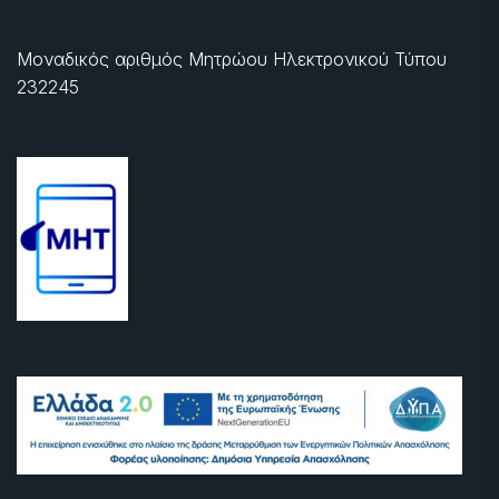
Μοναδικός αριθμός Μητρώου Ηλεκτρονικού Τύπου
232245