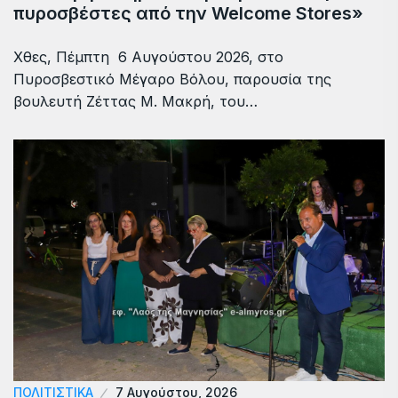
πυροσβέστες από την Welcome Stores»
Χθες, Πέμπτη 6 Αυγούστου 2026, στο
Πυροσβεστικό Μέγαρο Βόλου, παρουσία της
βουλευτή Ζέττας Μ. Μακρή, του…
ΠΟΛΙΤΙΣΤΙΚΑ
7 Αυγούστου, 2026