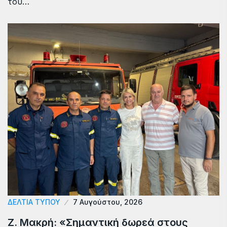
του…
ΔΕΛΤΙΑ ΤΥΠΟΥ
7 Αυγούστου, 2026
Ζ. Μακρή: «Σημαντική δωρεά στους