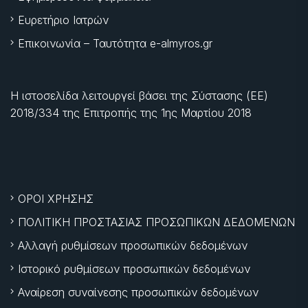
Ευρετήριο Ιατρών
Επικοινωνία – Ταυτότητα e-almyros.gr
Η ιστοσελίδα λειτουργεί βάσει της Σύστασης (ΕΕ)
2018/334 της Επιτροπής της
1ης Μαρτίου 2018
ΟΡΟΙ ΧΡΗΣΗΣ
ΠΟΛΙΤΙΚΗ ΠΡΟΣΤΑΣΙΑΣ ΠΡΟΣΩΠΙΚΩΝ ΔΕΔΟΜΕΝΩΝ
Αλλαγή ρυθμίσεων προσωπικών δεδομένων
Ιστορικό ρυθμίσεων προσωπικών δεδομένων
Αναίρεση συναίνεσης προσωπικών δεδομένων