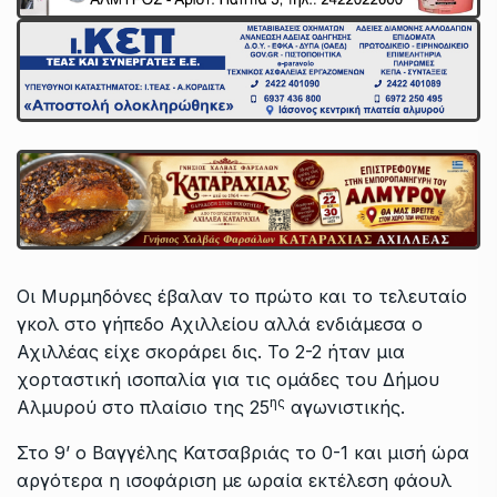
Οι Μυρμηδόνες έβαλαν το πρώτο και το τελευταίο
γκολ στο γήπεδο Αχιλλείου αλλά ενδιάμεσα ο
Αχιλλέας είχε σκοράρει δις. Το 2-2 ήταν μια
χορταστική ισοπαλία για τις ομάδες του Δήμου
ης
Αλμυρού στο πλαίσιο της 25
αγωνιστικής.
Στο 9’ ο Βαγγέλης Κατσαβριάς το 0-1 και μισή ώρα
αργότερα η ισοφάριση με ωραία εκτέλεση φάουλ