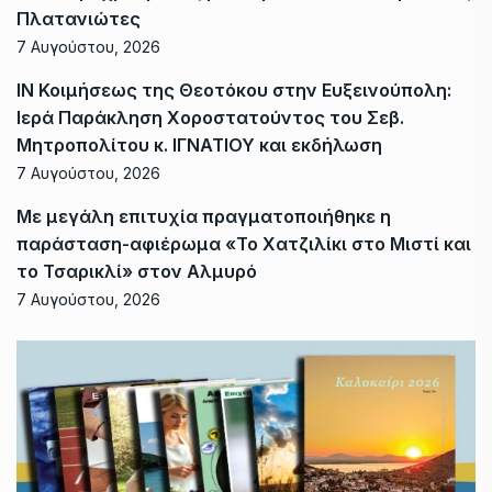
Πλατανιώτες
7 Αυγούστου, 2026
ΙΝ Κοιμήσεως της Θεοτόκου στην Ευξεινούπολη:
Ιερά Παράκληση Χοροστατούντος του Σεβ.
Μητροπολίτου κ. ΙΓΝΑΤΙΟΥ και εκδήλωση
7 Αυγούστου, 2026
Με μεγάλη επιτυχία πραγματοποιήθηκε η
παράσταση-αφιέρωμα «Το Χατζιλίκι στο Μιστί και
το Τσαρικλί» στον Αλμυρό
7 Αυγούστου, 2026