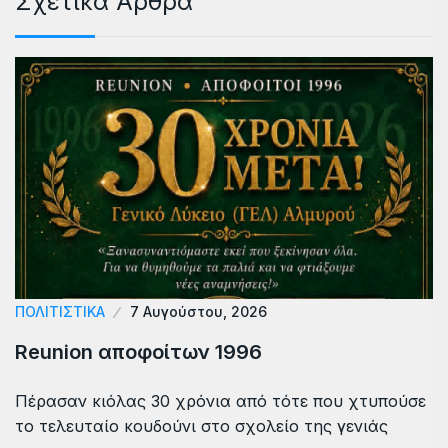
Σχετικά Άρθρα
ΠΟΛΙΤΙΣΤΙΚΑ
7 Αυγούστου, 2026
Reunion αποφοίτων 1996
Πέρασαν κιόλας 30 χρόνια από τότε που χτυπούσε
το τελευταίο κουδούνι στο σχολείο της γενιάς