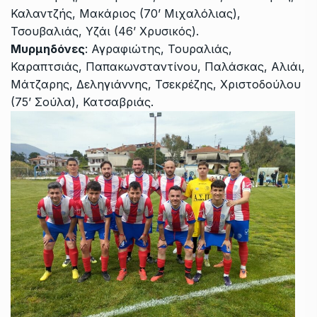
Καλαντζής, Μακάριος (70’ Μιχαλόλιας),
Τσουβαλιάς, Υζάι (46’ Χρυσικός).
Μυρμηδόνες
: Αγραφιώτης, Τουραλιάς,
Καραπτσιάς, Παπακωνσταντίνου, Παλάσκας, Αλιάι,
Μάτζαρης, Δεληγιάννης, Τσεκρέζης, Χριστοδούλου
(75’ Σούλα), Κατσαβριάς.