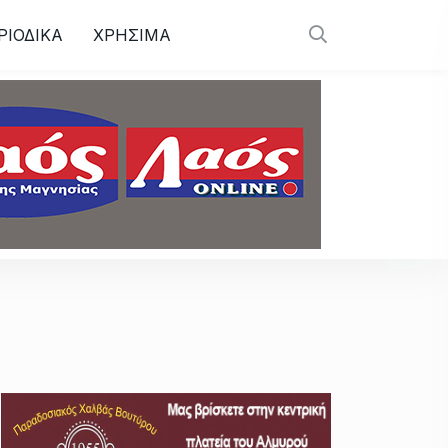
ΡΙΟΔΙΚΑ
ΧΡΗΣΙΜΑ