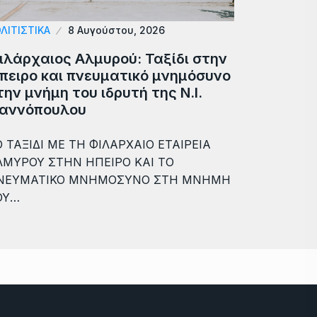
ΛΙΤΙΣΤΙΚΑ
8 Αυγούστου, 2026
ιλάρχαιος Αλμυρού: Ταξίδι στην
πειρο και πνευματικό μνημόσυνο
την μνήμη του ιδρυτή της Ν.Ι.
ιαννόπουλου
 ΤΑΞΙΔΙ ΜΕ ΤΗ ΦΙΛΑΡΧΑΙΟ ΕΤΑΙΡΕΙΑ
ΛΜΥΡΟΥ ΣΤΗΝ ΗΠΕΙΡΟ ΚΑΙ ΤΟ
ΝΕΥΜΑΤΙΚΟ ΜΝΗΜΟΣΥΝΟ ΣΤΗ ΜΝΗΜΗ
ΟΥ…