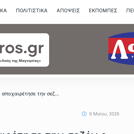
ΙKA
ΠΟΛΙΤΙΣΤΙΚΑ
ΑΠΟΨΕΙΣ
ΕΚΠΟΜΠΕΣ
ΠΕ
ων
/ Με τρίποντο αποχαιρέτησε την σεζόν ο ΓΣΑ
9 Μαΐου, 2026