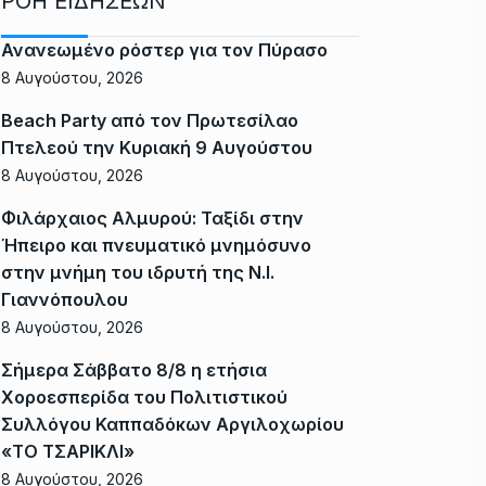
ΡΟΗ ΕΙΔΗΣΕΩΝ
Ανανεωμένο ρόστερ για τον Πύρασο
8 Αυγούστου, 2026
Beach Party από τον Πρωτεσίλαο
Πτελεού την Κυριακή 9 Αυγούστου
8 Αυγούστου, 2026
Φιλάρχαιος Αλμυρού: Ταξίδι στην
Ήπειρο και πνευματικό μνημόσυνο
στην μνήμη του ιδρυτή της Ν.Ι.
Γιαννόπουλου
8 Αυγούστου, 2026
Σήμερα Σάββατο 8/8 η ετήσια
Χοροεσπερίδα του Πολιτιστικού
Συλλόγου Καππαδόκων Αργιλοχωρίου
«ΤΟ ΤΣΑΡΙΚΛΙ»
8 Αυγούστου, 2026