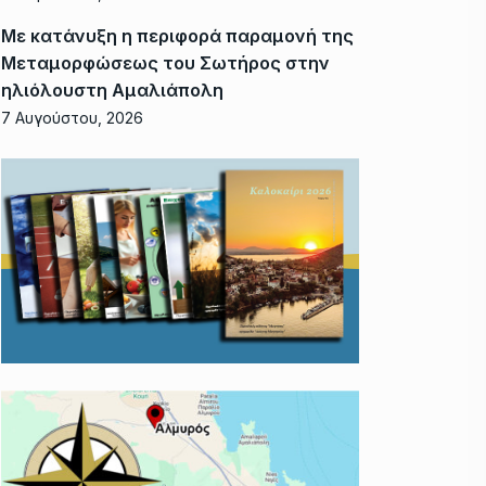
Με κατάνυξη η περιφορά παραμονή της
Μεταμορφώσεως του Σωτήρος στην
ηλιόλουστη Αμαλιάπολη
7 Αυγούστου, 2026