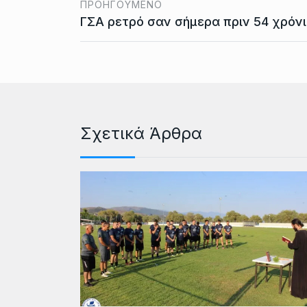
ΠΡΟΗΓΟΎΜΕΝΟ
ΓΣΑ ρετρό σαν σήμερα πριν 54 χρόν
Σχετικά Άρθρα