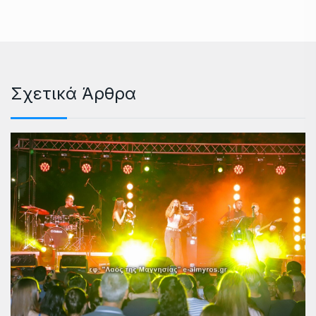
Σχετικά Άρθρα