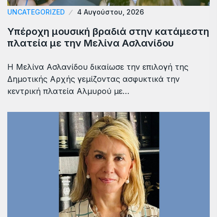
UNCATEGORIZED
4 Αυγούστου, 2026
Υπέροχη μουσική βραδιά στην κατάμεστη
πλατεία με την Μελίνα Ασλανίδου
Η Μελίνα Ασλανίδου δικαίωσε την επιλογή της
Δημοτικής Αρχής γεμίζοντας ασφυκτικά την
κεντρική πλατεία Αλμυρού με…