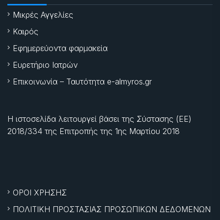
Μικρές Αγγελίες
Καιρός
Εφημερεύοντα φαρμακεία
Ευρετήριο Ιατρών
Επικοινωνία – Ταυτότητα e-almyros.gr
Η ιστοσελίδα λειτουργεί βάσει της Σύστασης (ΕΕ)
2018/334 της Επιτροπής της
1ης Μαρτίου 2018
ΟΡΟΙ ΧΡΗΣΗΣ
ΠΟΛΙΤΙΚΗ ΠΡΟΣΤΑΣΙΑΣ ΠΡΟΣΩΠΙΚΩΝ ΔΕΔΟΜΕΝΩΝ