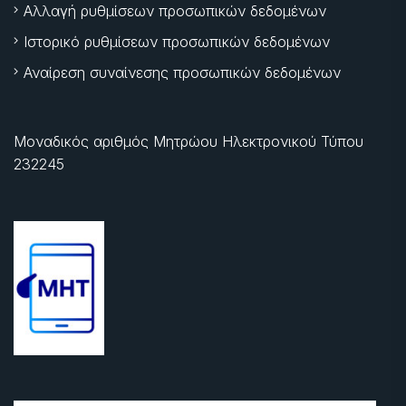
Αλλαγή ρυθμίσεων προσωπικών δεδομένων
Ιστορικό ρυθμίσεων προσωπικών δεδομένων
Αναίρεση συναίνεσης προσωπικών δεδομένων
Μοναδικός αριθμός Μητρώου Ηλεκτρονικού Τύπου
232245