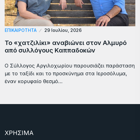
ΕΠΙΚΑΙΡΟΤΗΤΑ
29 Ιουλίου, 2026
Το «χατζιλίκι» αναβιώνει στον Αλμυρό
από συλλόγους Καππαδοκών
Ο Σύλλογος Αργιλοχωρίου παρουσιάζει παράσταση
με το ταξίδι και το προσκύνημα στα Ιεροσόλυμα,
έναν κορυφαίο θεσμό…
ΧΡΗΣΙΜΑ