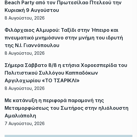
Beach Party από τον Πρωτεσίλαο Πτελεού την
Κυριακή 9 Αυγούστου
8 Αυγούστου, 2026
Φιλάρχαιος Αλμυρού: Ταξίδι στην Ήπειρο και
πνευματικό μνημόσυνο στην μνήμη του ιδρυτή
της Ν.Ι. Γιαννόπουλου
8 Αυγούστου, 2026
Σήμερα Σάββατο 8/8 η ετήσια Χοροεσπερίδα του
Πολιτιστικού Συλλόγου Καππαδόκων
Αργιλοχωρίου «ΤΟ ΤΣΑΡΙΚΛΙ»
8 Αυγούστου, 2026
Με κατάνυξη η περιφορά παραμονή της
Μεταμορφώσεως του Σωτήρος στην ηλιόλουστη
Αμαλιάπολη
7 Αυγούστου, 2026