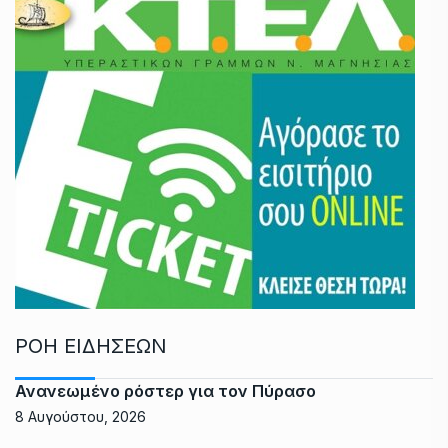
ΡΟΗ ΕΙΔΗΣΕΩΝ
Ανανεωμένο ρόστερ για τον Πύρασο
8 Αυγούστου, 2026