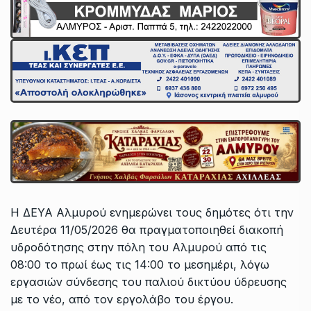
Η ΔΕΥΑ Αλμυρού ενημερώνει τους δημότες ότι την
Δευτέρα 11/05/2026 θα πραγματοποιηθεί διακοπή
υδροδότησης στην πόλη του Αλμυρού από τις
08:00 το πρωί έως τις 14:00 το μεσημέρι, λόγω
εργασιών σύνδεσης του παλιού δικτύου ύδρευσης
με το νέο, από τον εργολάβο του έργου.