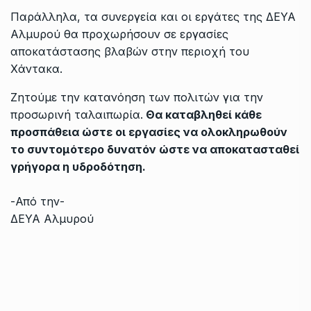
Παράλληλα, τα συνεργεία και οι εργάτες της ΔΕΥΑ
Αλμυρού θα προχωρήσουν σε εργασίες
αποκατάστασης βλαβών στην περιοχή του
Χάντακα.
Ζητούμε την κατανόηση των πολιτών για την
προσωρινή ταλαιπωρία.
Θα καταβληθεί κάθε
προσπάθεια ώστε οι εργασίες να ολοκληρωθούν
το συντομότερο δυνατόν ώστε να αποκατασταθεί
γρήγορα η υδροδότηση.
-Από την-
ΔΕΥΑ Αλμυρού