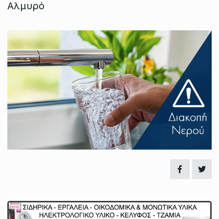
Αλμυρό