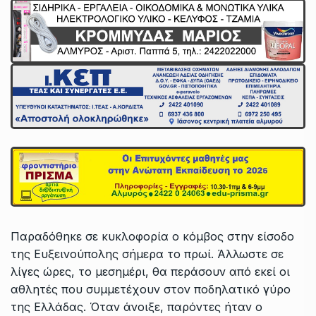
Παραδόθηκε σε κυκλοφορία ο κόμβος στην είσοδο
της Ευξεινούπολης σήμερα το πρωί. Άλλωστε σε
λίγες ώρες, το μεσημέρι, θα περάσουν από εκεί οι
αθλητές που συμμετέχουν στον ποδηλατικό γύρο
της Ελλάδας. Όταν άνοιξε, παρόντες ήταν ο