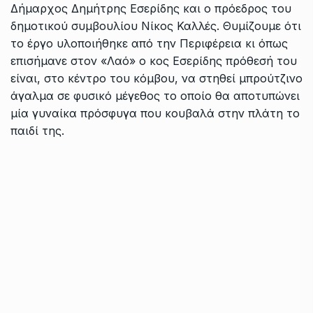
Δήμαρχος Δημήτρης Εσερίδης και ο πρόεδρος του
δημοτικού συμβουλίου Νίκος Καλλές. Θυμίζουμε ότι
το έργο υλοποιήθηκε από την Περιφέρεια κι όπως
επισήμανε στον «Λαό» ο κος Εσερίδης πρόθεσή του
είναι, στο κέντρο του κόμβου, να στηθεί μπρούτζινο
άγαλμα σε φυσικό μέγεθος το οποίο θα αποτυπώνει
μία γυναίκα πρόσφυγα που κουβαλά στην πλάτη το
παιδί της.