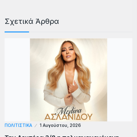
Σχετικά Άρθρα
ΠΟΛΙΤΙΣΤΙΚΑ
1 Αυγούστου, 2026