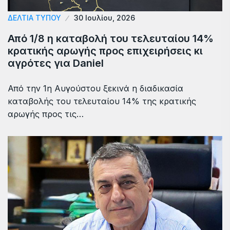
ΔΕΛΤΙΑ ΤΥΠΟΥ
30 Ιουλίου, 2026
Από 1/8 η καταβολή του τελευταίου 14%
κρατικής αρωγής προς επιχειρήσεις κι
αγρότες για Daniel
Από την 1η Αυγούστου ξεκινά η διαδικασία
καταβολής του τελευταίου 14% της κρατικής
αρωγής προς τις…