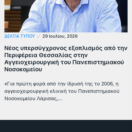
ΔΕΛΤΙΑ ΤΥΠΟΥ
29 Ιουλίου, 2026
Νέος υπερσύγχρονος εξοπλισμός από την
Περιφέρεια Θεσσαλίας στην
Αγγειοχειρουργική του Πανεπιστημιακού
Νοσοκομείου
«Για πρώτη φορά από την ίδρυσή της το 2006, η
αγγειοχειρουργική κλινική του Πανεπιστημιακού
Νοσοκομείου Λάρισας,…