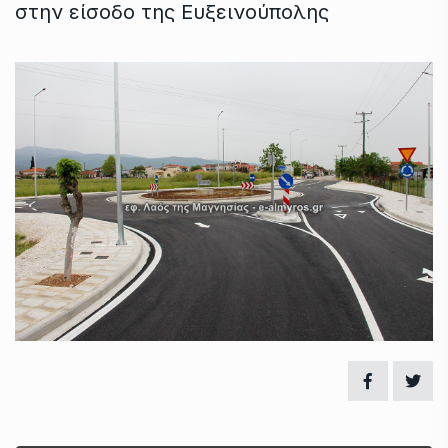
στην είσοδο της Ευξεινούπολης