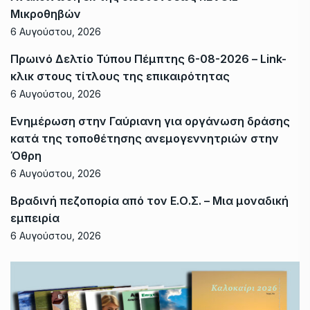
Μικροθηβών
6 Αυγούστου, 2026
Πρωινό Δελτίο Τύπου Πέμπτης 6-08-2026 – Link-
κλικ στους τίτλους της επικαιρότητας
6 Αυγούστου, 2026
Ενημέρωση στην Γαύριανη για οργάνωση δράσης
κατά της τοποθέτησης ανεμογεννητριών στην
Όθρη
6 Αυγούστου, 2026
Βραδινή πεζοπορία από τον Ε.Ο.Σ. – Μια μοναδική
εμπειρία
6 Αυγούστου, 2026