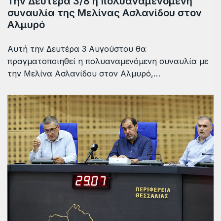
Την Δευτέρα 3/8 η πολυαναμενόμενη
συναυλία της Μελίνας Ασλανίδου στον
Αλμυρό
Αυτή την Δευτέρα 3 Αυγούστου θα
πραγματοποιηθεί η πολυαναμενόμενη συναυλία με
την Μελίνα Ασλανίδου στον Αλμυρό,…