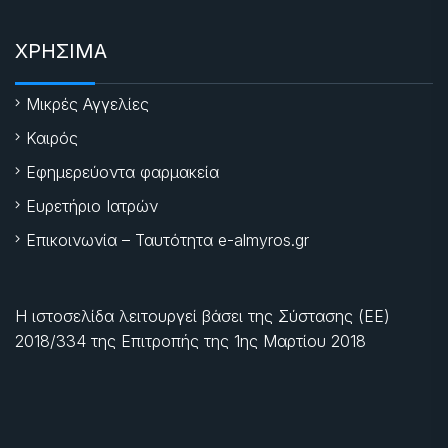
ΧΡΗΣΙΜΑ
Μικρές Αγγελίες
Καιρός
Εφημερεύοντα φαρμακεία
Ευρετήριο Ιατρών
Επικοινωνία – Ταυτότητα e-almyros.gr
Η ιστοσελίδα λειτουργεί βάσει της Σύστασης (ΕΕ)
2018/334 της Επιτροπής της
1ης Μαρτίου 2018