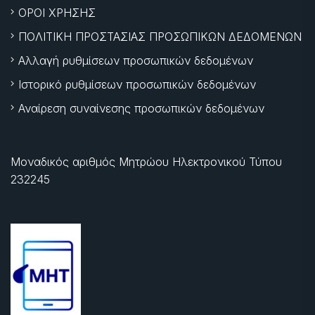
ΟΡΟΙ ΧΡΗΣΗΣ
ΠΟΛΙΤΙΚΗ ΠΡΟΣΤΑΣΙΑΣ ΠΡΟΣΩΠΙΚΩΝ ΔΕΔΟΜΕΝΩΝ
Αλλαγή ρυθμίσεων προσωπικών δεδομένων
Ιστορικό ρυθμίσεων προσωπικών δεδομένων
Αναίρεση συναίνεσης προσωπικών δεδομένων
Μοναδικός αριθμός Μητρώου Ηλεκτρονικού Τύπου
232245