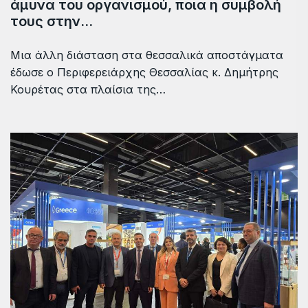
άμυνα του οργανισμού, ποια η συμβολή
τους στην…
Μια άλλη διάσταση στα θεσσαλικά αποστάγματα
έδωσε ο Περιφερειάρχης Θεσσαλίας κ. Δημήτρης
Κουρέτας στα πλαίσια της…