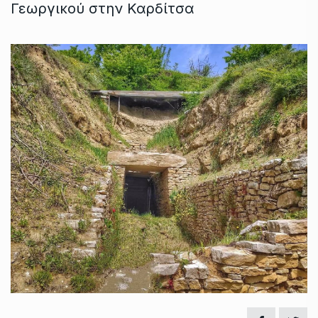
Γεωργικού στην Καρδίτσα