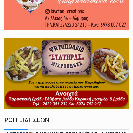
ΡΟΗ ΕΙΔΗΣΕΩΝ