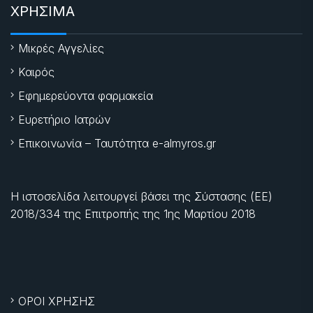
ΧΡΗΣΙΜΑ
Μικρές Αγγελίες
Καιρός
Εφημερεύοντα φαρμακεία
Ευρετήριο Ιατρών
Επικοινωνία – Ταυτότητα e-almyros.gr
Η ιστοσελίδα λειτουργεί βάσει της Σύστασης (ΕΕ)
2018/334 της Επιτροπής της
1ης Μαρτίου 2018
ΟΡΟΙ ΧΡΗΣΗΣ