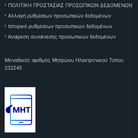
ΠΟΛΙΤΙΚΗ ΠΡΟΣΤΑΣΙΑΣ ΠΡΟΣΩΠΙΚΩΝ ΔΕΔΟΜΕΝΩΝ
Αλλαγή ρυθμίσεων προσωπικών δεδομένων
Ιστορικό ρυθμίσεων προσωπικών δεδομένων
Αναίρεση συναίνεσης προσωπικών δεδομένων
Μοναδικός αριθμός Μητρώου Ηλεκτρονικού Τύπου
232245