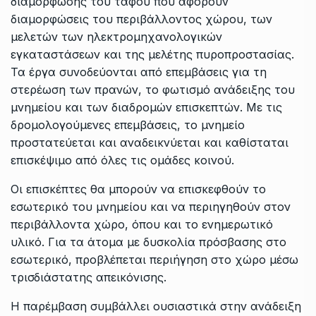
διαμόρφωσης του τάφου που αφορούν
διαμορφώσεις του περιβάλλοντος χώρου, των
μελετών των ηλεκτρομηχανολογικών
εγκαταστάσεων και της μελέτης πυροπροστασίας.
Τα έργα συνοδεύονται από επεμβάσεις για τη
στερέωση των πρανών, το φωτισμό ανάδειξης του
μνημείου και των διαδρομών επισκεπτών. Με τις
δρομολογούμενες επεμβάσεις, το μνημείο
προστατεύεται και αναδεικνύεται και καθίσταται
επισκέψιμο από όλες τις ομάδες κοινού.
Οι επισκέπτες θα μπορούν να επισκεφθούν το
εσωτερικό του μνημείου και να περιηγηθούν στον
περιβάλλοντα χώρο, όπου και το ενημερωτικό
υλικό. Για τα άτομα με δυσκολία πρόσβασης στο
εσωτερικό, προβλέπεται περιήγηση στο χώρο μέσω
τρισδιάστατης απεικόνισης.
Η παρέμβαση συμβάλλει ουσιαστικά στην ανάδειξη