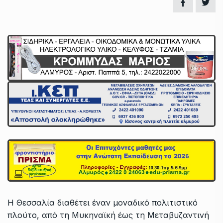
Η Θεσσαλία διαθέτει έναν μοναδικό πολιτιστικό
πλούτο, από τη Μυκηναϊκή έως τη Μεταβυζαντινή