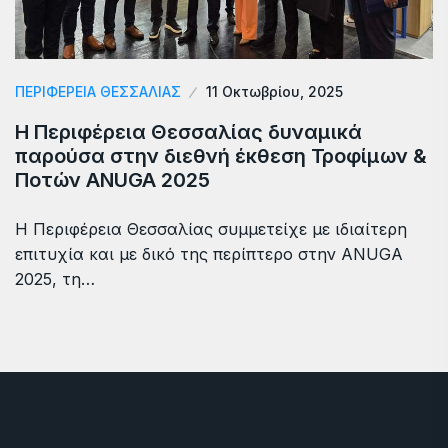
ΠΕΡΙΦΕΡΕΙΑ ΘΕΣΣΑΛΙΑΣ
11 Οκτωβρίου, 2025
Η Περιφέρεια Θεσσαλίας δυναμικά
παρούσα στην διεθνή έκθεση Τροφίμων &
Ποτών ANUGA 2025
Η Περιφέρεια Θεσσαλίας συμμετείχε με ιδιαίτερη
επιτυχία και με δικό της περίπτερο στην ANUGA
2025, τη…