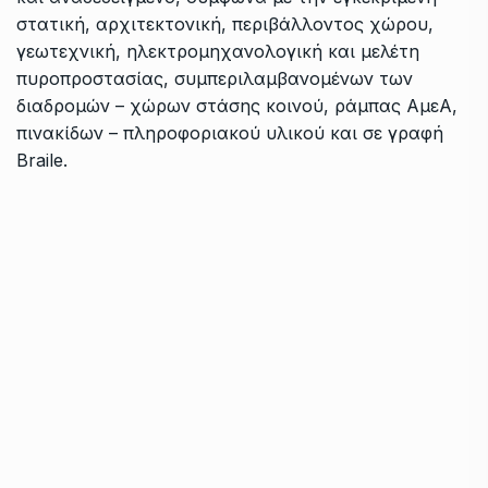
στατική, αρχιτεκτονική, περιβάλλοντος χώρου,
γεωτεχνική, ηλεκτρομηχανολογική και μελέτη
πυροπροστασίας, συμπεριλαμβανομένων των
διαδρομών – χώρων στάσης κοινού, ράμπας ΑμεΑ,
πινακίδων – πληροφοριακού υλικού και σε γραφή
Βraile.