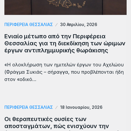
ΠΕΡΙΦΕΡΕΙΑ ΘΕΣΣΑΛΙΑΣ
30 Απριλίου, 2026
Ενιαίο μέτωπο από την Περιφέρεια
Θεσσαλίας για τη διεκδίκηση των ώριμων
έργων αντιπλημμυρικής θωράκισης
«Η ολοκλήρωση των ημιτελών έργων του Αχελώου
(Φράγμα Συκιάς – σήραγγα, που προβλέπονται ήδη
στον «οδικό…
ΠΕΡΙΦΕΡΕΙΑ ΘΕΣΣΑΛΙΑΣ
18 Ιανουαρίου, 2026
Οι θεραπευτικές ουσίες των
αποσταγμάτων, πώς ενισχύουν την