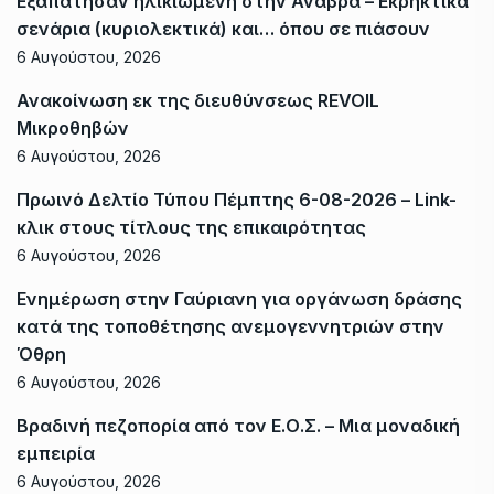
Εξαπάτησαν ηλικιωμένη στην Ανάβρα – Εκρηκτικά
σενάρια (κυριολεκτικά) και… όπου σε πιάσουν
6 Αυγούστου, 2026
Ανακοίνωση εκ της διευθύνσεως REVOIL
Μικροθηβών
6 Αυγούστου, 2026
Πρωινό Δελτίο Τύπου Πέμπτης 6-08-2026 – Link-
κλικ στους τίτλους της επικαιρότητας
6 Αυγούστου, 2026
Ενημέρωση στην Γαύριανη για οργάνωση δράσης
κατά της τοποθέτησης ανεμογεννητριών στην
Όθρη
6 Αυγούστου, 2026
Βραδινή πεζοπορία από τον Ε.Ο.Σ. – Μια μοναδική
εμπειρία
6 Αυγούστου, 2026