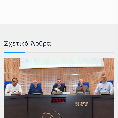
Σχετικά Άρθρα