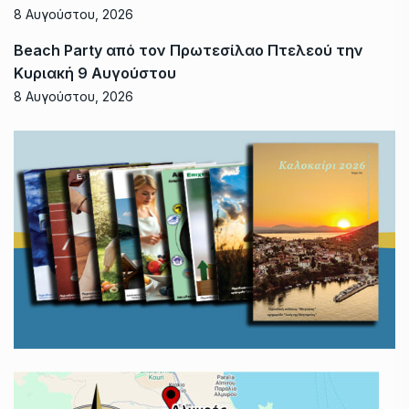
8 Αυγούστου, 2026
Beach Party από τον Πρωτεσίλαο Πτελεού την
Κυριακή 9 Αυγούστου
8 Αυγούστου, 2026