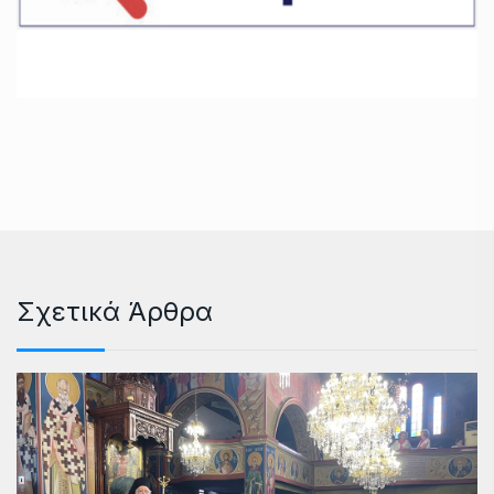
Σχετικά Άρθρα