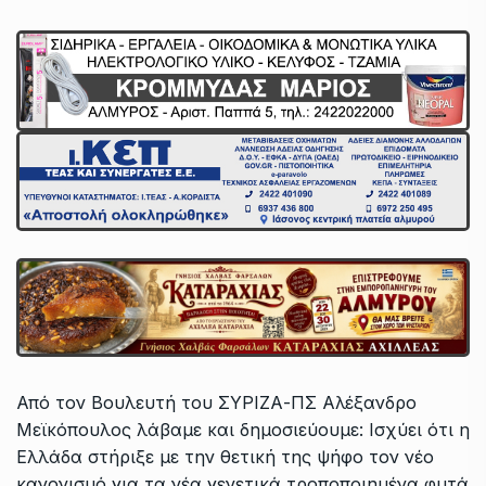
Από τον Βουλευτή του ΣΥΡΙΖΑ-ΠΣ Αλέξανδρο
Μεϊκόπουλος λάβαμε και δημοσιεύουμε: Ισχύει ότι η
Ελλάδα στήριξε με την θετική της ψήφο τον νέο
κανονισμό για τα νέα γενετικά τροποποιημένα φυτά