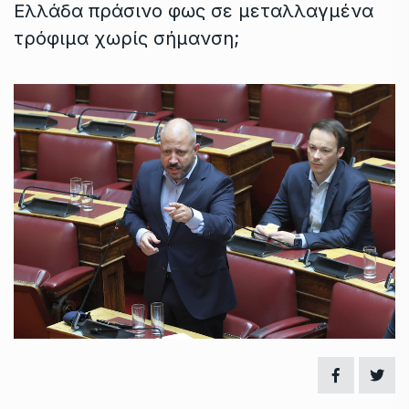
Ελλάδα πράσινο φως σε μεταλλαγμένα
τρόφιμα χωρίς σήμανση;