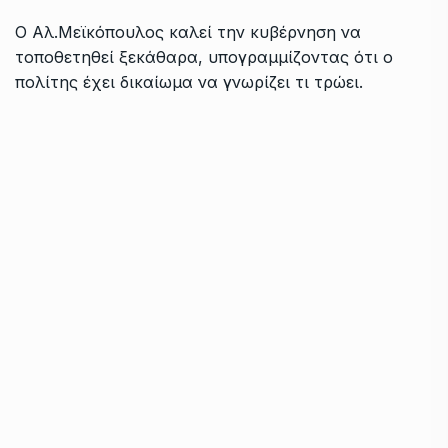
Ο Αλ.Μεϊκόπουλος καλεί την κυβέρνηση να
τοποθετηθεί ξεκάθαρα, υπογραμμίζοντας ότι ο
πολίτης έχει δικαίωμα να γνωρίζει τι τρώει.