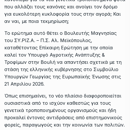
που αλλάζει τους κανόνες και ανοίγει τον δρόμο
για ευκολότερη κυκλοφορία τους στην αγορά; Και
αν ναι, με ποια τεκμηρίωση;
Το ερώτημα αυτό θέτει ο Βουλευτής Μαγνησίας
του ΣΥ.ΡΙΖ.Α. – Π.Σ. Αλ. Μεϊκόπουλος,
καταθέτοντας Επίκαιρη Ερώτηση με την οποία
καλεί τον Υπουργό Αγροτικής Ανάπτυξης &
Τροφίμων στην Βουλή να απαντήσει σχετικά με τη
στάση της ελληνικής κυβέρνησης στο Συμβούλιο
Υπουργών Γεωργίας της Ευρωπαϊκής Ένωσης στις
21 Απριλίου 2026.
Όπως επισημαίνει, το νέο πλαίσιο διαφοροποιείται
ουσιαστικά από το ισχύον καθεστώς για τους
γενετικά τροποποιημένους οργανισμούς και ήδη
προκαλεί έντονες αντιδράσεις από επιστημονικούς
φορείς, παραγωγούς και την κοινωνία των πολιτών.