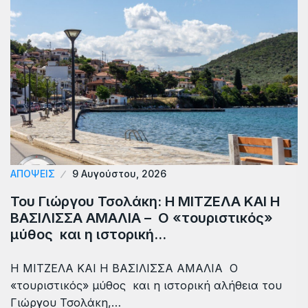
ΑΠΟΨΕΙΣ
9 Αυγούστου, 2026
Του Γιώργου Τσολάκη: Η ΜΙΤΖΕΛΑ ΚΑΙ Η
ΒΑΣΙΛΙΣΣΑ ΑΜΑΛΙΑ – Ο «τουριστικός»
μύθος και η ιστορική…
Η ΜΙΤΖΕΛΑ ΚΑΙ Η ΒΑΣΙΛΙΣΣΑ ΑΜΑΛΙΑ Ο
«τουριστικός» μύθος και η ιστορική αλήθεια του
Γιώργου Τσολάκη,…