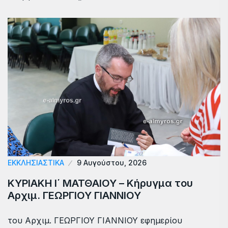
ΕΚΚΛΗΣΙΑΣΤΙΚΑ
9 Αυγούστου, 2026
ΚΥΡΙΑΚΗ Ι΄ ΜΑΤΘΑΙΟΥ – Κήρυγμα του
Αρχιμ. ΓΕΩΡΓΙΟΥ ΓΙΑΝΝΙΟΥ
του Αρχιμ. ΓΕΩΡΓΙΟΥ ΓΙΑΝΝΙΟΥ εφημερίου