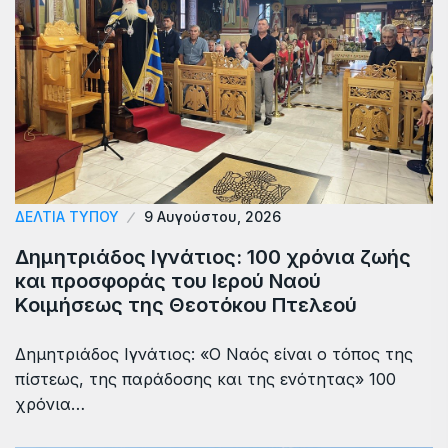
ΔΕΛΤΙΑ ΤΥΠΟΥ
9 Αυγούστου, 2026
Δημητριάδος Ιγνάτιος: 100 χρόνια ζωής
και προσφοράς του Ιερού Ναού
Κοιμήσεως της Θεοτόκου Πτελεού
Δημητριάδος Ιγνάτιος: «Ο Ναός είναι ο τόπος της
πίστεως, της παράδοσης και της ενότητας» 100
χρόνια…