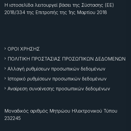
Η ιστοσελίδα λειτουργεί βάσει της Σύστασης (ΕΕ)
2018/334 της Επιτροπής της
1ης Μαρτίου 2018
ΟΡΟΙ ΧΡΗΣΗΣ
ΠΟΛΙΤΙΚΗ ΠΡΟΣΤΑΣΙΑΣ ΠΡΟΣΩΠΙΚΩΝ ΔΕΔΟΜΕΝΩΝ
Αλλαγή ρυθμίσεων προσωπικών δεδομένων
Ιστορικό ρυθμίσεων προσωπικών δεδομένων
Αναίρεση συναίνεσης προσωπικών δεδομένων
Μοναδικός αριθμός Μητρώου Ηλεκτρονικού Τύπου
232245