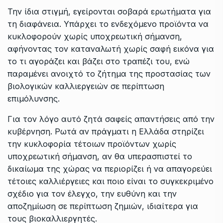
Την ίδια στιγμή, εγείρονται σοβαρά ερωτήματα για
τη διαφάνεια. Υπάρχει το ενδεχόμενο προϊόντα να
κυκλοφορούν χωρίς υποχρεωτική σήμανση,
αφήνοντας τον καταναλωτή χωρίς σαφή εικόνα για
το τι αγοράζει και βάζει στο τραπέζι του, ενώ
παραμένει ανοιχτό το ζήτημα της προστασίας των
βιολογικών καλλιεργειών σε περίπτωση
επιμόλυνσης.
Για τον λόγο αυτό ζητά σαφείς απαντήσεις από την
κυβέρνηση. Ρωτά αν πράγματι η Ελλάδα στηρίζει
την κυκλοφορία τέτοιων προϊόντων χωρίς
υποχρεωτική σήμανση, αν θα υπερασπιστεί το
δικαίωμα της χώρας να περιορίζει ή να απαγορεύει
τέτοιες καλλιέργειες και ποιο είναι το συγκεκριμένο
σχέδιο για τον έλεγχο, την ευθύνη και την
αποζημίωση σε περίπτωση ζημιών, ιδιαίτερα για
τους βιοκαλλιεργητές.