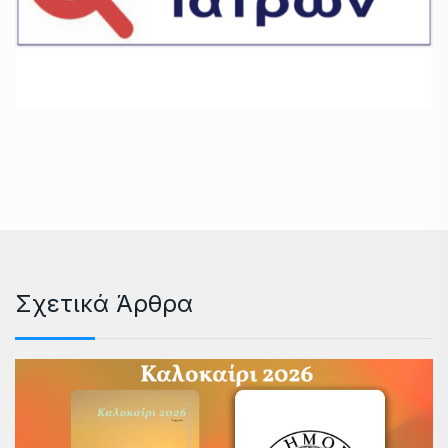
Σχετικά Άρθρα