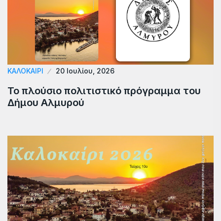
ΚΑΛΟΚΑΊΡΙ
20 Ιουλίου, 2026
Το πλούσιο πολιτιστικό πρόγραμμα του
Δήμου Αλμυρού