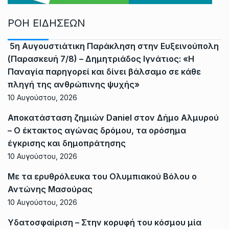
ΡΟΗ ΕΙΔΗΣΕΩΝ
5η Αυγουστιάτικη Παράκληση στην Ευξεινούπολη
(Παρασκευή 7/8) – Δημητριάδος Ιγνάτιος: «Η
Παναγία παρηγορεί και δίνει βάλσαμο σε κάθε
πληγή της ανθρώπινης ψυχής»
10 Αυγούστου, 2026
Αποκατάσταση ζημιών Daniel στον Δήμο Αλμυρού
– Ο έκτακτος αγώνας δρόμου, τα ορόσημα
έγκρισης και δημοπράτησης
10 Αυγούστου, 2026
Με τα ερυθρόλευκα του Ολυμπιακού Βόλου ο
Αντώνης Μασούρας
10 Αυγούστου, 2026
Υδατοσφαίριση – Στην κορυφή του κόσμου μία