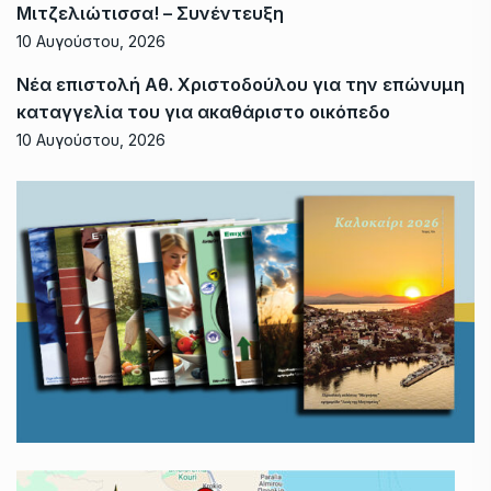
Μιτζελιώτισσα! – Συνέντευξη
10 Αυγούστου, 2026
Νέα επιστολή Αθ. Χριστοδούλου για την επώνυμη
καταγγελία του για ακαθάριστο οικόπεδο
10 Αυγούστου, 2026