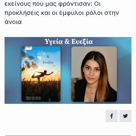
εκείνους που μας φρόντισαν: Οι
προκλήσεις και οι έμφυλοι ρόλοι στην
άνοια