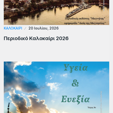
ΚΑΛΟΚΑΊΡΙ
20 Ιουλίου, 2026
Περιοδικό Καλοκαίρι 2026