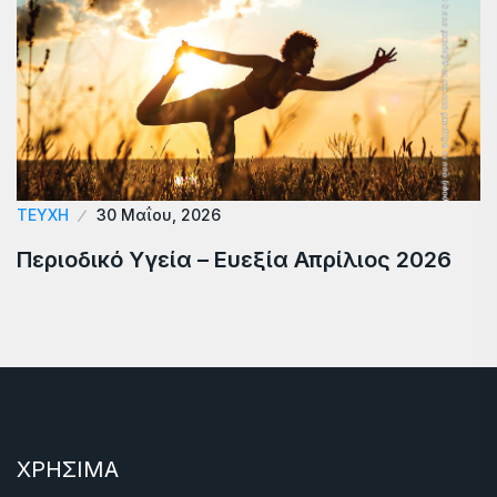
ΤΕΎΧΗ
30 Μαΐου, 2026
Περιοδικό Υγεία – Ευεξία Απρίλιος 2026
ΧΡΗΣΙΜΑ