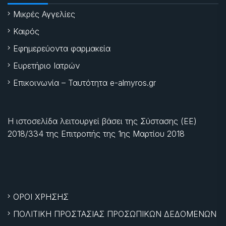
Μικρές Αγγελίες
Καιρός
Εφημερεύοντα φαρμακεία
Ευρετήριο Ιατρών
Επικοινωνία – Ταυτότητα e-almyros.gr
Η ιστοσελίδα λειτουργεί βάσει της Σύστασης (ΕΕ)
2018/334 της Επιτροπής της
1ης Μαρτίου 2018
ΟΡΟΙ ΧΡΗΣΗΣ
ΠΟΛΙΤΙΚΗ ΠΡΟΣΤΑΣΙΑΣ ΠΡΟΣΩΠΙΚΩΝ ΔΕΔΟΜΕΝΩΝ