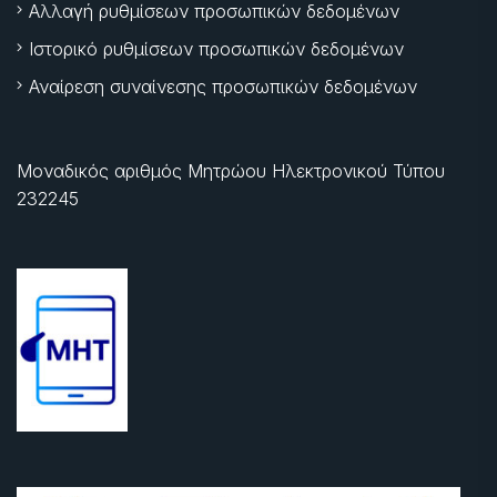
Αλλαγή ρυθμίσεων προσωπικών δεδομένων
Ιστορικό ρυθμίσεων προσωπικών δεδομένων
Αναίρεση συναίνεσης προσωπικών δεδομένων
Μοναδικός αριθμός Μητρώου Ηλεκτρονικού Τύπου
232245