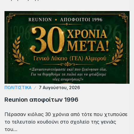
ΠΟΛΙΤΙΣΤΙΚΑ
7 Αυγούστου, 2026
Reunion αποφοίτων 1996
Πέρασαν κιόλας 30 χρόνια από τότε που χτυπούσε
το τελευταίο κουδούνι στο σχολείο της γενιάς
του…