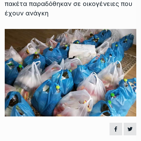
πακέτα παραδόθηκαν σε οικογένειες που
έχουν ανάγκη