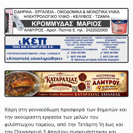
Χάρη στη γενναιόδωρη προσφορά των δημοτών και
την ακούραστη εργασία των μελών του
φιλόπτωχου ταμείου, από την Τετάρτη 1η έως και
την Παρασκευή 3 Απριλίου συσκευάστηκαν και