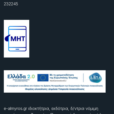
232245
e-almyros.gr ιδιοκτήτρια, εκδότρια, δ/ντρια νόμιμη