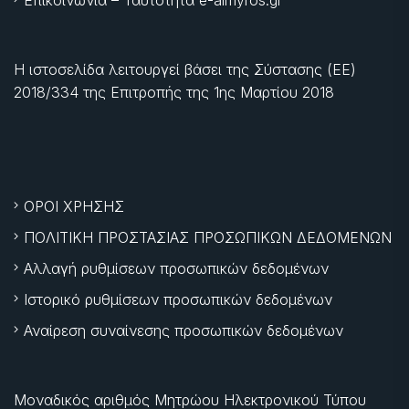
Επικοινωνία – Ταυτότητα e-almyros.gr
Η ιστοσελίδα λειτουργεί βάσει της Σύστασης (ΕΕ)
2018/334 της Επιτροπής της
1ης Μαρτίου 2018
ΟΡΟΙ ΧΡΗΣΗΣ
ΠΟΛΙΤΙΚΗ ΠΡΟΣΤΑΣΙΑΣ ΠΡΟΣΩΠΙΚΩΝ ΔΕΔΟΜΕΝΩΝ
Αλλαγή ρυθμίσεων προσωπικών δεδομένων
Ιστορικό ρυθμίσεων προσωπικών δεδομένων
Αναίρεση συναίνεσης προσωπικών δεδομένων
Μοναδικός αριθμός Μητρώου Ηλεκτρονικού Τύπου