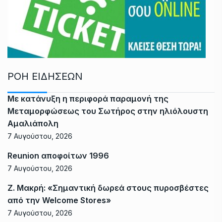
ΡΟΗ ΕΙΔΗΣΕΩΝ
Με κατάνυξη η περιφορά παραμονή της
Μεταμορφώσεως του Σωτήρος στην ηλιόλουστη
Αμαλιάπολη
7 Αυγούστου, 2026
Reunion αποφοίτων 1996
7 Αυγούστου, 2026
Ζ. Μακρή: «Σημαντική δωρεά στους πυροσβέστες
από την Welcome Stores»
7 Αυγούστου, 2026