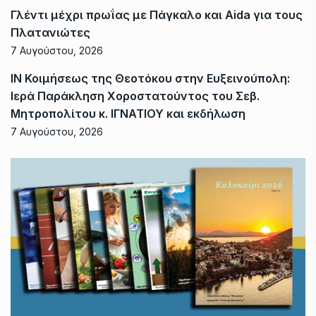
Γλέντι μέχρι πρωΐας με Πάγκαλο και Aida για τους
Πλατανιώτες
7 Αυγούστου, 2026
ΙΝ Κοιμήσεως της Θεοτόκου στην Ευξεινούπολη:
Ιερά Παράκληση Χοροστατούντος του Σεβ.
Μητροπολίτου κ. ΙΓΝΑΤΙΟΥ και εκδήλωση
7 Αυγούστου, 2026