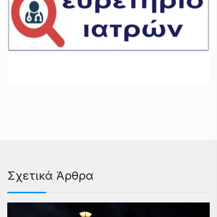
Σχετικά Άρθρα