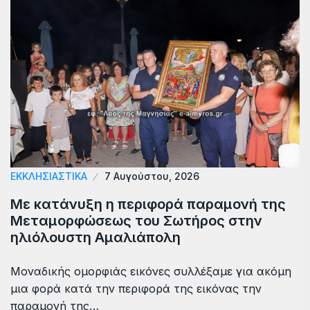
ΕΚΚΛΗΣΙΑΣΤΙΚΑ
7 Αυγούστου, 2026
Με κατάνυξη η περιφορά παραμονή της
Μεταμορφώσεως του Σωτήρος στην
ηλιόλουστη Αμαλιάπολη
Μοναδικής ομορφιάς εικόνες συλλέξαμε για ακόμη
μια φορά κατά την περιφορά της εικόνας την
παραμονή της…