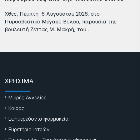
Χθες, Πέμπτη 6 Αυγούστου 2026, στο
Πυροσβεστικό Μέγαρο Βόλου, παρουσία της
βουλευτή Ζέττας Μ. Μακρή, του…
ΧΡΗΣΙΜΑ
Μικρές Αγγελίες
Καιρός
Εφημερεύοντα φαρμακεία
Ευρετήριο Ιατρών