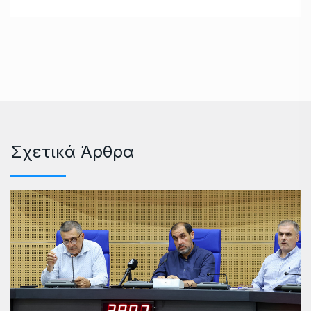
Σχετικά Άρθρα