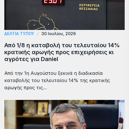
ΔΕΛΤΙΑ ΤΥΠΟΥ
30 Ιουλίου, 2026
Από 1/8 η καταβολή του τελευταίου 14%
κρατικής αρωγής προς επιχειρήσεις κι
αγρότες για Daniel
Από την 1η Αυγούστου ξεκινά η διαδικασία
καταβολής του τελευταίου 14% της κρατικής
αρωγής προς τις…