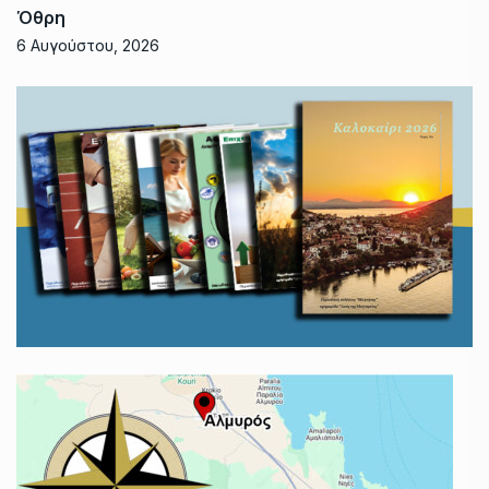
Όθρη
6 Αυγούστου, 2026