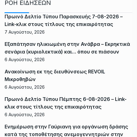
ΡΟΗ ΕΙΔΗΣΕΩΝ
Πρωινό Δελτίο Τύπου Παρασκευής 7-08-2026 –
Link-κλικ στους τίτλους της επικαιρότητας
7 Αυγούστου, 2026
Εξαπάτησαν ηλικιωμένη στην Ανάβρα – Εκρηκτικά
σενάρια (κυριολεκτικά) και… όπου σε πιάσουν
6 Αυγούστου, 2026
Ανακοίνωση εκ της διευθύνσεως REVOIL
Μικροθηβών
6 Αυγούστου, 2026
Πρωινό Δελτίο Τύπου Πέμπτης 6-08-2026 – Link-
κλικ στους τίτλους της επικαιρότητας
6 Αυγούστου, 2026
Ενημέρωση στην Γαύριανη για οργάνωση δράσης
κατά της τοποθέτησης ανεμογεννητριών στην