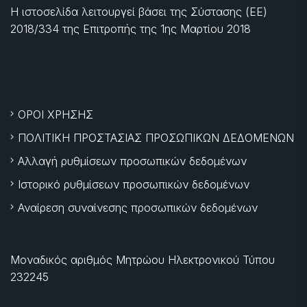
Η ιστοσελίδα λειτουργεί βάσει της Σύστασης (ΕΕ)
2018/334 της Επιτροπής της
1ης Μαρτίου 2018
ΟΡΟΙ ΧΡΗΣΗΣ
ΠΟΛΙΤΙΚΗ ΠΡΟΣΤΑΣΙΑΣ ΠΡΟΣΩΠΙΚΩΝ ΔΕΔΟΜΕΝΩΝ
Αλλαγή ρυθμίσεων προσωπικών δεδομένων
Ιστορικό ρυθμίσεων προσωπικών δεδομένων
Αναίρεση συναίνεσης προσωπικών δεδομένων
Μοναδικός αριθμός Μητρώου Ηλεκτρονικού Τύπου
232245