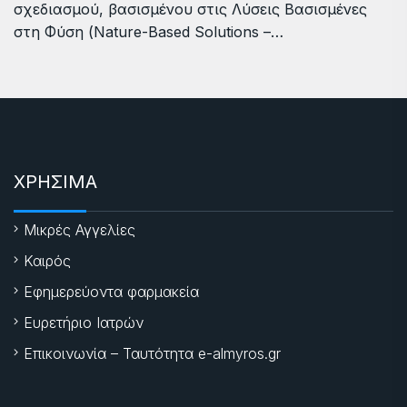
σχεδιασμού, βασισμένου στις Λύσεις Βασισμένες
στη Φύση (Nature-Based Solutions –…
ΧΡΗΣΙΜΑ
Μικρές Αγγελίες
Καιρός
Εφημερεύοντα φαρμακεία
Ευρετήριο Ιατρών
Επικοινωνία – Ταυτότητα e-almyros.gr