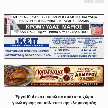
Έργα 10,4 εκατ. ευρώ σε πρότυπο χώρο
γεωλογικής και πολιτιστικής κληρονομιάς