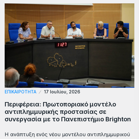
ΕΠΙΚΑΙΡΟΤΗΤΑ
17 Ιουλίου, 2026
Περιφέρεια: Πρωτοποριακό μοντέλο
αντιπλημμυρικής προστασίας σε
συνεργασία με το Πανεπιστήμιο Brighton
Η ανάπτυξη ενός νέου μοντέλου αντιπλημμυρικού