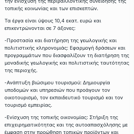
την ενίσχυση της περιβαλλοντικής συνείδησης της
τοπικής κοινωνίας και των επισκεπτών.
Τα έργα είναι ύψους 10,4 εκατ. ευρώ και
επικεντρώνονται σε 7 άξονες:
-Προστασία και διατήρηση της γεωλογικής και
πολιτιστικής κληρονομιάς: Εφαρμογή δράσεων και
προγραμμάτων που διασφαλίζουν τη διατήρηση της
μοναδικής γεωλογικής και πολιτιστικής ταυτότητας
της περιοχής.
-Ανάπτυξη βιώσιμου τουρισμού: Δημιουργία
υποδομών και υπηρεσιών που προάγουν τον
οικοτουρισμό, τον εκπαιδευτικό τουρισμό και τον
τουρισμό εμπειρίας.
-Ενίσχυση της τοπικής οικονομίας: Στήριξη της
επιχειρηματικότητας και της αυτοαπασχόλησης με
έμφαση στην προώθηση τοπικών προϊόντων και