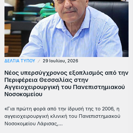
ΔΕΛΤΙΑ ΤΥΠΟΥ
29 Ιουλίου, 2026
Νέος υπερσύγχρονος εξοπλισμός από την
Περιφέρεια Θεσσαλίας στην
Αγγειοχειρουργική του Πανεπιστημιακού
Νοσοκομείου
«Για πρώτη φορά από την ίδρυσή της το 2006, η
αγγειοχειρουργική κλινική του Πανεπιστημιακού
Νοσοκομείου Λάρισας,…