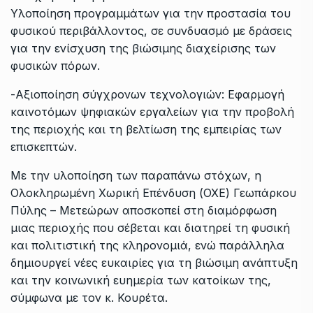
Υλοποίηση προγραμμάτων για την προστασία του
φυσικού περιβάλλοντος, σε συνδυασμό με δράσεις
για την ενίσχυση της βιώσιμης διαχείρισης των
φυσικών πόρων.
-Αξιοποίηση σύγχρονων τεχνολογιών: Εφαρμογή
καινοτόμων ψηφιακών εργαλείων για την προβολή
της περιοχής και τη βελτίωση της εμπειρίας των
επισκεπτών.
Με την υλοποίηση των παραπάνω στόχων, η
Ολοκληρωμένη Χωρική Επένδυση (ΟΧΕ) Γεωπάρκου
Πύλης – Μετεώρων αποσκοπεί στη διαμόρφωση
μιας περιοχής που σέβεται και διατηρεί τη φυσική
και πολιτιστική της κληρονομιά, ενώ παράλληλα
δημιουργεί νέες ευκαιρίες για τη βιώσιμη ανάπτυξη
και την κοινωνική ευημερία των κατοίκων της,
σύμφωνα με τον κ. Κουρέτα.