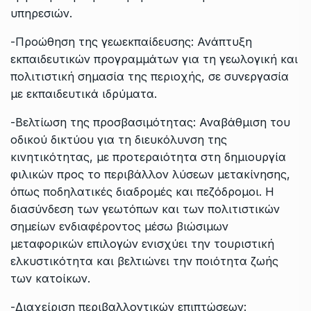
υπηρεσιών.
-Προώθηση της γεωεκπαίδευσης: Ανάπτυξη
εκπαιδευτικών προγραμμάτων για τη γεωλογική και
πολιτιστική σημασία της περιοχής, σε συνεργασία
με εκπαιδευτικά ιδρύματα.
-Βελτίωση της προσβασιμότητας: Αναβάθμιση του
οδικού δικτύου για τη διευκόλυνση της
κινητικότητας, με προτεραιότητα στη δημιουργία
φιλικών προς το περιβάλλον λύσεων μετακίνησης,
όπως ποδηλατικές διαδρομές και πεζόδρομοι. Η
διασύνδεση των γεωτόπων και των πολιτιστικών
σημείων ενδιαφέροντος μέσω βιώσιμων
μεταφορικών επιλογών ενισχύει την τουριστική
ελκυστικότητα και βελτιώνει την ποιότητα ζωής
των κατοίκων.
-Διαχείριση περιβαλλοντικών επιπτώσεων: