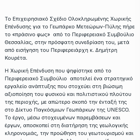
Το Επιχειρησιακό Σχέδιο Ολοκληρωμένης Χωρικής
Επένδυσης για το Γεωπάρκο Μετεώρων-Πύλης πήρε
το «πράσινο φως» από το Περιφερειακό Συμβούλιο
Θεσσαλίας, στην πρόσφατη συνεδρίαση του, μετά
από εισήγηση του Περιφερειάρχη κ. Δημήτρη
Κουρέτα.
Η Χωρική Επένδυση που ψηφίστηκε από το
Περιφερειακό Συμβούλιο αποτελεί ένα στρατηγικό
εργαλείο ανάπτυξης που στοχεύει στη βιώσιμη
αξιοποίηση του φυσικού και πολιτιστικού πλούτου
της περιοχής, με απώτερο σκοπό την ένταξή της
στο Δίκτυο Παγκόσμιων Γεωπάρκων της UNESCO.
Το έργο, μέσω στοχευμένων παρεμβάσεων και
έργων, αποσκοπεί στη διατήρηση της γεωλογικής
κληρονομιάς, την προώθηση του γεωτουρισμού και