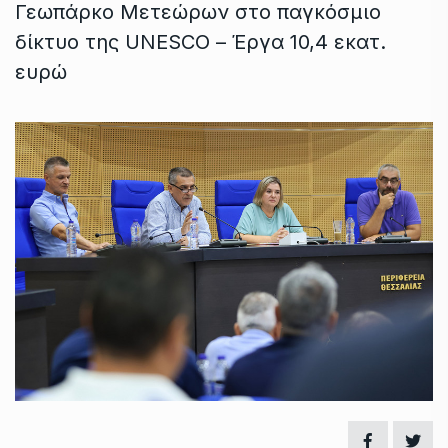
Γεωπάρκο Μετεώρων στο παγκόσμιο
δίκτυο της UNESCO – Έργα 10,4 εκατ.
ευρώ