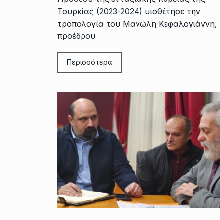
Τουρκίας (2023-2024) υιοθέτησε την
τροπολογία του Μανώλη Κεφαλογιάννη,
προέδρου
Περισσότερα