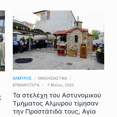
ΑΛΜΥΡΟΣ
ΕΚΚΛΗΣΙΑΣΤΙΚΑ
ΕΠΙΚΑΙΡΟΤΗΤΑ
7 Μαΐου, 2025
Τα στελέχη του Αστυνομικού
ς
Τμήματος Αλμυρού τίμησαν
ο
την Προστάτιδά τους, Αγία