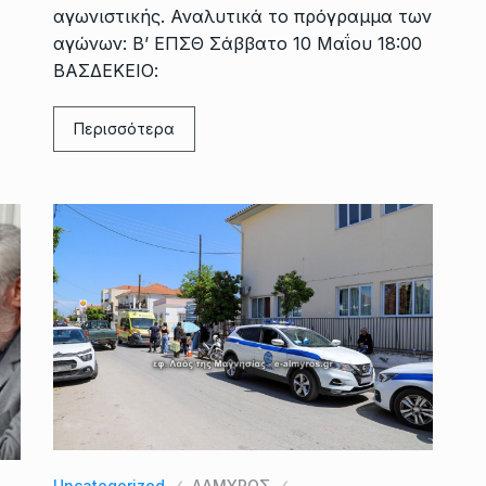
αγωνιστικής. Αναλυτικά το πρόγραμμα των
αγώνων: Β’ ΕΠΣΘ Σάββατο 10 Μαΐου 18:00
ΒΑΣΔΕΚΕΙΟ:
Περισσότερα
Uncategorized
ΑΛΜΥΡΟΣ