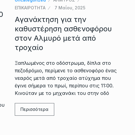
ΕΠΙΚΑΙΡΟΤΗΤΑ
7 Μαΐου, 2025
0
Αγανάκτηση για την
καθυστέρηση ασθενοφόρου
στον Αλμυρό μετά από
τροχαίο
Ξαπλωμένος στο οδόστρωμα, δίπλα στο
πεζοδρόμιο, περίμενε το ασθενοφόρο ένας
νεαρός μετά από τροχαίο ατύχημα που
έγινε σήμερα το πρωί, περίπου στις 11:00.
Κινούταν με το μηχανάκι του στην οδό
ου
Περισσότερα