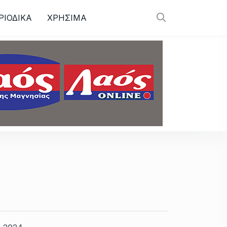
ΡΙΟΔΙΚΑ
ΧΡΗΣΙΜΑ