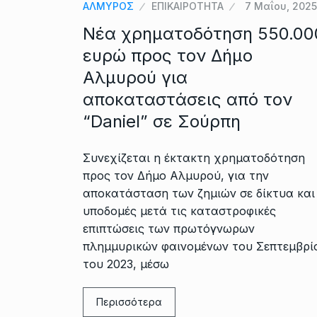
ΑΛΜΥΡΟΣ
ΕΠΙΚΑΙΡΟΤΗΤΑ
7 Μαΐου, 2025
Νέα χρηματοδότηση 550.00
ευρώ προς τον Δήμο
Αλμυρού για
αποκαταστάσεις από τον
“Daniel” σε Σούρπη
Συνεχίζεται η έκτακτη χρηματοδότηση
προς τον Δήμο Αλμυρού, για την
αποκατάσταση των ζημιών σε δίκτυα και
υποδομές μετά τις καταστροφικές
επιπτώσεις των πρωτόγνωρων
πλημμυρικών φαινομένων του Σεπτεμβρί
του 2023, μέσω
Περισσότερα