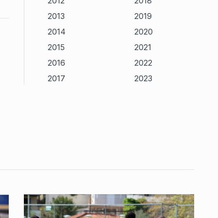
2012
2018
2013
2019
2014
2020
2015
2021
2016
2022
2017
2023