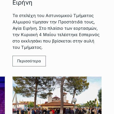
Ειρήνη
Τα στελέχη του Αστυνομικού Τμήματος
Αλμυρού τίμησαν την Προστάτιδά τους,
Αγία Ειρήνη. Στο πλαίσιο των εορτασμών,
την Κυριακή 4 Μαΐου τελέστηκε Εσπερινός
στο εκκλησάκι που βρίσκεται στην αυλή
του Τμήματος.
Περισσότερα