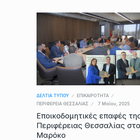
ΔΕΛΤΙΑ ΤΥΠΟΥ
ΕΠΙΚΑΙΡΟΤΗΤΑ
ΠΕΡΙΦΕΡΕΙΑ ΘΕΣΣΑΛΙΑΣ
7 Μαΐου, 2025
Εποικοδομητικές επαφές τη
Περιφέρειας Θεσσαλίας στ
Μαρόκο