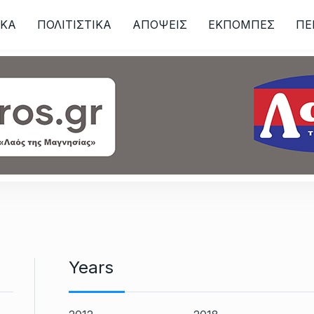
ΙKA
ΠΟΛΙΤΙΣΤΙΚΑ
ΑΠΟΨΕΙΣ
ΕΚΠΟΜΠΕΣ
ΠΕ
ων
Years