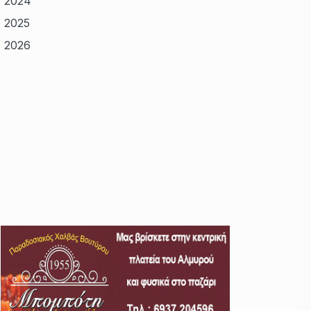
2024
2025
2026