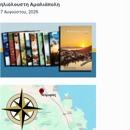
ηλιόλουστη Αμαλιάπολη
7 Αυγούστου, 2026