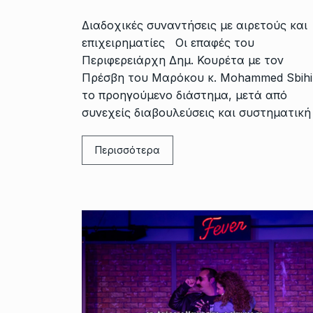
Διαδοχικές συναντήσεις με αιρετούς και
επιχειρηματίες Οι επαφές του
Περιφερειάρχη Δημ. Κουρέτα με τον
Πρέσβη του Μαρόκου κ. Mohammed Sbihi
το προηγούμενο διάστημα, μετά από
συνεχείς διαβουλεύσεις και συστηματική
Περισσότερα