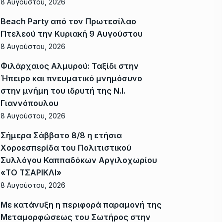
8 Αυγούστου, 2026
Beach Party από τον Πρωτεσίλαο
Πτελεού την Κυριακή 9 Αυγούστου
8 Αυγούστου, 2026
Φιλάρχαιος Αλμυρού: Ταξίδι στην
Ήπειρο και πνευματικό μνημόσυνο
στην μνήμη του ιδρυτή της Ν.Ι.
Γιαννόπουλου
8 Αυγούστου, 2026
Σήμερα Σάββατο 8/8 η ετήσια
Χοροεσπερίδα του Πολιτιστικού
Συλλόγου Καππαδόκων Αργιλοχωρίου
«ΤΟ ΤΣΑΡΙΚΛΙ»
8 Αυγούστου, 2026
Με κατάνυξη η περιφορά παραμονή της
Μεταμορφώσεως του Σωτήρος στην