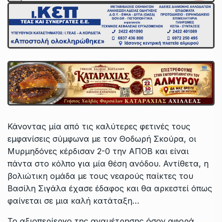
Κάνοντας μία από τις καλύτερες φετινές τους
εμφανίσεις σύμφωνα με τον Θοδωρή Σκούρα, οι
Μυρμηδόνες κέρδισαν 2-0 την ΑΠΟΒ και είναι
πάντα στο κόλπο για μία θέση ανόδου. Αντίθετα, η
βολιώτικη ομάδα με τους νεαρούς παίκτες του
Βασίλη Σιγάλα έχασε έδαφος και θα αρκεστεί όπως
φαίνεται σε μια καλή κατάταξη…
Το αξιοπερίεργο της αναμέτρησης όσον αφορά