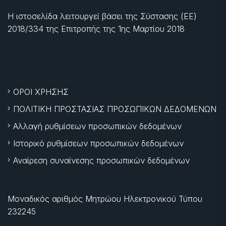
Η ιστοσελίδα λειτουργεί βάσει της Σύστασης (ΕΕ)
2018/334 της Επιτροπής της
1ης Μαρτίου 2018
ΟΡΟΙ ΧΡΗΣΗΣ
ΠΟΛΙΤΙΚΗ ΠΡΟΣΤΑΣΙΑΣ ΠΡΟΣΩΠΙΚΩΝ ΔΕΔΟΜΕΝΩΝ
Αλλαγή ρυθμίσεων προσωπικών δεδομένων
Ιστορικό ρυθμίσεων προσωπικών δεδομένων
Αναίρεση συναίνεσης προσωπικών δεδομένων
Μοναδικός αριθμός Μητρώου Ηλεκτρονικού Τύπου
232245