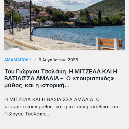
ΑΜΑΛΙΆΠΟΛΗ
9 Αυγούστου, 2026
Του Γιώργου Τσολάκη: Η ΜΙΤΖΕΛΑ ΚΑΙ Η
ΒΑΣΙΛΙΣΣΑ ΑΜΑΛΙΑ – Ο «τουριστικός»
μύθος και η ιστορική…
Η ΜΙΤΖΕΛΑ ΚΑΙ Η ΒΑΣΙΛΙΣΣΑ ΑΜΑΛΙΑ Ο
«τουριστικός» μύθος και η ιστορική αλήθεια του
Γιώργου Τσολάκη,…