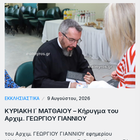
ΕΚΚΛΗΣΙΑΣΤΙΚΑ
9 Αυγούστου, 2026
ΚΥΡΙΑΚΗ Ι΄ ΜΑΤΘΑΙΟΥ – Κήρυγμα του
Αρχιμ. ΓΕΩΡΓΙΟΥ ΓΙΑΝΝΙΟΥ
του Αρχιμ. ΓΕΩΡΓΙΟΥ ΓΙΑΝΝΙΟΥ εφημερίου