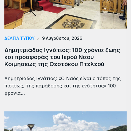
ΔΕΛΤΙΑ ΤΥΠΟΥ
9 Αυγούστου, 2026
Δημητριάδος Ιγνάτιος: 100 χρόνια ζωής
και προσφοράς του Ιερού Ναού
Κοιμήσεως της Θεοτόκου Πτελεού
Δημητριάδος Ιγνάτιος: «Ο Ναός είναι ο τόπος της
πίστεως, της παράδοσης και της ενότητας» 100
χρόνια…