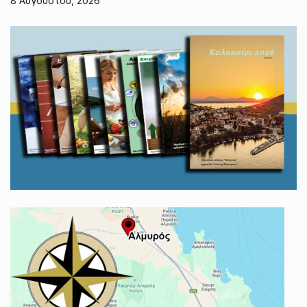
8 Αυγούστου, 2026