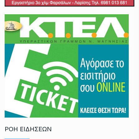
ΡΟΗ ΕΙΔΗΣΕΩΝ