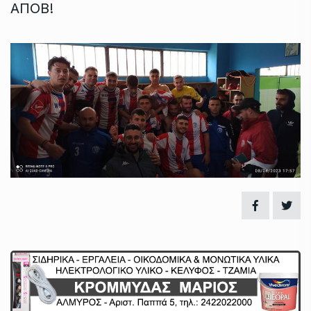
ΑΠΟΒ!