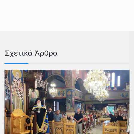
Σχετικά Άρθρα