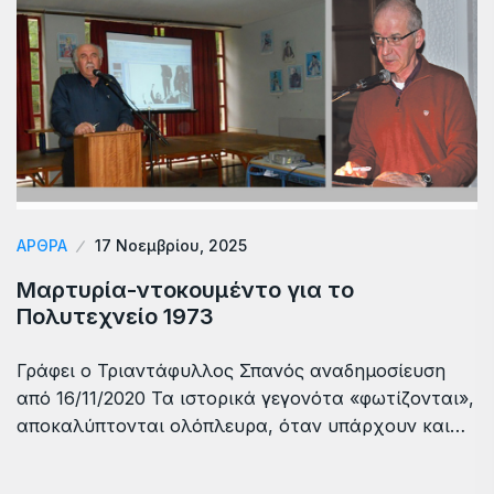
ΆΡΘΡΑ
17 Νοεμβρίου, 2025
Μαρτυρία-ντοκουμέντο για το
Πολυτεχνείο 1973
Γράφει ο Τριαντάφυλλος Σπανός αναδημοσίευση
από 16/11/2020 Τα ιστορικά γεγονότα «φωτίζονται»,
αποκαλύπτονται ολόπλευρα, όταν υπάρχουν και…