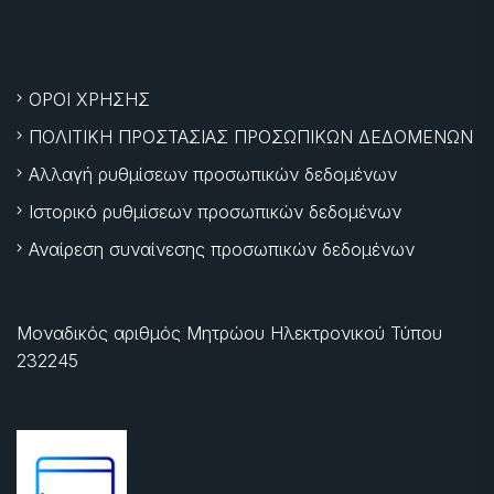
ΟΡΟΙ ΧΡΗΣΗΣ
ΠΟΛΙΤΙΚΗ ΠΡΟΣΤΑΣΙΑΣ ΠΡΟΣΩΠΙΚΩΝ ΔΕΔΟΜΕΝΩΝ
Αλλαγή ρυθμίσεων προσωπικών δεδομένων
Ιστορικό ρυθμίσεων προσωπικών δεδομένων
Αναίρεση συναίνεσης προσωπικών δεδομένων
Μοναδικός αριθμός Μητρώου Ηλεκτρονικού Τύπου
232245