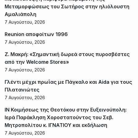
Μεταμορφώσεως του Σωτήρος στην ηλιόλουστη
Αμαλιάπολη
7 Αυγούστου, 2026
Reunion αποφοίτων 1996
7 Αυγούστου, 2026
Ζ. Μακρή: «Σημαντική δωρεά στους πυροσβέστες
από την Welcome Stores»
7 Αυγούστου, 2026
Γλέντι μέχρι πρωΐας με Πάγκαλο και Aida για τους
Πλατανιώτες
7 Αυγούστου, 2026
ΙΝ Κοιμήσεως της Θεοτόκου στην Ευξεινούπολη:
Ιερά Παράκληση Χοροστατούντος του Σεβ.
Μητροπολίτου κ. ΙΓΝΑΤΙΟΥ και εκδήλωση
7 Αυγούστου, 2026