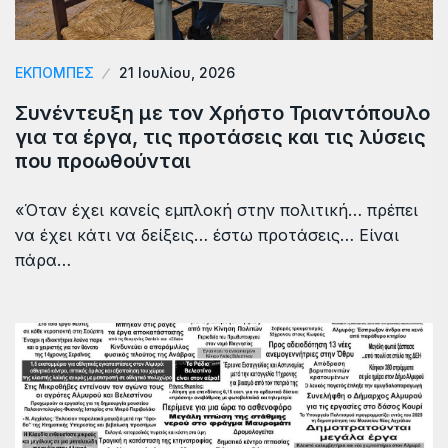
ΕΚΠΟΜΠΕΣ
21 Ιουλίου, 2026
Συνέντευξη με τον Χρήστο Τριαντόπουλο
για τα έργα, τις προτάσεις και τις λύσεις
που προωθούνται
«Όταν έχει κανείς εμπλοκή στην πολιτική… πρέπει
να έχει κάτι να δείξεις… έστω προτάσεις… Είναι
πάρα…