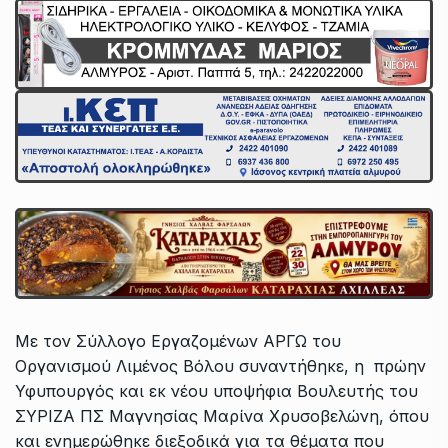
Με τον Σύλλογο Εργαζομένων ΑΡΓΩ του
Οργανισμού Λιμένος Βόλου συναντήθηκε, η πρώην
Υφυπουργός και εκ νέου υποψήφια Βουλευτής του
ΣΥΡΙΖΑ ΠΣ Μαγνησίας Μαρίνα Χρυσοβελώνη, όπου
και ενημερώθηκε διεξοδικά για τα θέματα που