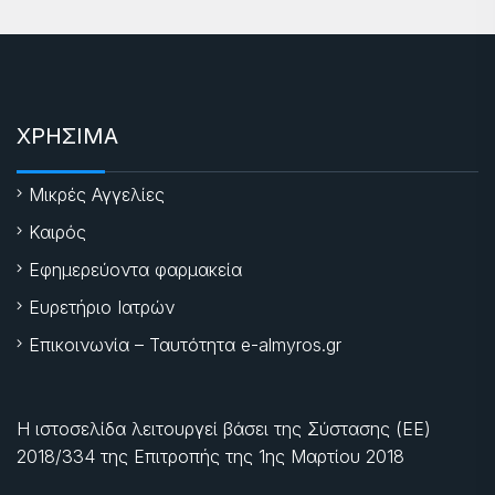
ΧΡΗΣΙΜΑ
Μικρές Αγγελίες
Καιρός
Εφημερεύοντα φαρμακεία
Ευρετήριο Ιατρών
Επικοινωνία – Ταυτότητα e-almyros.gr
Η ιστοσελίδα λειτουργεί βάσει της Σύστασης (ΕΕ)
2018/334 της Επιτροπής της
1ης Μαρτίου 2018