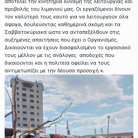
αποτελεί την κινητήρια δύναμη της λειτουργίας και
προβολής του λιμανιού μας. Οι εργαζόμενοι δίνουν
τον καλύτερό τους εαυτό για να λειτουργούν όλα
άψογα, δουλεύοντας καθημερινά ακόμη και τα
Σαββατοκύριακα ώστε να ανταπεξέλθουν στις
αυξημένες απαιτήσεις που έχει ο Οργανισμός.
Δικαιούνται να έχουν διασφαλισμένο το εργασιακό
τους μέλλον με τις ανάλογες αποδοχές που
δικαιούνται και η πολιτεία οφείλει να τους
αντιμετωπίζει με την δέουσα προσοχή ».