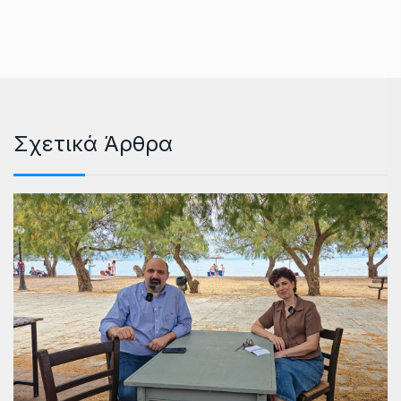
Σχετικά Άρθρα