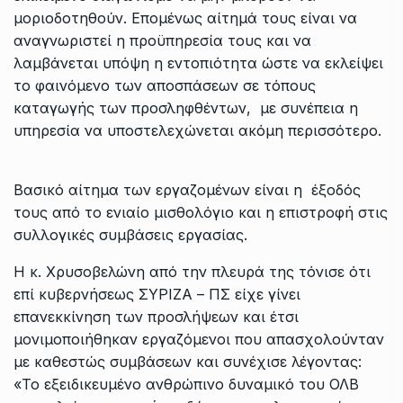
μοριοδοτηθούν. Επομένως αίτημά τους είναι να
αναγνωριστεί η προϋπηρεσία τους και να
λαμβάνεται υπόψη η εντοπιότητα ώστε να εκλείψει
το φαινόμενο των αποσπάσεων σε τόπους
καταγωγής των προσληφθέντων, με συνέπεια η
υπηρεσία να υποστελεχώνεται ακόμη περισσότερο.
Βασικό αίτημα των εργαζομένων είναι η έξοδός
τους από το ενιαίο μισθολόγιο και η επιστροφή στις
συλλογικές συμβάσεις εργασίας.
Η κ. Χρυσοβελώνη από την πλευρά της τόνισε ότι
επί κυβερνήσεως ΣΥΡΙΖΑ – ΠΣ είχε γίνει
επανεκκίνηση των προσλήψεων και έτσι
μονιμοποιήθηκαν εργαζόμενοι που απασχολούνταν
με καθεστώς συμβάσεων και συνέχισε λέγοντας:
«Το εξειδικευμένο ανθρώπινο δυναμικό του ΟΛΒ