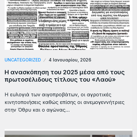
UNCATEGORIZED
4 Ιανουαρίου, 2026
Η ανασκόπηση του 2025 μέσα από τους
πρωτοσέλιδους τίτλους του «Λαού»
Η ευλογιά των αιγοπροβάτων, οι αγροτικές
κινητοποιήσεις καθώς επίσης οι ανεμογεννήτριες
στην Όθρυ και ο αγώνας…