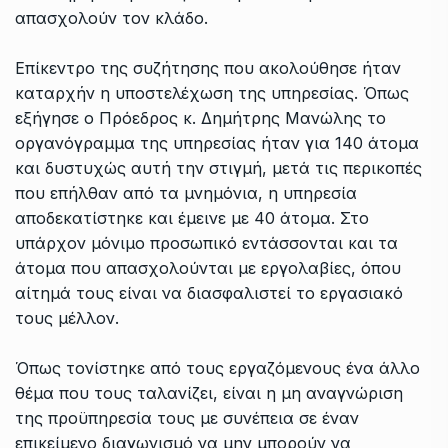
απασχολούν τον κλάδο.
Επίκεντρο της συζήτησης που ακολούθησε ήταν
καταρχήν η υποστελέχωση της υπηρεσίας. Όπως
εξήγησε ο Πρόεδρος κ. Δημήτρης Μανώλης το
οργανόγραμμα της υπηρεσίας ήταν για 140 άτομα
και δυστυχώς αυτή την στιγμή, μετά τις περικοπές
που επήλθαν από τα μνημόνια, η υπηρεσία
αποδεκατίστηκε και έμεινε με 40 άτομα. Στο
υπάρχον μόνιμο προσωπικό εντάσσονται και τα
άτομα που απασχολούνται με εργολαβίες, όπου
αίτημά τους είναι να διασφαλιστεί το εργασιακό
τους μέλλον.
Όπως τονίστηκε από τους εργαζόμενους ένα άλλο
θέμα που τους ταλανίζει, είναι η μη αναγνώριση
της προϋπηρεσία τους με συνέπεια σε έναν
επικείμενο διαγωνισμό να μην μπορούν να