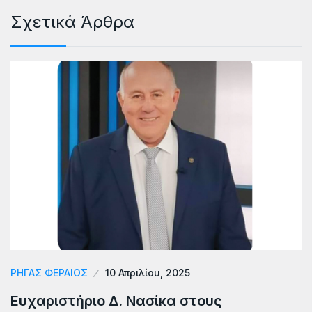
Σχετικά Άρθρα
ΡΗΓΑΣ ΦΕΡΑΙΟΣ
10 Απριλίου, 2025
Ευχαριστήριο Δ. Νασίκα στους