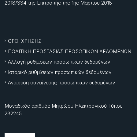
2018/334 της Επιτροπής της
1ης Μαρτίου 2018
ΟΡΟΙ ΧΡΗΣΗΣ
ΠΟΛΙΤΙΚΗ ΠΡΟΣΤΑΣΙΑΣ ΠΡΟΣΩΠΙΚΩΝ ΔΕΔΟΜΕΝΩΝ
Αλλαγή ρυθμίσεων προσωπικών δεδομένων
Ιστορικό ρυθμίσεων προσωπικών δεδομένων
Αναίρεση συναίνεσης προσωπικών δεδομένων
Μοναδικός αριθμός Μητρώου Ηλεκτρονικού Τύπου
232245