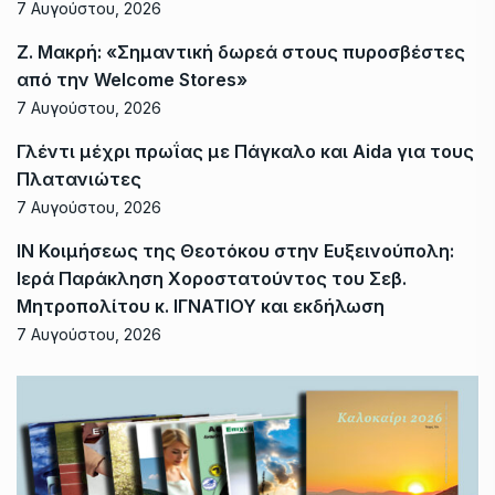
7 Αυγούστου, 2026
Ζ. Μακρή: «Σημαντική δωρεά στους πυροσβέστες
από την Welcome Stores»
7 Αυγούστου, 2026
Γλέντι μέχρι πρωΐας με Πάγκαλο και Aida για τους
Πλατανιώτες
7 Αυγούστου, 2026
ΙΝ Κοιμήσεως της Θεοτόκου στην Ευξεινούπολη:
Ιερά Παράκληση Χοροστατούντος του Σεβ.
Μητροπολίτου κ. ΙΓΝΑΤΙΟΥ και εκδήλωση
7 Αυγούστου, 2026