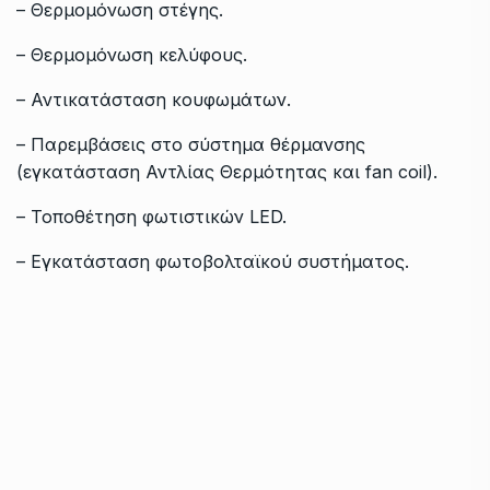
– Θερμομόνωση στέγης.
– Θερμομόνωση κελύφους.
– Αντικατάσταση κουφωμάτων.
– Παρεμβάσεις στο σύστημα θέρμανσης
(εγκατάσταση Αντλίας Θερμότητας και fan coil).
– Τοποθέτηση φωτιστικών LED.
– Εγκατάσταση φωτοβολταϊκού συστήματος.