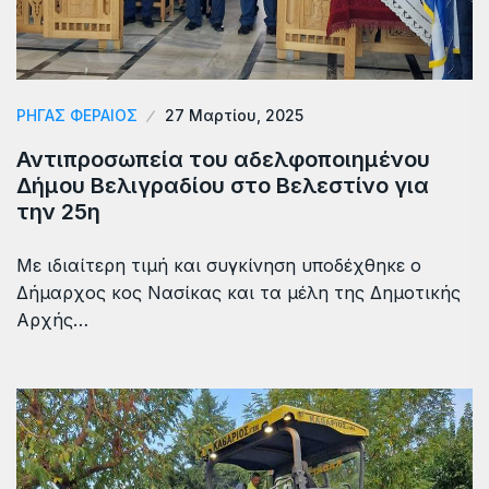
ΡΗΓΑΣ ΦΕΡΑΙΟΣ
27 Μαρτίου, 2025
Αντιπροσωπεία του αδελφοποιημένου
Δήμου Βελιγραδίου στο Βελεστίνο για
την 25η
Με ιδιαίτερη τιμή και συγκίνηση υποδέχθηκε ο
Δήμαρχος κος Νασίκας και τα μέλη της Δημοτικής
Αρχής…