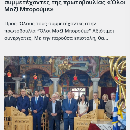
συμμετέχοντες της πρωτοβουλίας «Όλοι
Μαζί Μπορούμε»
Προς: Όλους τους συμμετέχοντες στην
πρωτοβουλία “Όλοι Μαζί Μπορούμε” Αξιότιμοι
συνεργάτες, Με την παρούσα επιστολή, θα…