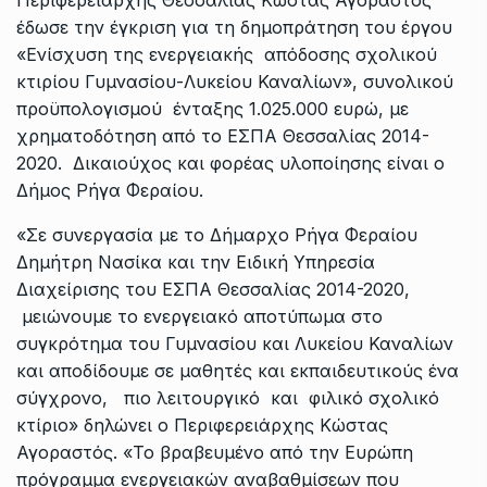
έδωσε την έγκριση για τη δημοπράτηση του έργου
«Ενίσχυση της ενεργειακής απόδοσης σχολικού
κτιρίου Γυμνασίου-Λυκείου Καναλίων», συνολικού
προϋπολογισμού ένταξης 1.025.000 ευρώ, με
χρηματοδότηση από το ΕΣΠΑ Θεσσαλίας 2014-
2020. Δικαιούχος και φορέας υλοποίησης είναι ο
Δήμος Ρήγα Φεραίου.
«Σε συνεργασία με το Δήμαρχο Ρήγα Φεραίου
Δημήτρη Νασίκα και την Ειδική Υπηρεσία
Διαχείρισης του ΕΣΠΑ Θεσσαλίας 2014-2020,
μειώνουμε το ενεργειακό αποτύπωμα στο
συγκρότημα του Γυμνασίου και Λυκείου Καναλίων
και αποδίδουμε σε μαθητές και εκπαιδευτικούς ένα
σύγχρονο, πιο λειτουργικό και φιλικό σχολικό
κτίριο» δηλώνει ο Περιφερειάρχης Κώστας
Αγοραστός. «Το βραβευμένο από την Ευρώπη
πρόγραμμα ενεργειακών αναβαθμίσεων που