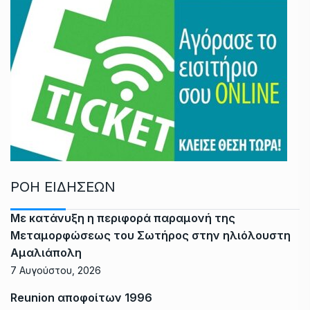
ΡΟΗ ΕΙΔΗΣΕΩΝ
Με κατάνυξη η περιφορά παραμονή της
Μεταμορφώσεως του Σωτήρος στην ηλιόλουστη
Αμαλιάπολη
7 Αυγούστου, 2026
Reunion αποφοίτων 1996