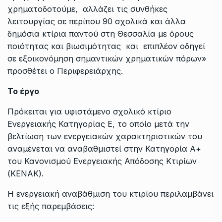
χρηματοδοτούμε, αλλάζει τις συνθήκες
λειτουργίας σε περίπου 90 σχολικά και άλλα
δημόσια κτίρια παντού στη Θεσσαλία με όρους
ποιότητας και βιωσιμότητας και επιπλέον οδηγεί
σε εξοικονόμηση σημαντικών χρηματικών πόρων»
προσθέτει ο Περιφερειάρχης.
Το έργο
Πρόκειται για υφιστάμενο σχολικό κτίριο
Ενεργειακής Κατηγορίας Ε, το οποίο μετά την
βελτίωση των ενεργειακών χαρακτηριστικών του
αναμένεται να αναβαθμιστεί στην Κατηγορία Α+
του Κανονισμού Ενεργειακής Απόδοσης Κτιρίων
(ΚΕΝΑΚ).
Η ενεργειακή αναβάθμιση του κτιρίου περιλαμβάνει
τις εξής παρεμβάσεις: