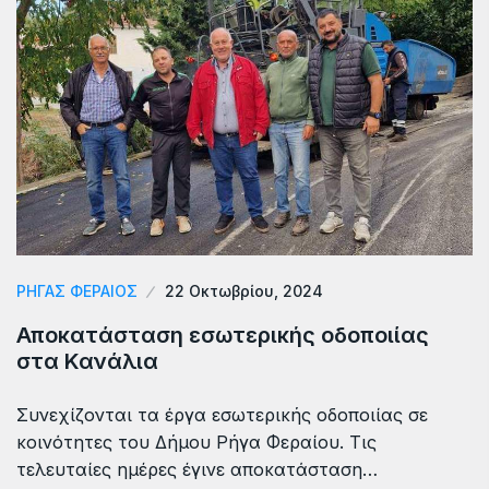
ΡΗΓΑΣ ΦΕΡΑΙΟΣ
22 Οκτωβρίου, 2024
Αποκατάσταση εσωτερικής οδοποιίας
στα Κανάλια
Συνεχίζονται τα έργα εσωτερικής οδοποιίας σε
κοινότητες του Δήμου Ρήγα Φεραίου. Τις
τελευταίες ημέρες έγινε αποκατάσταση…