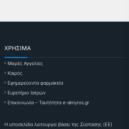
ΧΡΗΣΙΜΑ
Μικρές Αγγελίες
Καιρός
Εφημερεύοντα φαρμακεία
Ευρετήριο Ιατρών
Επικοινωνία – Ταυτότητα e-almyros.gr
Η ιστοσελίδα λειτουργεί βάσει της Σύστασης (ΕΕ)