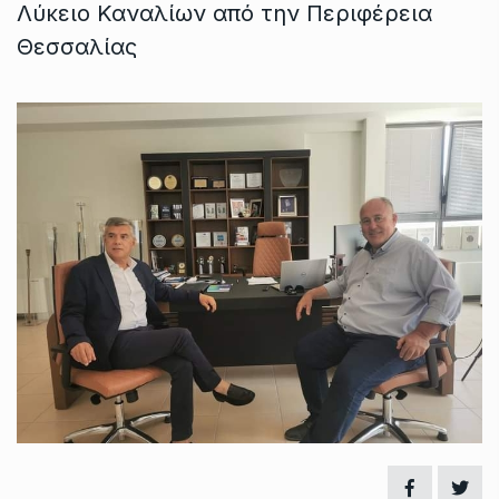
Λύκειο Καναλίων από την Περιφέρεια
Θεσσαλίας