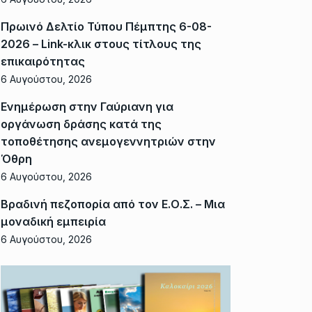
Πρωινό Δελτίο Τύπου Πέμπτης 6-08-
2026 – Link-κλικ στους τίτλους της
επικαιρότητας
6 Αυγούστου, 2026
Ενημέρωση στην Γαύριανη για
οργάνωση δράσης κατά της
τοποθέτησης ανεμογεννητριών στην
Όθρη
6 Αυγούστου, 2026
Βραδινή πεζοπορία από τον Ε.Ο.Σ. – Μια
μοναδική εμπειρία
6 Αυγούστου, 2026