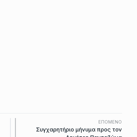
ΕΠΌΜΕΝΟ
Συγχαρητήριο μήνυμα προς τον