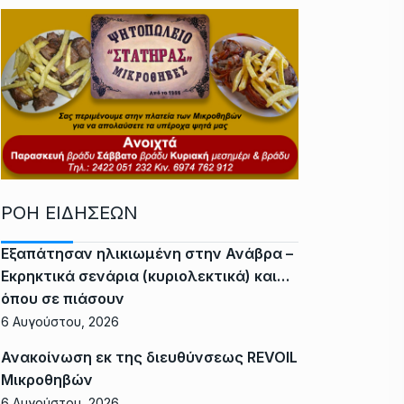
ΡΟΗ ΕΙΔΗΣΕΩΝ
Εξαπάτησαν ηλικιωμένη στην Ανάβρα –
Εκρηκτικά σενάρια (κυριολεκτικά) και…
όπου σε πιάσουν
6 Αυγούστου, 2026
Ανακοίνωση εκ της διευθύνσεως REVOIL
Μικροθηβών
6 Αυγούστου, 2026