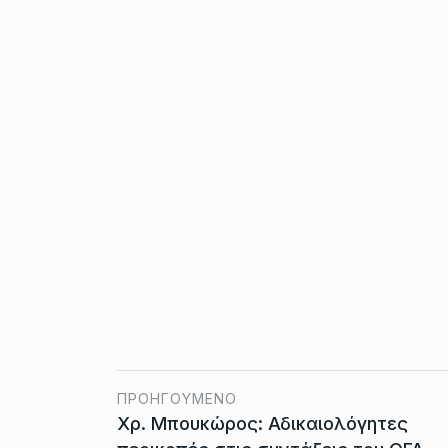
ΠΡΟΗΓΟΎΜΕΝΟ
Χρ. Μπουκώρος: Αδικαιολόγητες