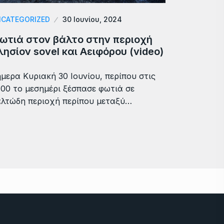
CATEGORIZED
30 Ιουνίου, 2024
ωτιά στον βάλτο στην περιοχή
λησίον sovel και Αειφόρου (video)
μερα Κυριακή 30 Ιουνίου, περίπου στις
:00 το μεσημέρι ξέσπασε φωτιά σε
λτώδη περιοχή περίπου μεταξύ…