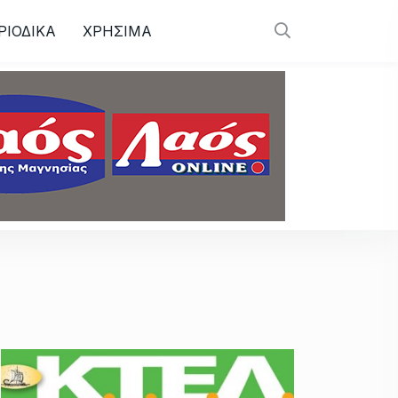
ΡΙΟΔΙΚΑ
ΧΡΗΣΙΜΑ