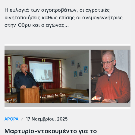
Η ευλογιά των αιγοπροβάτων, οι αγροτικές
κινητοποιήσεις καθώς επίσης οι ανεμογεννήτριες
στην Όθρυ και ο αγώνας…
ΆΡΘΡΑ
17 Νοεμβρίου, 2025
Μαρτυρία-ντοκουμέντο για το