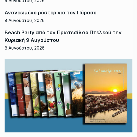
9 Αυγούστου, 2026
Ανανεωμένο ρόστερ για τον Πύρασο
8 Αυγούστου, 2026
Beach Party από τον Πρωτεσίλαο Πτελεού την
Κυριακή 9 Αυγούστου
8 Αυγούστου, 2026