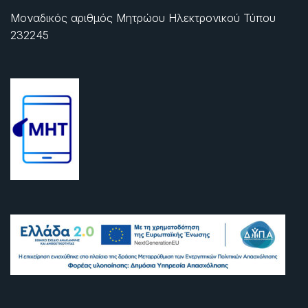
Μοναδικός αριθμός Μητρώου Ηλεκτρονικού Τύπου
232245