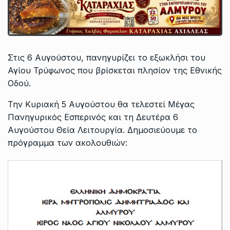
Στις 6 Αυγούστου, πανηγυρίζει το εξωκλήσι του
Αγίου Τρύφωνος που βρίσκεται πλησίον της Εθνικής
Οδού.
Την Κυριακή 5 Αυγούστου θα τελεστεί Μέγας
Πανηγυρικός Εσπερινός και τη Δευτέρα 6
Αυγούστου Θεία Λειτουργία. Δημοσιεύουμε το
πρόγραμμα των ακολουθιών: