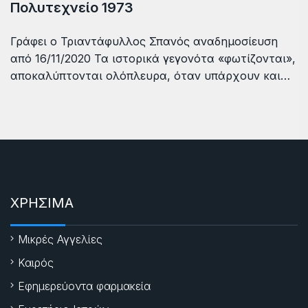
Πολυτεχνείο 1973
Γράφει ο Τριαντάφυλλος Σπανός αναδημοσίευση
από 16/11/2020 Τα ιστορικά γεγονότα «φωτίζονται»,
αποκαλύπτονται ολόπλευρα, όταν υπάρχουν και…
ΧΡΗΣΙΜΑ
Μικρές Αγγελίες
Καιρός
Εφημερεύοντα φαρμακεία