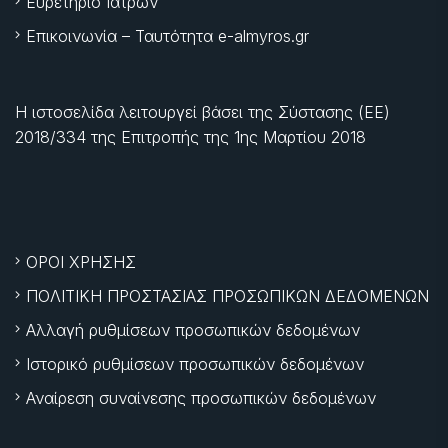
Ευρετήριο Ιατρών
Επικοινωνία – Ταυτότητα e-almyros.gr
Η ιστοσελίδα λειτουργεί βάσει της Σύστασης (ΕΕ)
2018/334 της Επιτροπής της
1ης Μαρτίου 2018
ΟΡΟΙ ΧΡΗΣΗΣ
ΠΟΛΙΤΙΚΗ ΠΡΟΣΤΑΣΙΑΣ ΠΡΟΣΩΠΙΚΩΝ ΔΕΔΟΜΕΝΩΝ
Αλλαγή ρυθμίσεων προσωπικών δεδομένων
Ιστορικό ρυθμίσεων προσωπικών δεδομένων
Αναίρεση συναίνεσης προσωπικών δεδομένων