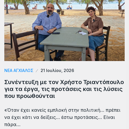
ΝΈΑ ΑΓΧΊΑΛΟΣ
21 Ιουλίου, 2026
Συνέντευξη με τον Χρήστο Τριαντόπουλο
για τα έργα, τις προτάσεις και τις λύσεις
που προωθούνται
«Όταν έχει κανείς εμπλοκή στην πολιτική… πρέπει
να έχει κάτι να δείξεις… έστω προτάσεις… Είναι
πάρα…