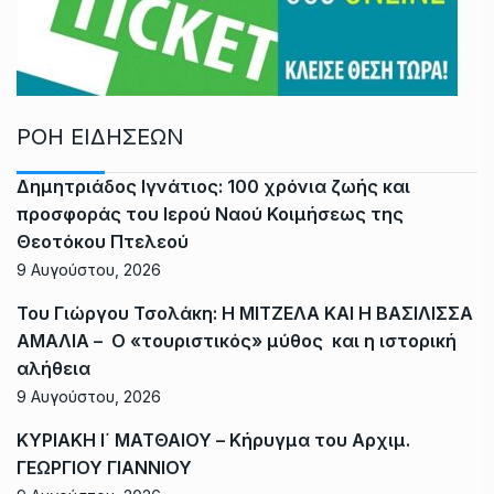
ΡΟΗ ΕΙΔΗΣΕΩΝ
Δημητριάδος Ιγνάτιος: 100 χρόνια ζωής και
προσφοράς του Ιερού Ναού Κοιμήσεως της
Θεοτόκου Πτελεού
9 Αυγούστου, 2026
Του Γιώργου Τσολάκη: Η ΜΙΤΖΕΛΑ ΚΑΙ Η ΒΑΣΙΛΙΣΣΑ
ΑΜΑΛΙΑ – Ο «τουριστικός» μύθος και η ιστορική
αλήθεια
9 Αυγούστου, 2026
ΚΥΡΙΑΚΗ Ι΄ ΜΑΤΘΑΙΟΥ – Κήρυγμα του Αρχιμ.
ΓΕΩΡΓΙΟΥ ΓΙΑΝΝΙΟΥ