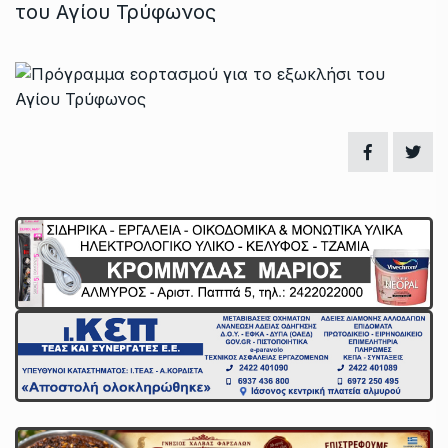
του Αγίου Τρύφωνος