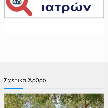
Σχετικά Άρθρα