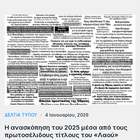
ΔΕΛΤΙΑ ΤΥΠΟΥ
4 Ιανουαρίου, 2026
Η ανασκόπηση του 2025 μέσα από τους
πρωτοσέλιδους τίτλους του «Λαού»