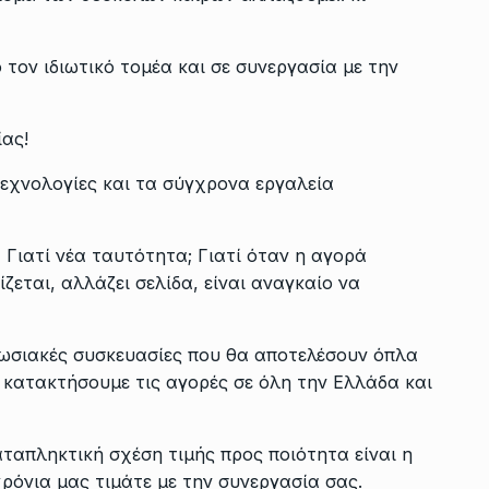
τον ιδιωτικό τομέα και σε συνεργασία με την
ας!
τεχνολογίες και τα σύγχρονα εργαλεία
Γιατί νέα ταυτότητα; Γιατί όταν η αγορά
εται, αλλάζει σελίδα, είναι αναγκαίο να
υπωσιακές συσκευασίες που θα αποτελέσουν όπλα
 κατακτήσουμε τις αγορές σε όλη την Ελλάδα και
ταπληκτική σχέση τιμής προς ποιότητα είναι η
ρόνια μας τιμάτε με την συνεργασία σας.