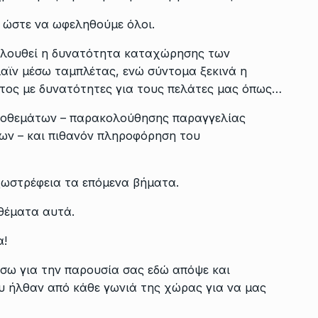
ε ώστε να ωφεληθούμε όλοι.
κολουθεί η δυνατότητα καταχώρησης των
αϊν μέσω ταμπλέτας, ενώ σύντομα ξεκινά η
τος με δυνατότητες για τους πελάτες μας όπως…
ποθεμάτων – παρακολούθησης παραγγελίας
ων – και πιθανόν πληροφόρηση του
ξωστρέφεια τα επόμενα βήματα.
θέματα αυτά.
α!
σω για την παρουσία σας εδώ απόψε και
ου ήλθαν από κάθε γωνιά της χώρας για να μας