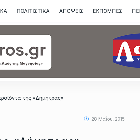
ΙKA
ΠΟΛΙΤΙΣΤΙΚΑ
ΑΠΟΨΕΙΣ
ΕΚΠΟΜΠΕΣ
ΠΕ
ων
προϊόντα της «Δήμητρας»
28 Μαΐου, 2015