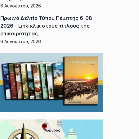
6 Αυγούστου, 2026
Πρωινό Δελτίο Τύπου Πέμπτης 6-08-
2026 – Link-κλικ στους τίτλους της
επικαιρότητας
6 Αυγούστου, 2026