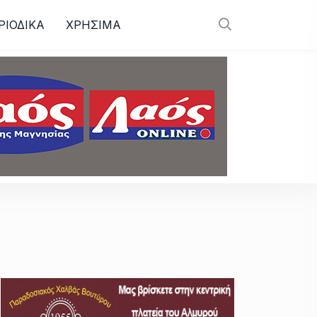
ΡΙΟΔΙΚΑ
ΧΡΗΣΙΜΑ