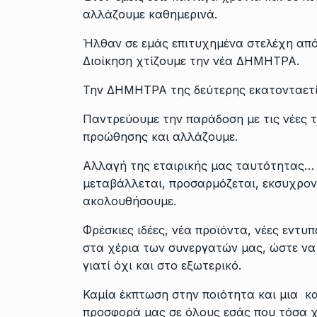
αλλάζουμε καθημερινά.
Ήλθαν σε εμάς επιτυχημένα στελέχη από 
Διοίκηση χτίζουμε την νέα ΔΗΜΗΤΡΑ.
Την ΔΗΜΗΤΡΑ της δεύτερης εκατονταετί
Παντρεύουμε την παράδοση με τις νέες 
προώθησης και αλλάζουμε.
Αλλαγή της εταιρικής μας ταυτότητας… 
μεταβάλλεται, προσαρμόζεται, εκσυχρονίζ
ακολουθήσουμε.
Φρέσκιες ιδέες, νέα προϊόντα, νέες εντ
στα χέρια των συνεργατών μας, ώστε να
γιατί όχι και στο εξωτερικό.
Καμία έκπτωση στην ποιότητα και μια κα
προσφορά μας σε όλους εσάς που τόσα χ