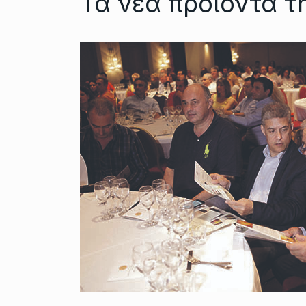
Τα νέα προϊόντα 