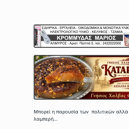
Μπορεί η παρουσία των πολιτικών αλλά
λαμπερή…