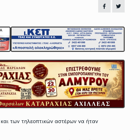
 και των τηλεοπτικών αστέρων να ήταν