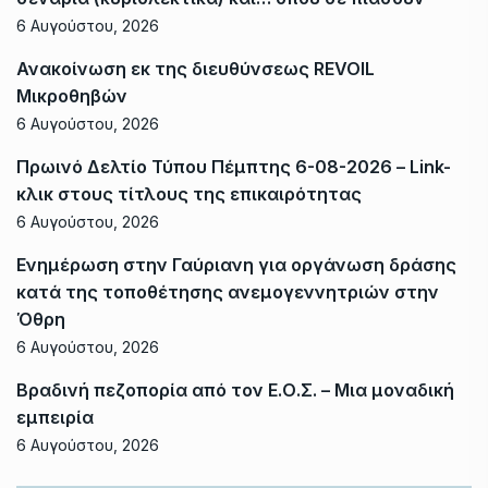
6 Αυγούστου, 2026
Ανακοίνωση εκ της διευθύνσεως REVOIL
Μικροθηβών
6 Αυγούστου, 2026
Πρωινό Δελτίο Τύπου Πέμπτης 6-08-2026 – Link-
κλικ στους τίτλους της επικαιρότητας
6 Αυγούστου, 2026
Ενημέρωση στην Γαύριανη για οργάνωση δράσης
κατά της τοποθέτησης ανεμογεννητριών στην
Όθρη
6 Αυγούστου, 2026
Βραδινή πεζοπορία από τον Ε.Ο.Σ. – Μια μοναδική
εμπειρία
6 Αυγούστου, 2026