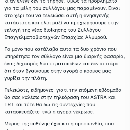
κι αν έλεγε δεν το τήρησε. Όμως τα προβλήματα
για τα μέλη του συλλόγου μας παραμένουν. Είναι
στο χέρι του να τελειώσει αυτή η θνησιγενής
κατάσταση και όλοι μαζί να προχωρήσουμε στην
εκλογή της νέας διοίκησης του Συλλόγου
Επαγγελματοβιοτεχνών Επαρχίας Αλμυρού.
Το μόνο που κατάλαβα αυτά τα δυο χρόνια που
υπηρέτησα τον σύλλογο είναι μια διαρκής φασαρία,
ένας διχασμός δύο στρατοπέδων και δεν κοιτάμε
ότι όταν βγαίνουμε στην αγορά ο κόσμος μας
γυρίζει την πλάτη.
Τελειώστε, ειδήμονες, γιατί την επόμενη εβδομάδα
θα σας καλέσω στην τηλεόραση του ASTRA και
TRT και τότε θα δω τις συντεχνίες που
κατασκευάζετε, ενώ η αγορά νέκρωσε.
Μέρος της ευθύνης έχει και η ομοσπονδία, που