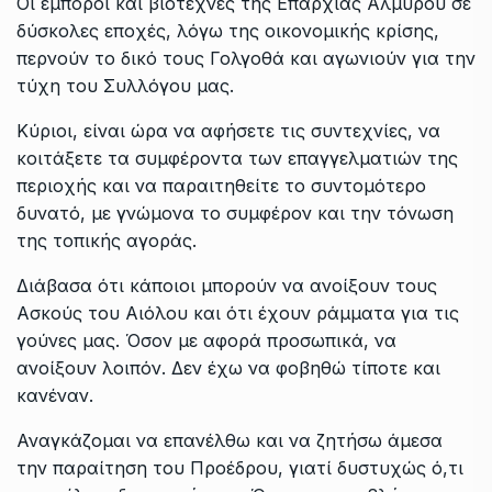
Οι έμποροι και βιοτέχνες της Επαρχίας Αλμυρού σε
δύσκολες εποχές, λόγω της οικονομικής κρίσης,
περνούν το δικό τους Γολγοθά και αγωνιούν για την
τύχη του Συλλόγου μας.
Κύριοι, είναι ώρα να αφήσετε τις συντεχνίες, να
κοιτάξετε τα συμφέροντα των επαγγελματιών της
περιοχής και να παραιτηθείτε το συντομότερο
δυνατό, με γνώμονα το συμφέρον και την τόνωση
της τοπικής αγοράς.
Διάβασα ότι κάποιοι μπορούν να ανοίξουν τους
Ασκούς του Αιόλου και ότι έχουν ράμματα για τις
γούνες μας. Όσον με αφορά προσωπικά, να
ανοίξουν λοιπόν. Δεν έχω να φοβηθώ τίποτε και
κανέναν.
Αναγκάζομαι να επανέλθω και να ζητήσω άμεσα
την παραίτηση του Προέδρου, γιατί δυστυχώς ό,τι