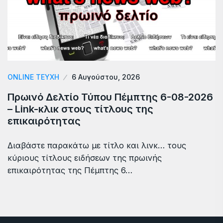
ONLINE ΤΕΎΧΗ
6 Αυγούστου, 2026
Πρωινό Δελτίο Τύπου Πέμπτης 6-08-2026
– Link-κλικ στους τίτλους της
επικαιρότητας
Διαβάστε παρακάτω με τίτλο και λινκ… τους
κύριους τίτλους ειδήσεων της πρωινής
επικαιρότητας της Πέμπτης 6…