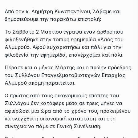
Από τον κ. Δημήτρη Κωνσταντίνου, λάβαμε και
δημοσιεύουμε την παρακάτω επιστολή:
Το Σάββατο 2 Μαρτίου έγραψα έναν άρθρο που
φιλοξενήθηκε στην τοπική εφημερίδα «Λαός του
Αλμυρού». Αφού ευχαριστήσω και πάλι για την
φιλοξενία την εφημερίδα, επανέρχομαι και πάλι.
Πέρασε και ο μήνας Μάρτης και ο πρώην πρόεδρος
του Συλλόγου Επαγγελματοβιοτεχνών Επαρχίας
Αλμυρού ακόμη παραιτείται.
Ο πρώτος από τους οικονομικούς επόπτες του
Συλλόγου δεν κατάφερε μέσα σε τρεις μήνες να
αφιερώσει μια ώρα από το χρόνο του, προκειμένου
να ελεγχθεί η οικονομική κατάσταση και στη
συνέχεια να πάμε σε Γενική Συνέλευση.