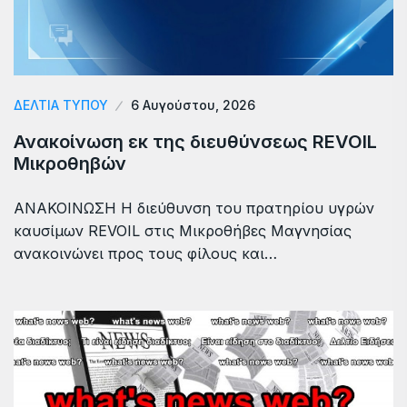
ΔΕΛΤΙΑ ΤΥΠΟΥ
6 Αυγούστου, 2026
Ανακοίνωση εκ της διευθύνσεως REVOIL
Μικροθηβών
ΑΝΑΚΟΙΝΩΣΗ Η διεύθυνση του πρατηρίου υγρών
καυσίμων REVOIL στις Μικροθήβες Μαγνησίας
ανακοινώνει προς τους φίλους και…