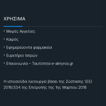
ΧΡΗΣΙΜΑ
Μικρές Αγγελίες
Καιρός
Εφημερεύοντα φαρμακεία
Ευρετήριο Ιατρών
Επικοινωνία – Ταυτότητα e-almyros.gr
Η ιστοσελίδα λειτουργεί βάσει της Σύστασης (ΕΕ)
2018/334 της Επιτροπής της
1ης Μαρτίου 2018