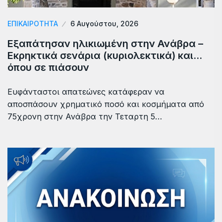
ΕΠΙΚΑΙΡΟΤΗΤΑ
6 Αυγούστου, 2026
Εξαπάτησαν ηλικιωμένη στην Ανάβρα –
Εκρηκτικά σενάρια (κυριολεκτικά) και…
όπου σε πιάσουν
Ευφάνταστοι απατεώνες κατάφεραν να
αποσπάσουν χρηματικό ποσό και κοσμήματα από
75χρονη στην Ανάβρα την Τεταρτη 5…