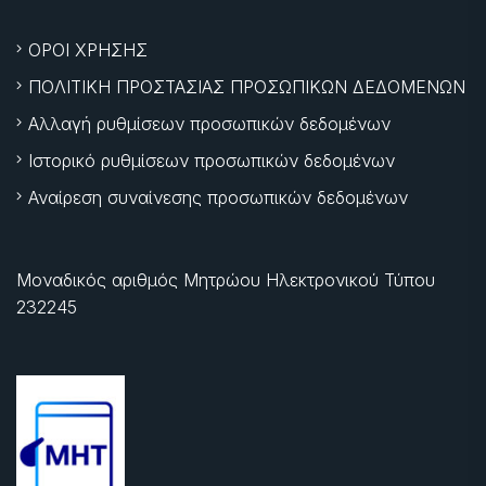
ΟΡΟΙ ΧΡΗΣΗΣ
ΠΟΛΙΤΙΚΗ ΠΡΟΣΤΑΣΙΑΣ ΠΡΟΣΩΠΙΚΩΝ ΔΕΔΟΜΕΝΩΝ
Αλλαγή ρυθμίσεων προσωπικών δεδομένων
Ιστορικό ρυθμίσεων προσωπικών δεδομένων
Αναίρεση συναίνεσης προσωπικών δεδομένων
Μοναδικός αριθμός Μητρώου Ηλεκτρονικού Τύπου
232245