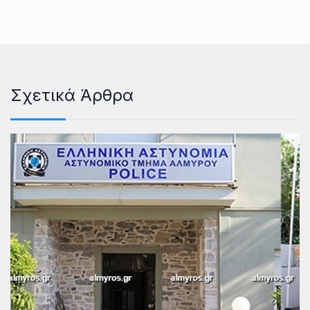
Σχετικά Άρθρα