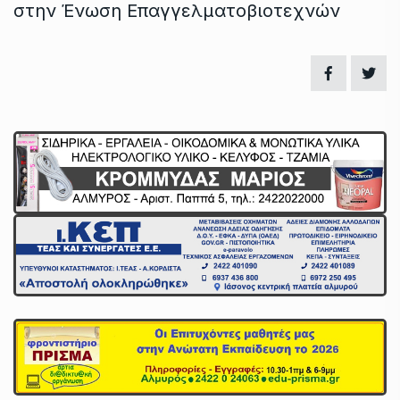
στην Ένωση Επαγγελματοβιοτεχνών