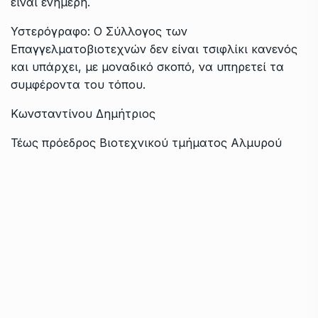
είναι ενήμερη.
Υστερόγραφο: Ο Σύλλογος των
Επαγγελματοβιοτεχνών δεν είναι τσιφλίκι κανενός
και υπάρχει, με μοναδικό σκοπό, να υπηρετεί τα
συμφέροντα του τόπου.
Κωνσταντίνου Δημήτριος
Τέως πρόεδρος Βιοτεχνικού τμήματος Αλμυρού