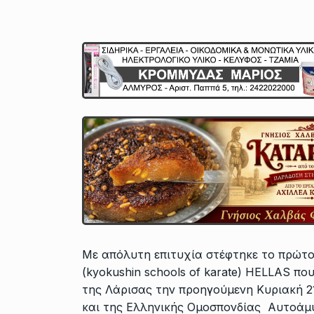
Με απόλυτη επιτυχία στέφτηκε το πρώτ
(kyokushin schools of karate) HELLAS
της Λάρισας την προηγούμενη Κυριακή 21
και της Ελληνικής Ομοσπονδίας Αυτοάμυ