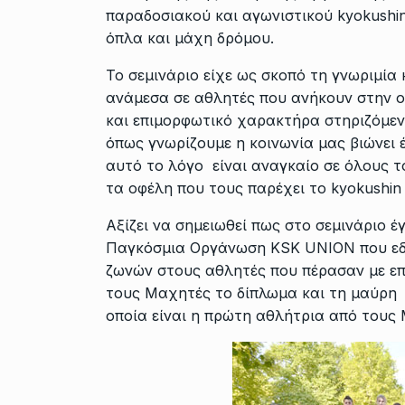
παραδοσιακού και αγωνιστικού kyokushin
όπλα και μάχη δρόμου.
Το σεμινάριο είχε ως σκοπό τη γνωριμία
ανάμεσα σε αθλητές που ανήκουν στην ο
και επιμορφωτικό χαρακτήρα στηριζόμεν
όπως γνωρίζουμε η κοινωνία μας βιώνει 
αυτό το λόγο είναι αναγκαίο σε όλους 
τα οφέλη που τους παρέχει το kyokushin 
Αξίζει να σημειωθεί πως στο σεμινάριο 
Παγκόσμια Οργάνωση KSK UNION που εδρ
ζωνών στους αθλητές που πέρασαν με επι
τους Μαχητές το δίπλωμα και τη μαύρη
οποία είναι η πρώτη αθλήτρια από τους 