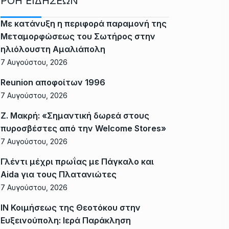
ΡΟΗ ΕΙΔΗΣΕΩΝ
Με κατάνυξη η περιφορά παραμονή της
Μεταμορφώσεως του Σωτήρος στην
ηλιόλουστη Αμαλιάπολη
7 Αυγούστου, 2026
Reunion αποφοίτων 1996
7 Αυγούστου, 2026
Ζ. Μακρή: «Σημαντική δωρεά στους
πυροσβέστες από την Welcome Stores»
7 Αυγούστου, 2026
Γλέντι μέχρι πρωΐας με Πάγκαλο και
Aida για τους Πλατανιώτες
7 Αυγούστου, 2026
ΙΝ Κοιμήσεως της Θεοτόκου στην
Ευξεινούπολη: Ιερά Παράκληση