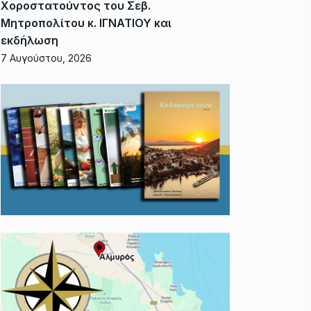
Χοροστατούντος του Σεβ.
Μητροπολίτου κ. ΙΓΝΑΤΙΟΥ και
εκδήλωση
7 Αυγούστου, 2026