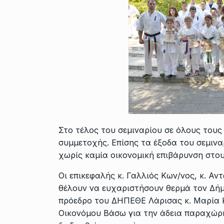
Στο τέλος του σεμιναρίου σε όλους του
συμμετοχής. Επίσης τα έξοδα του σεμιν
χωρίς καμία οικονομική επιβάρυνση στου
Οι επικεφαλής κ. Γαλλιός Κων/νος, κ. Α
θέλουν να ευχαριστήσουν θερμά τον Δή
πρόεδρο του ΔΗΠΕΘΕ Λάρισας κ. Μαρία 
Οικονόμου Βάσω για την άδεια παραχώρ