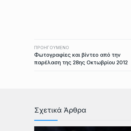
ΠΡΟΗΓΟΎΜΕΝΟ
Φωτογραφίες και βίντεο από την
παρέλαση της 28ης Οκτωβρίου 2012
Σχετικά Άρθρα