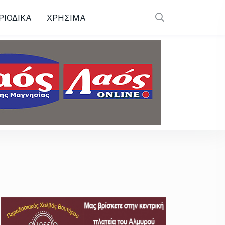
ΡΙΟΔΙΚΑ
ΧΡΗΣΙΜΑ