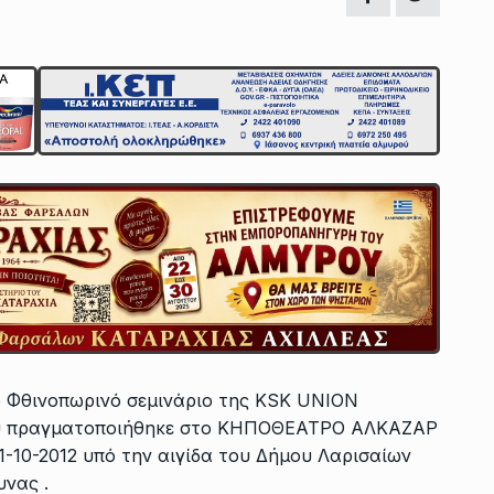
ο Φθινοπωρινό σεμινάριο της KSK UNION
 που πραγματοποιήθηκε στο ΚΗΠΟΘΕΑΤΡΟ ΑΛΚΑΖΑΡ
-10-2012 υπό την αιγίδα του Δήμου Λαρισαίων
νας .