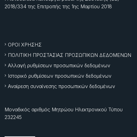
2018/334 της Επιτροπής της
1ης Μαρτίου 2018
ΟΡΟΙ ΧΡΗΣΗΣ
ΠΟΛΙΤΙΚΗ ΠΡΟΣΤΑΣΙΑΣ ΠΡΟΣΩΠΙΚΩΝ ΔΕΔΟΜΕΝΩΝ
Αλλαγή ρυθμίσεων προσωπικών δεδομένων
Ιστορικό ρυθμίσεων προσωπικών δεδομένων
Αναίρεση συναίνεσης προσωπικών δεδομένων
Μοναδικός αριθμός Μητρώου Ηλεκτρονικού Τύπου
232245