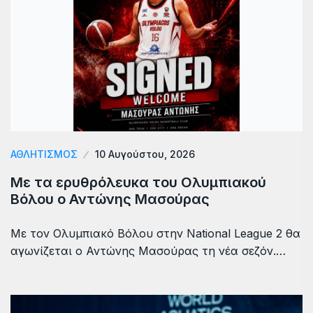
ΑΘΛΗΤΙΣΜΟΣ
10 Αυγούστου, 2026
Με τα ερυθρόλευκα του Ολυμπιακού
Βόλου ο Αντώνης Μασούρας
Με τον Ολυμπιακό Βόλου στην National League 2 θα
αγωνίζεται ο Αντώνης Μασούρας τη νέα σεζόν.…