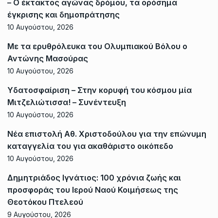
– Ο έκτακτος αγώνας δρόμου, τα ορόσημα
έγκρισης και δημοπράτησης
10 Αυγούστου, 2026
Με τα ερυθρόλευκα του Ολυμπιακού Βόλου ο
Αντώνης Μασούρας
10 Αυγούστου, 2026
Υδατοσφαίριση – Στην κορυφή του κόσμου μία
Μιτζελιώτισσα! – Συνέντευξη
10 Αυγούστου, 2026
Νέα επιστολή Αθ. Χριστοδούλου για την επώνυμη
καταγγελία του για ακαθάριστο οικόπεδο
10 Αυγούστου, 2026
Δημητριάδος Ιγνάτιος: 100 χρόνια ζωής και
προσφοράς του Ιερού Ναού Κοιμήσεως της
Θεοτόκου Πτελεού
9 Αυγούστου, 2026