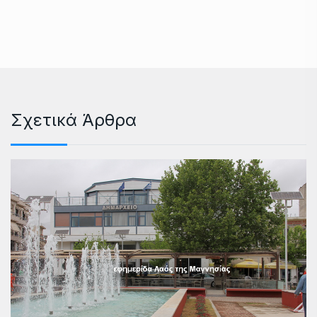
Σχετικά Άρθρα