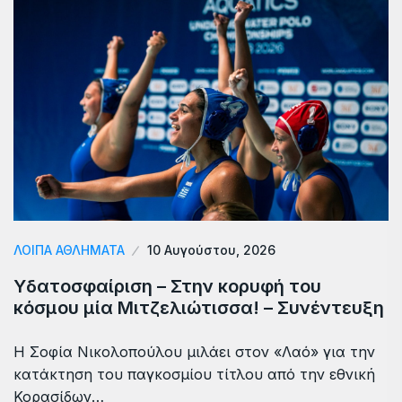
ΛΟΙΠΑ ΑΘΛΗΜΑΤΑ
10 Αυγούστου, 2026
Υδατοσφαίριση – Στην κορυφή του
κόσμου μία Μιτζελιώτισσα! – Συνέντευξη
Η Σοφία Νικολοπούλου μιλάει στον «Λαό» για την
κατάκτηση του παγκοσμίου τίτλου από την εθνική
Κορασίδων…