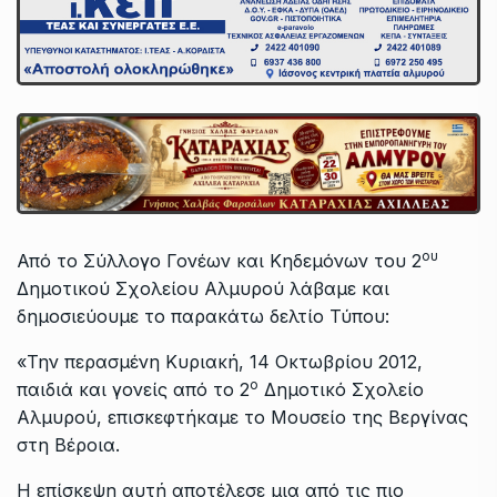
ου
Από το Σύλλογο Γονέων και Κηδεμόνων του 2
Δημοτικού Σχολείου Αλμυρού λάβαμε και
δημοσιεύουμε το παρακάτω δελτίο Τύπου:
«Την περασμένη Κυριακή, 14 Οκτωβρίου 2012,
ο
παιδιά και γονείς από το 2
Δημοτικό Σχολείο
Αλμυρού, επισκεφτήκαμε το Μουσείο της Βεργίνας
στη Βέροια.
Η επίσκεψη αυτή αποτέλεσε μια από τις πιο