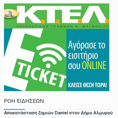
ΡΟΗ ΕΙΔΗΣΕΩΝ
Αποκατάσταση ζημιών Daniel στον Δήμο Αλμυρού