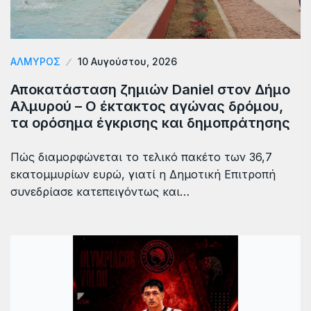
ΑΛΜΥΡΟΣ
10 Αυγούστου, 2026
Αποκατάσταση ζημιών Daniel στον Δήμο
Αλμυρού – Ο έκτακτος αγώνας δρόμου,
τα ορόσημα έγκρισης και δημοπράτησης
Πώς διαμορφώνεται το τελικό πακέτο των 36,7
εκατομμυρίων ευρώ, γιατί η Δημοτική Επιτροπή
συνεδρίασε κατεπειγόντως και…