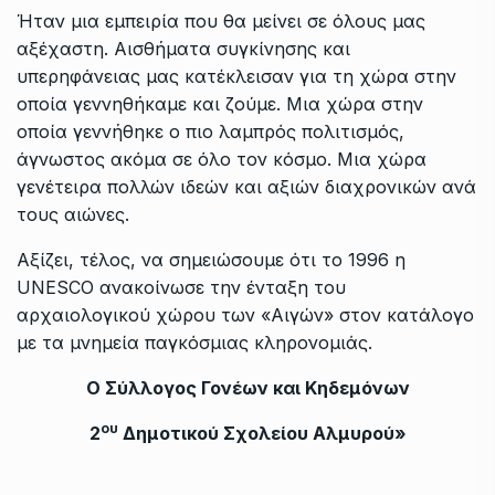
Ήταν μια εμπειρία που θα μείνει σε όλους μας
αξέχαστη. Αισθήματα συγκίνησης και
υπερηφάνειας μας κατέκλεισαν για τη χώρα στην
οποία γεννηθήκαμε και ζούμε. Μια χώρα στην
οποία γεννήθηκε ο πιο λαμπρός πολιτισμός,
άγνωστος ακόμα σε όλο τον κόσμο. Μια χώρα
γενέτειρα πολλών ιδεών και αξιών διαχρονικών ανά
τους αιώνες.
Αξίζει, τέλος, να σημειώσουμε ότι το 1996 η
UNESCO ανακοίνωσε την ένταξη του
αρχαιολογικού χώρου των «Αιγών» στον κατάλογο
με τα μνημεία παγκόσμιας κληρονομιάς.
Ο Σύλλογος Γονέων και Κηδεμόνων
ου
2
Δημοτικού Σχολείου Αλμυρού»