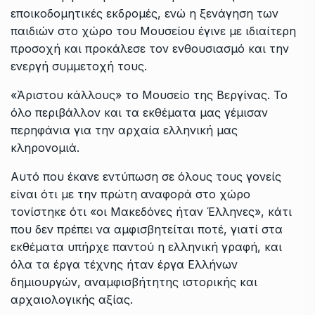
εποικοδομητικές εκδρομές, ενώ η ξενάγηση των
παιδιών στο χώρο του Μουσείου έγινε με ιδιαίτερη
προσοχή και προκάλεσε τον ενθουσιασμό και την
ενεργή συμμετοχή τους.
«Άριστου κάλλους» το Μουσείο της Βεργίνας. Το
όλο περιβάλλον και τα εκθέματα μας γέμισαν
περηφάνια για την αρχαία ελληνική μας
κληρονομιά.
Αυτό που έκανε εντύπωση σε όλους τους γονείς
είναι ότι με την πρώτη αναφορά στο χώρο
τονίστηκε ότι «οι Μακεδόνες ήταν Έλληνες», κάτι
που δεν πρέπει να αμφισβητείται ποτέ, γιατί στα
εκθέματα υπήρχε παντού η ελληνική γραφή, και
όλα τα έργα τέχνης ήταν έργα Ελλήνων
δημιουργών, αναμφισβήτητης ιστορικής και
αρχαιολογικής αξίας.