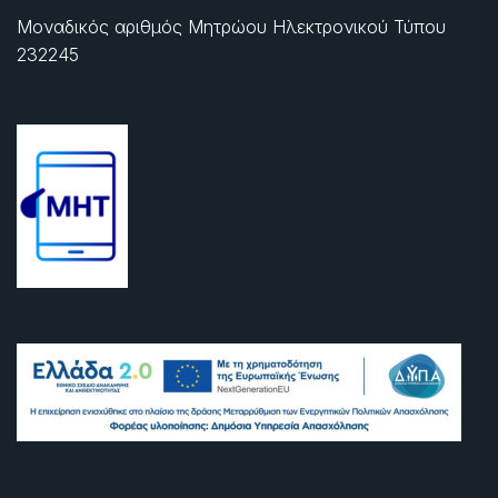
Μοναδικός αριθμός Μητρώου Ηλεκτρονικού Τύπου
232245