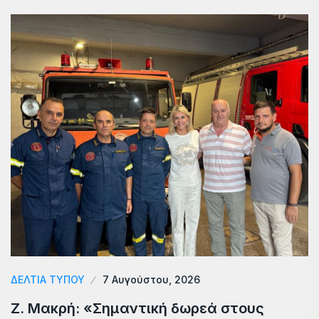
ΔΕΛΤΙΑ ΤΥΠΟΥ
7 Αυγούστου, 2026
Ζ. Μακρή: «Σημαντική δωρεά στους