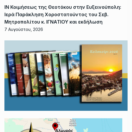
ΙΝ Κοιμήσεως της Θεοτόκου στην Ευξεινούπολη:
Ιερά Παράκληση Χοροστατούντος του Σεβ.
Μητροπολίτου κ. ΙΓΝΑΤΙΟΥ και εκδήλωση
7 Αυγούστου, 2026