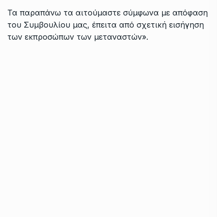
Τα παραπάνω τα αιτούμαστε σύμφωνα με απόφαση
του Συμβουλίου μας, έπειτα από σχετική εισήγηση
των εκπροσώπων των μεταναστών».