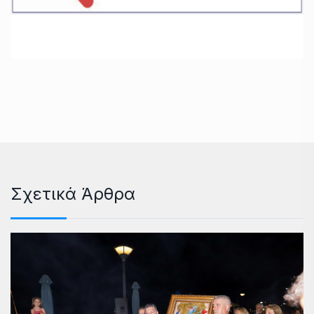
Σχετικά Άρθρα