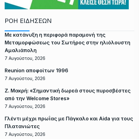
ΡΟΗ ΕΙΔΗΣΕΩΝ
Με κατάνυξη η περιφορά παραμονή της
Μεταμορφώσεως του Σωτήρος στην ηλιόλουστη
Αμαλιάπολη
7 Αυγούστου, 2026
Reunion αποφοίτων 1996
7 Αυγούστου, 2026
Ζ. Μακρή: «Σημαντική δωρεά στους πυροσβέστες
από την Welcome Stores»
7 Αυγούστου, 2026
Γλέντι μέχρι πρωΐας με Πάγκαλο και Aida για τους
Πλατανιώτες
7 Αυγούστου, 2026