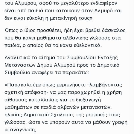
του Αλμυρού, αφού το μεγαλύτερο ενδιαφέρον
είναι από παιδιά που κατοικούν στον Αλμυρό και
δεν είναι εύκολη η μετακίνησή τους».
Όπως ο ίδιος προσθέτει, ήδη έχει βρεθεί δάσκαλος
που θα κάνει μαθήματα αλβανικής γλώσσας στα
παιδιά, ο οποίος θα το κάνει εθελοντικά.
Αναλυτικά το αίτημα του Συμβουλίου Ένταξης
Μεταναστών Δήμου Αλμυρού προς το Δημοτικό
Συμβούλιο αναφέρει τα παρακάτω:
«Παρακαλούμε όπως μεριμνήσετε –λαμβάνοντας
σχετική απόφαση- να μας παραχωρηθεί η χρήση
αίθουσας κατάλληλης για τη διεξαγωγή
μαθημάτων σε παιδιά αλβανών μεταναστών,
ηλικίας Δημοτικού Σχολείου, της μητρικής τους
γλώσσας, ώστε να μπορούν αυτά να μάθουν γραφή
κι ανάγνωση,