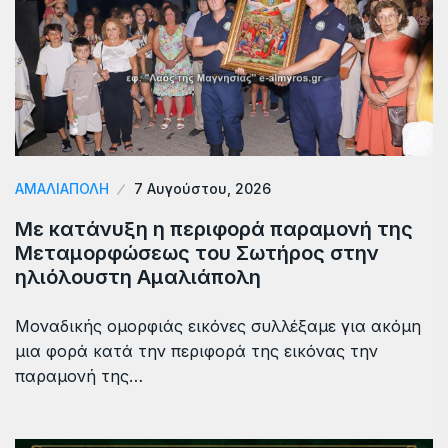
ΑΜΑΛΙΆΠΟΛΗ
7 Αυγούστου, 2026
Με κατάνυξη η περιφορά παραμονή της
Μεταμορφώσεως του Σωτήρος στην
ηλιόλουστη Αμαλιάπολη
Μοναδικής ομορφιάς εικόνες συλλέξαμε για ακόμη
μια φορά κατά την περιφορά της εικόνας την
παραμονή της…