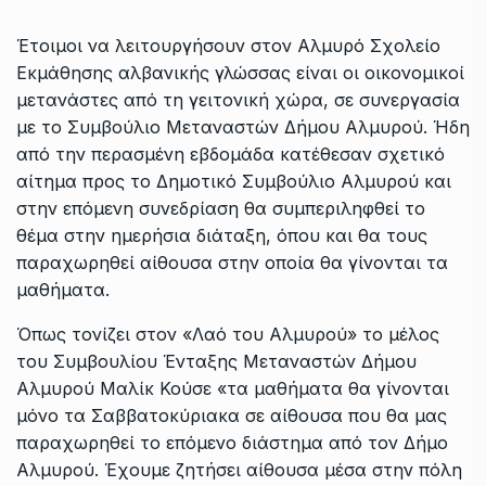
Έτοιμοι να λειτουργήσουν στον Αλμυρό Σχολείο
Εκμάθησης αλβανικής γλώσσας είναι οι οικονομικοί
μετανάστες από τη γειτονική χώρα, σε συνεργασία
με το Συμβούλιο Μεταναστών Δήμου Αλμυρού.
Ήδη
από την περασμένη εβδομάδα κατέθεσαν σχετικό
αίτημα προς το Δημοτικό Συμβούλιο Αλμυρού και
στην επόμενη συνεδρίαση θα συμπεριληφθεί το
θέμα στην ημερήσια διάταξη, όπου και θα τους
παραχωρηθεί αίθουσα στην οποία θα γίνονται τα
μαθήματα.
Όπως τονίζει στον «Λαό του Αλμυρού» το μέλος
του Συμβουλίου Ένταξης Μεταναστών Δήμου
Αλμυρού Μαλίκ Κούσε «τα μαθήματα θα γίνονται
μόνο τα Σαββατοκύριακα σε αίθουσα που θα μας
παραχωρηθεί το επόμενο διάστημα από τον Δήμο
Αλμυρού. Έχουμε ζητήσει αίθουσα μέσα στην πόλη