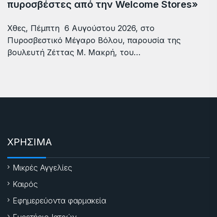
πυροσβέστες από την Welcome Stores»
Χθες, Πέμπτη 6 Αυγούστου 2026, στο
Πυροσβεστικό Μέγαρο Βόλου, παρουσία της
βουλευτή Ζέττας Μ. Μακρή, του…
ΧΡΗΣΙΜΑ
Μικρές Αγγελίες
Καιρός
Εφημερεύοντα φαρμακεία
Ευρετήριο Ιατρών