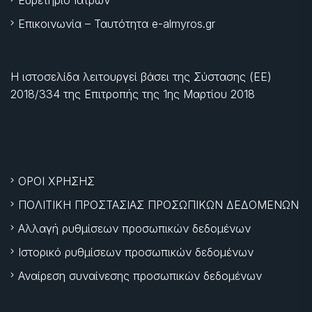
Επικοινωνία – Ταυτότητα e-almyros.gr
Η ιστοσελίδα λειτουργεί βάσει της Σύστασης (ΕΕ)
2018/334 της Επιτροπής της
1ης Μαρτίου 2018
ΟΡΟΙ ΧΡΗΣΗΣ
ΠΟΛΙΤΙΚΗ ΠΡΟΣΤΑΣΙΑΣ ΠΡΟΣΩΠΙΚΩΝ ΔΕΔΟΜΕΝΩΝ
Αλλαγή ρυθμίσεων προσωπικών δεδομένων
Ιστορικό ρυθμίσεων προσωπικών δεδομένων
Αναίρεση συναίνεσης προσωπικών δεδομένων