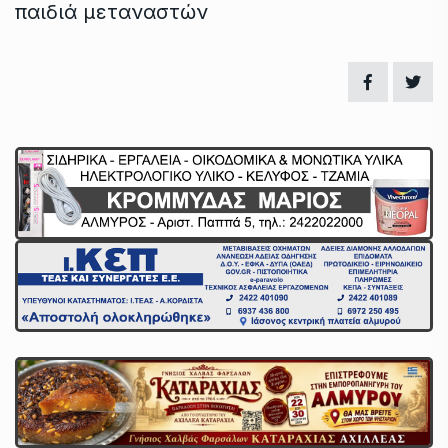
παιδιά μεταναστών