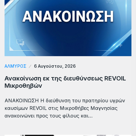
ΑΛΜΥΡΟΣ
6 Αυγούστου, 2026
Ανακοίνωση εκ της διευθύνσεως REVOIL
Μικροθηβών
ΑΝΑΚΟΙΝΩΣΗ Η διεύθυνση του πρατηρίου υγρών
καυσίμων REVOIL στις Μικροθήβες Μαγνησίας
ανακοινώνει προς τους φίλους και…