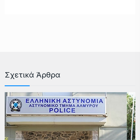
Σχετικά Άρθρα