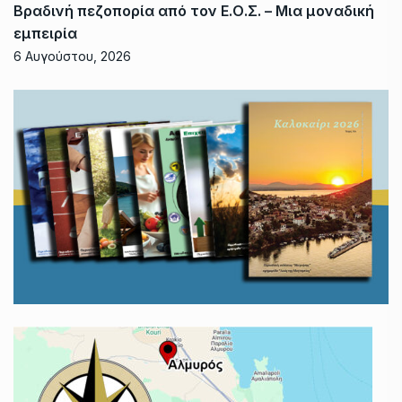
Βραδινή πεζοπορία από τον Ε.Ο.Σ. – Μια μοναδική
εμπειρία
6 Αυγούστου, 2026