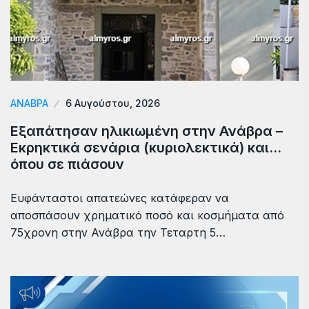
ΑΝΆΒΡΑ
6 Αυγούστου, 2026
Εξαπάτησαν ηλικιωμένη στην Ανάβρα –
Εκρηκτικά σενάρια (κυριολεκτικά) και…
όπου σε πιάσουν
Ευφάνταστοι απατεώνες κατάφεραν να
αποσπάσουν χρηματικό ποσό και κοσμήματα από
75χρονη στην Ανάβρα την Τεταρτη 5…