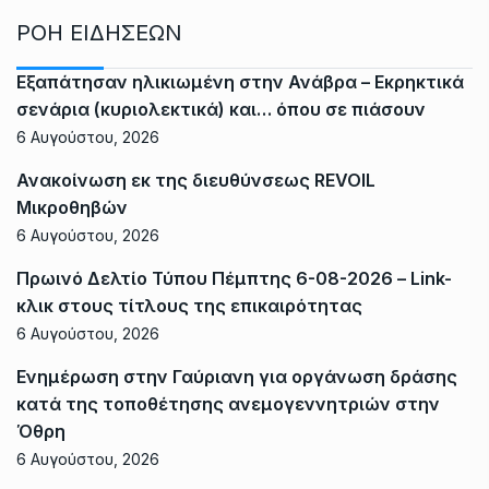
ΡΟΗ ΕΙΔΗΣΕΩΝ
Εξαπάτησαν ηλικιωμένη στην Ανάβρα – Εκρηκτικά
σενάρια (κυριολεκτικά) και… όπου σε πιάσουν
6 Αυγούστου, 2026
Ανακοίνωση εκ της διευθύνσεως REVOIL
Μικροθηβών
6 Αυγούστου, 2026
Πρωινό Δελτίο Τύπου Πέμπτης 6-08-2026 – Link-
κλικ στους τίτλους της επικαιρότητας
6 Αυγούστου, 2026
Ενημέρωση στην Γαύριανη για οργάνωση δράσης
κατά της τοποθέτησης ανεμογεννητριών στην
Όθρη
6 Αυγούστου, 2026