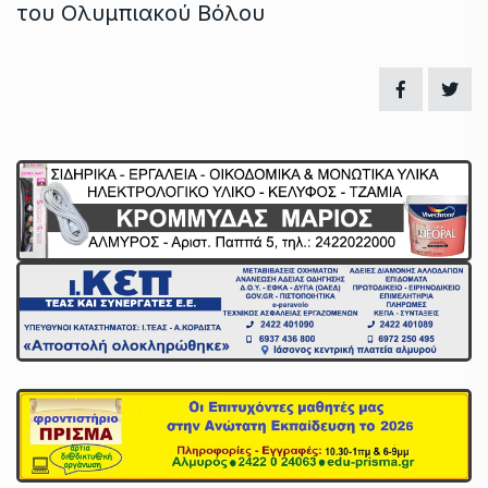
του Ολυμπιακού Βόλου