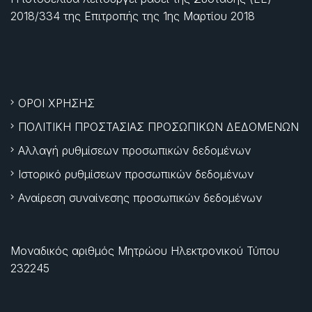
2018/334 της Επιτροπής της
1ης Μαρτίου 2018
ΟΡΟΙ ΧΡΗΣΗΣ
ΠΟΛΙΤΙΚΗ ΠΡΟΣΤΑΣΙΑΣ ΠΡΟΣΩΠΙΚΩΝ ΔΕΔΟΜΕΝΩΝ
Αλλαγή ρυθμίσεων προσωπικών δεδομένων
Ιστορικό ρυθμίσεων προσωπικών δεδομένων
Αναίρεση συναίνεσης προσωπικών δεδομένων
Μοναδικός αριθμός Μητρώου Ηλεκτρονικού Τύπου
232245