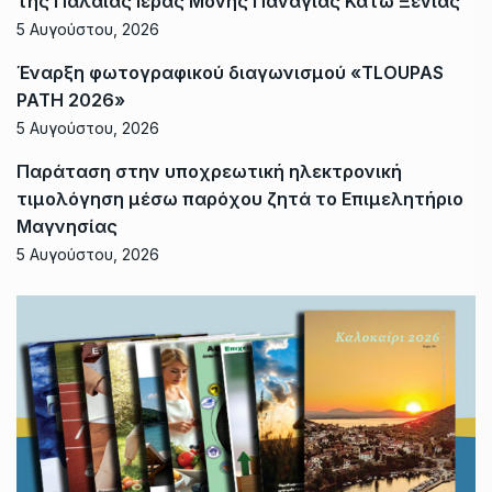
της Παλαιάς Ιεράς Μονής Παναγίας Κάτω Ξενιάς
5 Αυγούστου, 2026
Έναρξη φωτογραφικού διαγωνισμού «TLOUPAS
PATH 2026»
5 Αυγούστου, 2026
Παράταση στην υποχρεωτική ηλεκτρονική
τιμολόγηση μέσω παρόχου ζητά το Επιμελητήριο
Μαγνησίας
5 Αυγούστου, 2026