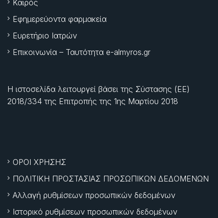
Καιρός
Εφημερεύοντα φαρμακεία
Ευρετήριο Ιατρών
Επικοινωνία – Ταυτότητα e-almyros.gr
Η ιστοσελίδα λειτουργεί βάσει της Σύστασης (ΕΕ)
2018/334 της Επιτροπής της
1ης Μαρτίου 2018
ΟΡΟΙ ΧΡΗΣΗΣ
ΠΟΛΙΤΙΚΗ ΠΡΟΣΤΑΣΙΑΣ ΠΡΟΣΩΠΙΚΩΝ ΔΕΔΟΜΕΝΩΝ
Αλλαγή ρυθμίσεων προσωπικών δεδομένων
Ιστορικό ρυθμίσεων προσωπικών δεδομένων