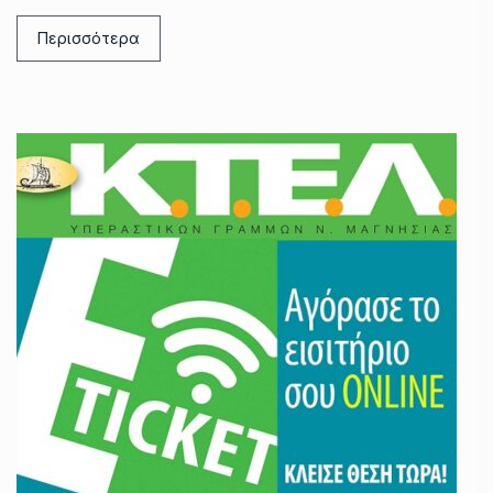
Περισσότερα