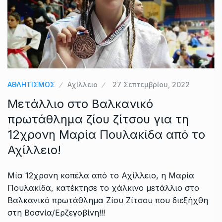
ΑΘΛΗΤΙΣΜΟΣ
Αχίλλειο
27 Σεπτεμβρίου, 2022
Μετάλλιο στο Βαλκανικό
πρωτάθλημα ζίου ζίτσου για τη
12χρονη Μαρία Πουλακίδα από το
Αχίλλειο!
Μία 12χρονη κοπέλα από το Αχίλλειο, η Μαρία
Πουλακίδα, κατέκτησε το χάλκινο μετάλλιο στο
Βαλκανικό πρωτάθλημα Ζίου Ζίτσου που διεξήχθη
στη Βοσνία/Ερζεγοβίνη!!!