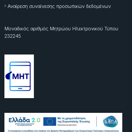
Αναίρεση συναίνεσης προσωπικών δεδομένων
Μοναδικός αριθμός Μητρώου Ηλεκτρονικού Τύπου
232245