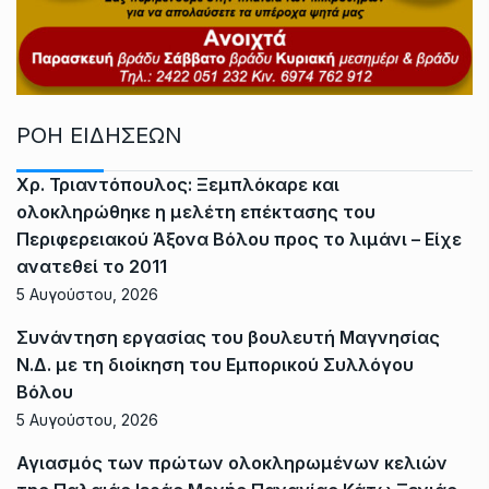
ΡΟΗ ΕΙΔΗΣΕΩΝ
Χρ. Τριαντόπουλος: Ξεμπλόκαρε και
ολοκληρώθηκε η μελέτη επέκτασης του
Περιφερειακού Άξονα Βόλου προς το λιμάνι – Είχε
ανατεθεί το 2011
5 Αυγούστου, 2026
Συνάντηση εργασίας του βουλευτή Μαγνησίας
Ν.Δ. με τη διοίκηση του Εμπορικού Συλλόγου
Βόλου
5 Αυγούστου, 2026
Αγιασμός των πρώτων ολοκληρωμένων κελιών