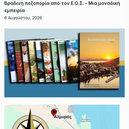
Βραδινή πεζοπορία από τον Ε.Ο.Σ. – Μια μοναδική
εμπειρία
6 Αυγούστου, 2026