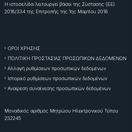
Η ιστοσελίδα λειτουργεί βάσει της Σύστασης (ΕΕ)
2018/334 της Επιτροπής της
1ης Μαρτίου 2018
ΟΡΟΙ ΧΡΗΣΗΣ
ΠΟΛΙΤΙΚΗ ΠΡΟΣΤΑΣΙΑΣ ΠΡΟΣΩΠΙΚΩΝ ΔΕΔΟΜΕΝΩΝ
Αλλαγή ρυθμίσεων προσωπικών δεδομένων
Ιστορικό ρυθμίσεων προσωπικών δεδομένων
Αναίρεση συναίνεσης προσωπικών δεδομένων
Μοναδικός αριθμός Μητρώου Ηλεκτρονικού Τύπου
232245