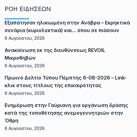
ΡΟΗ ΕΙΔΗΣΕΩΝ
Εξαπάτησαν ηλικιωμένη στην Ανάβρα – Εκρηκτικά
σενάρια (κυριολεκτικά) και… όπου σε πιάσουν
6 Αυγούστου, 2026
Ανακοίνωση εκ της διευθύνσεως REVOIL
Μικροθηβών
6 Αυγούστου, 2026
Πρωινό Δελτίο Τύπου Πέμπτης 6-08-2026 – Link-
κλικ στους τίτλους της επικαιρότητας
6 Αυγούστου, 2026
Ενημέρωση στην Γαύριανη για οργάνωση δράσης
κατά της τοποθέτησης ανεμογεννητριών στην
Όθρη
6 Αυγούστου, 2026