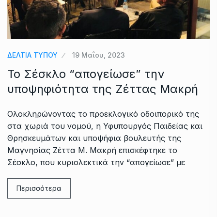
ΔΕΛΤΙΑ ΤΥΠΟΥ
19 Μαΐου, 2023
Το Σέσκλο “απογείωσε” την
υποψηφιότητα της Ζέττας Μακρή
Ολοκληρώνοντας το προεκλογικό οδοιπορικό της
στα χωριά του νομού, η Υφυπουργός Παιδείας και
Θρησκευμάτων και υποψήφια βουλευτής της
Μαγνησίας Ζέττα Μ. Μακρή επισκέφτηκε το
Σέσκλο, που κυριολεκτικά την “απογείωσε” με
Περισσότερα