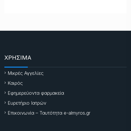
ΧΡΗΣΙΜΑ
Μικρές Αγγελίες
Καιρός
Εφημερεύοντα φαρμακεία
Ευρετήριο Ιατρών
Επικοινωνία – Ταυτότητα e-almyros.gr