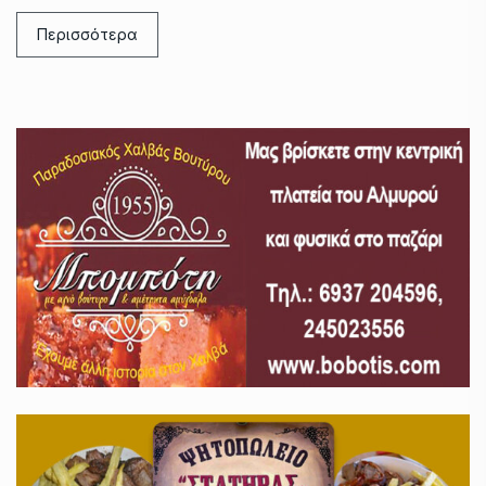
Περισσότερα