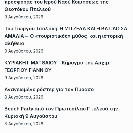
προσφοράς του Ιερού Ναού Κοιμήσεως της
Θεοτόκου Πτελεού
9 Αυγούστου, 2026
Του Γιώργου Τσολάκη: Η ΜΙΤΖΕΛΑ ΚΑΙ Η ΒΑΣΙΛΙΣΣΑ
ΑΜΑΛΙΑ – Ο «τουριστικός» μύθος και η ιστορική
αλήθεια
9 Αυγούστου, 2026
ΚΥΡΙΑΚΗ Ι΄ ΜΑΤΘΑΙΟΥ – Κήρυγμα του Αρχιμ.
ΓΕΩΡΓΙΟΥ ΓΙΑΝΝΙΟΥ
9 Αυγούστου, 2026
Ανανεωμένο ρόστερ για τον Πύρασο
8 Αυγούστου, 2026
Beach Party από τον Πρωτεσίλαο Πτελεού την
Κυριακή 9 Αυγούστου
8 Αυγούστου, 2026