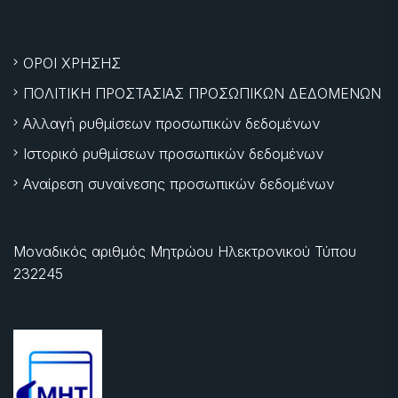
ΟΡΟΙ ΧΡΗΣΗΣ
ΠΟΛΙΤΙΚΗ ΠΡΟΣΤΑΣΙΑΣ ΠΡΟΣΩΠΙΚΩΝ ΔΕΔΟΜΕΝΩΝ
Αλλαγή ρυθμίσεων προσωπικών δεδομένων
Ιστορικό ρυθμίσεων προσωπικών δεδομένων
Αναίρεση συναίνεσης προσωπικών δεδομένων
Μοναδικός αριθμός Μητρώου Ηλεκτρονικού Τύπου
232245