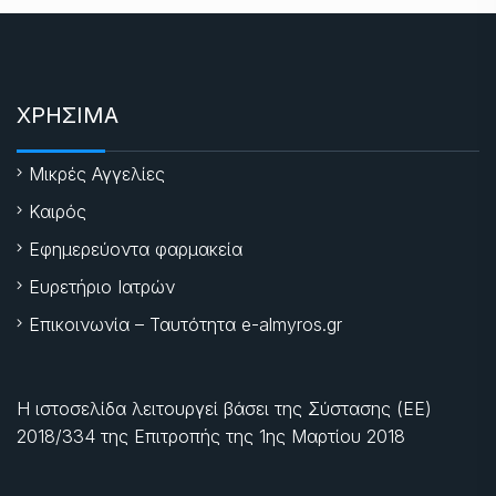
ΧΡΗΣΙΜΑ
Μικρές Αγγελίες
Καιρός
Εφημερεύοντα φαρμακεία
Ευρετήριο Ιατρών
Επικοινωνία – Ταυτότητα e-almyros.gr
Η ιστοσελίδα λειτουργεί βάσει της Σύστασης (ΕΕ)
2018/334 της Επιτροπής της
1ης Μαρτίου 2018