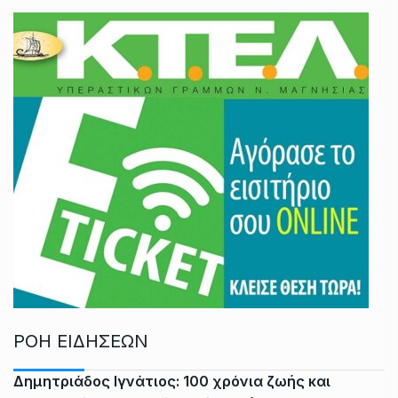
ΡΟΗ ΕΙΔΗΣΕΩΝ
Δημητριάδος Ιγνάτιος: 100 χρόνια ζωής και