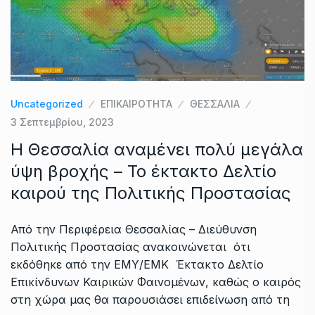
Uncategorized
ΕΠΙΚΑΙΡΟΤΗΤΑ
ΘΕΣΣΑΛΙΑ
3 Σεπτεμβρίου, 2023
Η Θεσσαλία αναμένει πολύ μεγάλα
ύψη βροχής – Το έκτακτο Δελτίο
καιρού της Πολιτικής Προστασίας
Από την Περιφέρεια Θεσσαλίας – Διεύθυνση
Πολιτικής Προστασίας ανακοινώνεται ότι
εκδόθηκε από την ΕΜΥ/ΕΜΚ Έκτακτο Δελτίο
Επικίνδυνων Καιρικών Φαινομένων, καθώς ο καιρός
στη χώρα μας θα παρουσιάσει επιδείνωση από τη