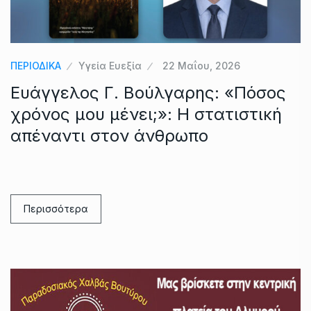
ΠΕΡΙΟΔΙΚΑ
Υγεία Ευεξία
22 Μαΐου, 2026
Ευάγγελος Γ. Βούλγαρης: «Πόσος
χρόνος μου μένει;»: Η στατιστική
απέναντι στον άνθρωπο
Περισσότερα