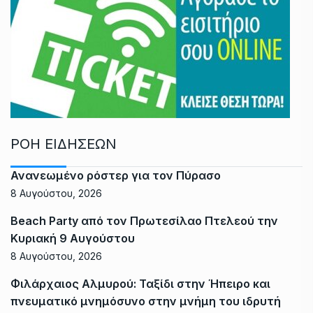
ΡΟΗ ΕΙΔΗΣΕΩΝ
Ανανεωμένο ρόστερ για τον Πύρασο
8 Αυγούστου, 2026
Beach Party από τον Πρωτεσίλαο Πτελεού την
Κυριακή 9 Αυγούστου
8 Αυγούστου, 2026
Φιλάρχαιος Αλμυρού: Ταξίδι στην Ήπειρο και
πνευματικό μνημόσυνο στην μνήμη του ιδρυτή