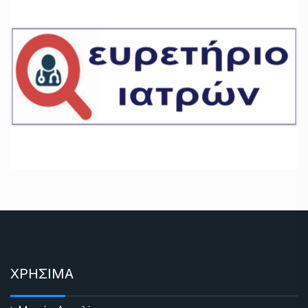
ΧΡΗΣΙΜΑ