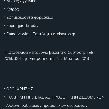
Μικρές Αγγελίες
Καιρός
Εφημερεύοντα φαρμακεία
Ευρετήριο Ιατρών
Επικοινωνία – Ταυτότητα e-almyros.gr
Η ιστοσελίδα λειτουργεί βάσει της Σύστασης (ΕΕ)
2018/334 της Επιτροπής της
1ης Μαρτίου 2018
ΟΡΟΙ ΧΡΗΣΗΣ
ΠΟΛΙΤΙΚΗ ΠΡΟΣΤΑΣΙΑΣ ΠΡΟΣΩΠΙΚΩΝ ΔΕΔΟΜΕΝΩΝ
Αλλαγή ρυθμίσεων προσωπικών δεδομένων