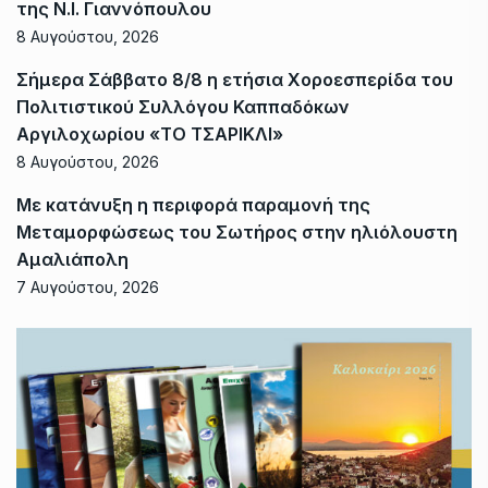
της Ν.Ι. Γιαννόπουλου
8 Αυγούστου, 2026
Σήμερα Σάββατο 8/8 η ετήσια Χοροεσπερίδα του
Πολιτιστικού Συλλόγου Καππαδόκων
Αργιλοχωρίου «ΤΟ ΤΣΑΡΙΚΛΙ»
8 Αυγούστου, 2026
Με κατάνυξη η περιφορά παραμονή της
Μεταμορφώσεως του Σωτήρος στην ηλιόλουστη
Αμαλιάπολη
7 Αυγούστου, 2026