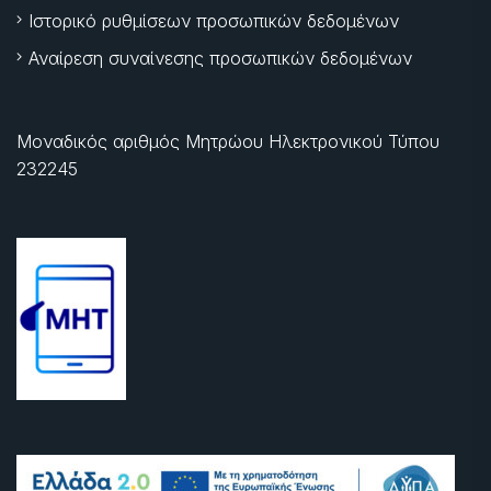
Ιστορικό ρυθμίσεων προσωπικών δεδομένων
Αναίρεση συναίνεσης προσωπικών δεδομένων
Μοναδικός αριθμός Μητρώου Ηλεκτρονικού Τύπου
232245