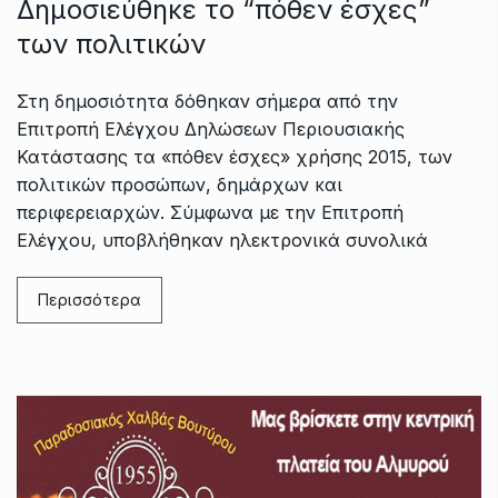
Δημοσιεύθηκε τo “πόθεν έσχες”
των πολιτικών
Στη δημοσιότητα δόθηκαν σήμερα από την
Επιτροπή Ελέγχου Δηλώσεων Περιουσιακής
Κατάστασης τα «πόθεν έσχες» χρήσης 2015, των
πολιτικών προσώπων, δημάρχων και
περιφερειαρχών. Σύμφωνα με την Επιτροπή
Ελέγχου, υποβλήθηκαν ηλεκτρονικά συνολικά
Περισσότερα