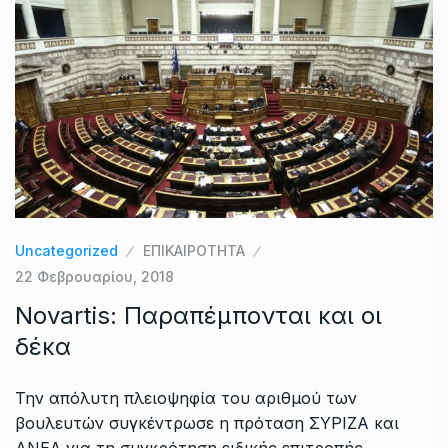
Uncategorized
ΕΠΙΚΑΙΡΟΤΗΤΑ
22 Φεβρουαρίου, 2018
Novartis: Παραπέμπονται και οι
δέκα
Την απόλυτη πλειοψηφία του αριθμού των
βουλευτών συγκέντρωσε η πρόταση ΣΥΡΙΖΑ και