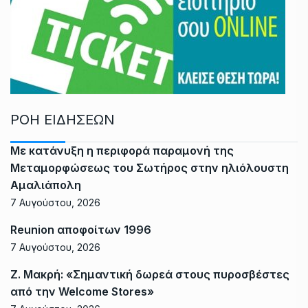
ΡΟΗ ΕΙΔΗΣΕΩΝ
Με κατάνυξη η περιφορά παραμονή της
Μεταμορφώσεως του Σωτήρος στην ηλιόλουστη
Αμαλιάπολη
7 Αυγούστου, 2026
Reunion αποφοίτων 1996
7 Αυγούστου, 2026
Ζ. Μακρή: «Σημαντική δωρεά στους πυροσβέστες
από την Welcome Stores»