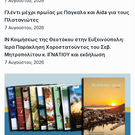
7 Αυγούστου, 2026
Γλέντι μέχρι πρωΐας με Πάγκαλο και Aida για τους
Πλατανιώτες
7 Αυγούστου, 2026
ΙΝ Κοιμήσεως της Θεοτόκου στην Ευξεινούπολη:
Ιερά Παράκληση Χοροστατούντος του Σεβ.
Μητροπολίτου κ. ΙΓΝΑΤΙΟΥ και εκδήλωση
7 Αυγούστου, 2026