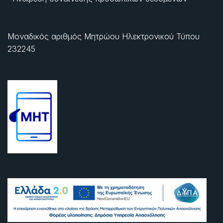
Μοναδικός αριθμός Μητρώου Ηλεκτρονικού Τύπου
232245