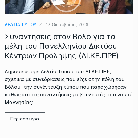
ΔΕΛΤΙΑ ΤΥΠΟΥ
17 Οκτωβρίου, 2018
Συναντήσεις στον Βόλο για τα
μέλη του Πανελληνίου Δικτύου
Κέντρων Πρόληψης (ΔΙ.ΚΕ.ΠΡΕ)
Δημοσιεύουμε Δελτίο Τύπου του ΔΙ.ΚΕ.ΠΡΕ,
σχετικά με συνεδριάσεις που είχε στην πόλη του
Βόλου, την συνέντευξη τύπου που παραχώρησαν
καθώς και τις συναντήσεις με βουλευτές του νομού
Μαγνησίας:
Περισσότερα