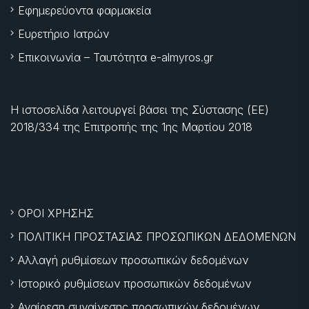
Εφημερεύοντα φαρμακεία
Ευρετήριο Ιατρών
Επικοινωνία – Ταυτότητα e-almyros.gr
Η ιστοσελίδα λειτουργεί βάσει της Σύστασης (ΕΕ)
2018/334 της Επιτροπής της
1ης Μαρτίου 2018
ΟΡΟΙ ΧΡΗΣΗΣ
ΠΟΛΙΤΙΚΗ ΠΡΟΣΤΑΣΙΑΣ ΠΡΟΣΩΠΙΚΩΝ ΔΕΔΟΜΕΝΩΝ
Αλλαγή ρυθμίσεων προσωπικών δεδομένων
Ιστορικό ρυθμίσεων προσωπικών δεδομένων
Αναίρεση συναίνεσης προσωπικών δεδομένων