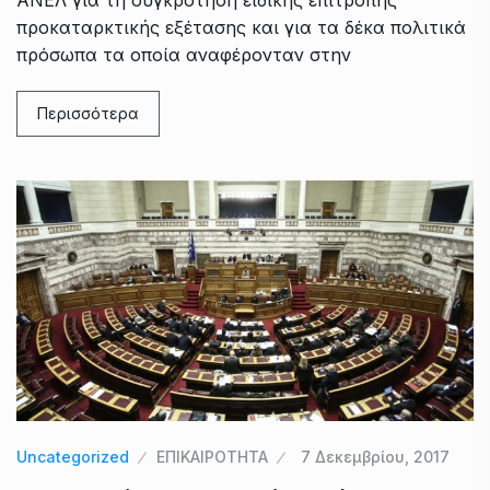
ΑΝΕΛ για τη συγκρότηση ειδικής επιτροπής
προκαταρκτικής εξέτασης και για τα δέκα πολιτικά
πρόσωπα τα οποία αναφέρονταν στην
Περισσότερα
Uncategorized
ΕΠΙΚΑΙΡΟΤΗΤΑ
7 Δεκεμβρίου, 2017