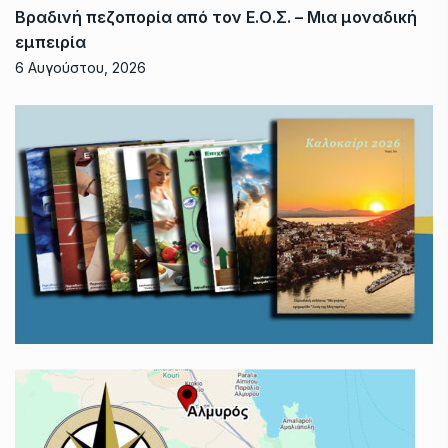
Βραδινή πεζοπορία από τον Ε.Ο.Σ. – Μια μοναδική
εμπειρία
6 Αυγούστου, 2026