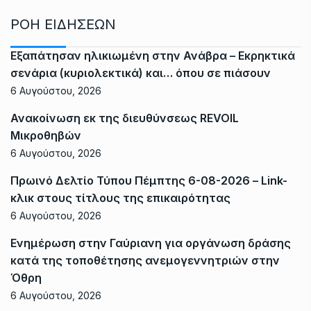
ΡΟΗ ΕΙΔΗΣΕΩΝ
Εξαπάτησαν ηλικιωμένη στην Ανάβρα – Εκρηκτικά
σενάρια (κυριολεκτικά) και… όπου σε πιάσουν
6 Αυγούστου, 2026
Ανακοίνωση εκ της διευθύνσεως REVOIL
Μικροθηβών
6 Αυγούστου, 2026
Πρωινό Δελτίο Τύπου Πέμπτης 6-08-2026 – Link-
κλικ στους τίτλους της επικαιρότητας
6 Αυγούστου, 2026
Ενημέρωση στην Γαύριανη για οργάνωση δράσης
κατά της τοποθέτησης ανεμογεννητριών στην
Όθρη
6 Αυγούστου, 2026