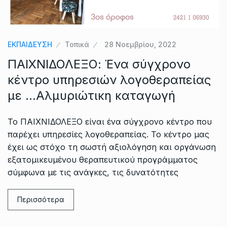
ΕΚΠΑΙΔΕΥΣΗ
Τοπικά
28 Νοεμβρίου, 2022
ΠΑΙΧΝΙΔΟΛΕΞΟ: Ένα σύγχρονο
κέντρο υπηρεσιών λογοθεραπείας
με …Αλμυριώτικη καταγωγή
Το ΠΑΙΧΝΙΔΟΛΕΞΟ είναι ένα σύγχρονο κέντρο που
παρέχει υπηρεσίες λογοθεραπείας. Το κέντρο μας
έχει ως στόχο τη σωστή αξιολόγηση και οργάνωση
εξατομικευμένου θεραπευτικού προγράμματος
σύμφωνα με τις ανάγκες, τις δυνατότητες
Περισσότερα