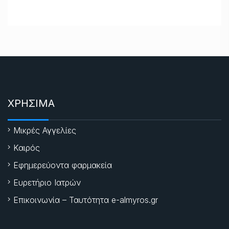
ΧΡΗΣΙΜΑ
Μικρές Αγγελίες
Καιρός
Εφημερεύοντα φαρμακεία
Ευρετήριο Ιατρών
Επικοινωνία – Ταυτότητα e-almyros.gr