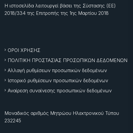
Η ιστοσελίδα λειτουργεί βάσει της Σύστασης (ΕΕ)
2018/334 της Επιτροπής της
1ης Μαρτίου 2018
ΟΡΟΙ ΧΡΗΣΗΣ
ΠΟΛΙΤΙΚΗ ΠΡΟΣΤΑΣΙΑΣ ΠΡΟΣΩΠΙΚΩΝ ΔΕΔΟΜΕΝΩΝ
Αλλαγή ρυθμίσεων προσωπικών δεδομένων
Ιστορικό ρυθμίσεων προσωπικών δεδομένων
Αναίρεση συναίνεσης προσωπικών δεδομένων
Μοναδικός αριθμός Μητρώου Ηλεκτρονικού Τύπου
232245