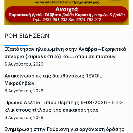
ΡΟΗ ΕΙΔΗΣΕΩΝ
Εξαπάτησαν ηλικιωμένη στην Ανάβρα – Εκρηκτικά
σενάρια (κυριολεκτικά) και… όπου σε πιάσουν
6 Αυγούστου, 2026
Ανακοίνωση εκ της διευθύνσεως REVOIL
Μικροθηβών
6 Αυγούστου, 2026
Πρωινό Δελτίο Τύπου Πέμπτης 6-08-2026 – Link-
κλικ στους τίτλους της επικαιρότητας
6 Αυγούστου, 2026
Ενημέρωση στην Γαύριανη για οργάνωση δράσης