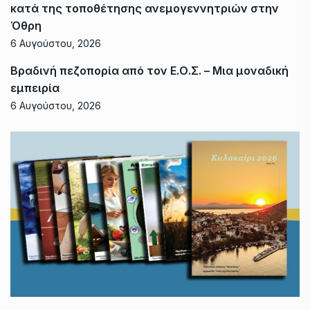
κατά της τοποθέτησης ανεμογεννητριών στην
Όθρη
6 Αυγούστου, 2026
Βραδινή πεζοπορία από τον Ε.Ο.Σ. – Μια μοναδική
εμπειρία
6 Αυγούστου, 2026