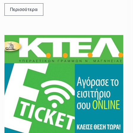
Περισσότερα