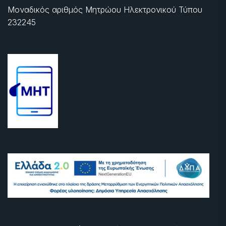
Μοναδικός αριθμός Μητρώου Ηλεκτρονικού Τύπου
232245