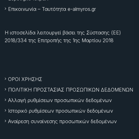
Επικοινωνία – Ταυτότητα e-almyros.gr
Η ιστοσελίδα λειτουργεί βάσει της Σύστασης (ΕΕ)
2018/334 της Επιτροπής της
1ης Μαρτίου 2018
ΟΡΟΙ ΧΡΗΣΗΣ
ΠΟΛΙΤΙΚΗ ΠΡΟΣΤΑΣΙΑΣ ΠΡΟΣΩΠΙΚΩΝ ΔΕΔΟΜΕΝΩΝ
Αλλαγή ρυθμίσεων προσωπικών δεδομένων
Ιστορικό ρυθμίσεων προσωπικών δεδομένων
Αναίρεση συναίνεσης προσωπικών δεδομένων