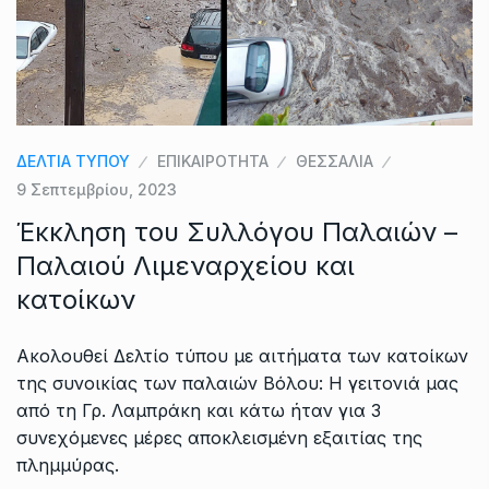
ΔΕΛΤΙΑ ΤΥΠΟΥ
ΕΠΙΚΑΙΡΟΤΗΤΑ
ΘΕΣΣΑΛΙΑ
9 Σεπτεμβρίου, 2023
Έκκληση του Συλλόγου Παλαιών –
Παλαιού Λιμεναρχείου και
κατοίκων
Ακολουθεί Δελτίο τύπου με αιτήματα των κατοίκων
της συνοικίας των παλαιών Βόλου: Η γειτονιά μας
από τη Γρ. Λαμπράκη και κάτω ήταν για 3
συνεχόμενες μέρες αποκλεισμένη εξαιτίας της
πλημμύρας.