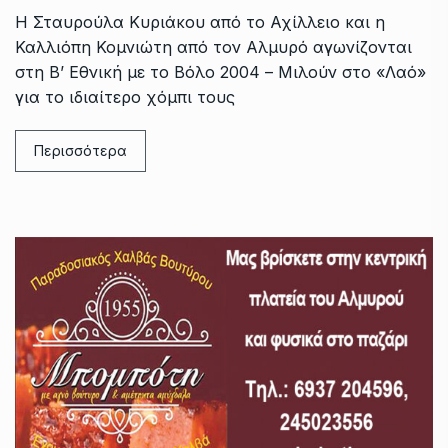
Η Σταυρούλα Κυριάκου από το Αχίλλειο και η
Καλλιόπη Κομνιώτη από τον Αλμυρό αγωνίζονται
στη Β’ Εθνική με το Βόλο 2004 – Μιλούν στο «Λαό»
για το ιδιαίτερο χόμπι τους
Περισσότερα