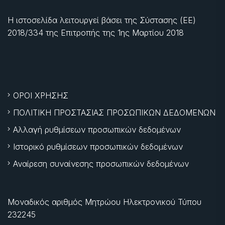
Η ιστοσελίδα λειτουργεί βάσει της Σύστασης (ΕΕ)
2018/334 της Επιτροπής της
1ης Μαρτίου 2018
ΟΡΟΙ ΧΡΗΣΗΣ
ΠΟΛΙΤΙΚΗ ΠΡΟΣΤΑΣΙΑΣ ΠΡΟΣΩΠΙΚΩΝ ΔΕΔΟΜΕΝΩΝ
Αλλαγή ρυθμίσεων προσωπικών δεδομένων
Ιστορικό ρυθμίσεων προσωπικών δεδομένων
Αναίρεση συναίνεσης προσωπικών δεδομένων
Μοναδικός αριθμός Μητρώου Ηλεκτρονικού Τύπου
232245