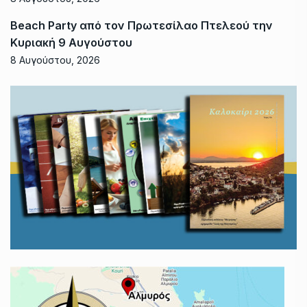
Beach Party από τον Πρωτεσίλαο Πτελεού την
Κυριακή 9 Αυγούστου
8 Αυγούστου, 2026