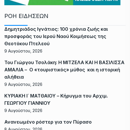
ΡΟΗ ΕΙΔΗΣΕΩΝ
Δημητριάδος Ιγνάτιος: 100 χρόνια ζωής και
προσφοράς του Ιερού Ναού Κοιμήσεως της
Θεοτόκου Πτελεού
9 Αυγούστου, 2026
Του Γιώργου Τσολάκη: Η ΜΙΤΖΕΛΑ ΚΑΙ Η ΒΑΣΙΛΙΣΣΑ
ΑΜΑΛΙΑ – Ο «τουριστικός» μύθος και η ιστορική
αλήθεια
9 Αυγούστου, 2026
ΚΥΡΙΑΚΗ Ι΄ ΜΑΤΘΑΙΟΥ – Κήρυγμα του Αρχιμ.
ΓΕΩΡΓΙΟΥ ΓΙΑΝΝΙΟΥ
9 Αυγούστου, 2026
Ανανεωμένο ρόστερ για τον Πύρασο
8 Αυγούστου, 2026