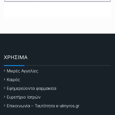
ΧΡΗΣΙΜΑ
Μικρές Αγγελίες
Καιρός
Εφημερεύοντα φαρμακεία
Ευρετήριο Ιατρών
Επικοινωνία – Ταυτότητα e-almyros.gr