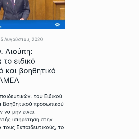
25 Αυγούστου, 2020
. Λιούπη:
 το ειδικό
ό και βοηθητικό
 ΑΜΕΑ
παιδευτικών, του Ειδικού
αι Βοηθητικού προσωπικού
 να μην είναι
ιετής υπηρέτηση στην
α τους Εκπαιδευτικούς, το