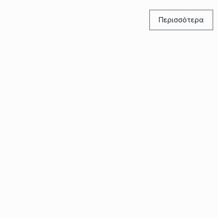
Περισσότερα