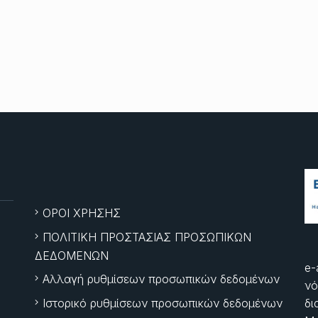
ΟΡΟΙ ΧΡΗΣΗΣ
ΠΟΛΙΤΙΚΗ ΠΡΟΣΤΑΣΙΑΣ ΠΡΟΣΩΠΙΚΩΝ
ΔΕΔΟΜΕΝΩΝ
e-
Αλλαγή ρυθμίσεων προσωπικών δεδομένων
νό
Ιστορικό ρυθμίσεων προσωπικών δεδομένων
δι