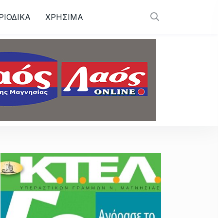
ΡΙΟΔΙΚΑ
ΧΡΗΣΙΜΑ