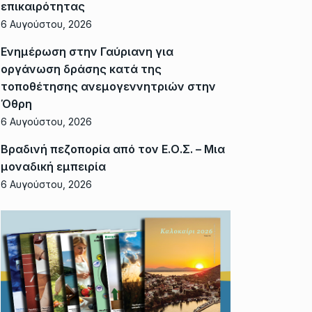
επικαιρότητας
6 Αυγούστου, 2026
Ενημέρωση στην Γαύριανη για
οργάνωση δράσης κατά της
τοποθέτησης ανεμογεννητριών στην
Όθρη
6 Αυγούστου, 2026
Βραδινή πεζοπορία από τον Ε.Ο.Σ. – Μια
μοναδική εμπειρία
6 Αυγούστου, 2026