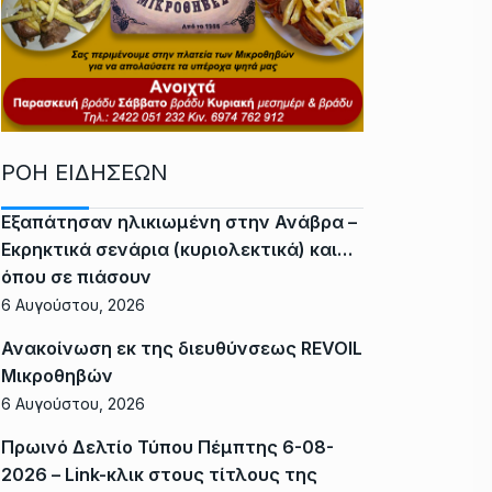
ΡΟΗ ΕΙΔΗΣΕΩΝ
Εξαπάτησαν ηλικιωμένη στην Ανάβρα –
Εκρηκτικά σενάρια (κυριολεκτικά) και…
όπου σε πιάσουν
6 Αυγούστου, 2026
Ανακοίνωση εκ της διευθύνσεως REVOIL
Μικροθηβών
6 Αυγούστου, 2026
Πρωινό Δελτίο Τύπου Πέμπτης 6-08-
2026 – Link-κλικ στους τίτλους της