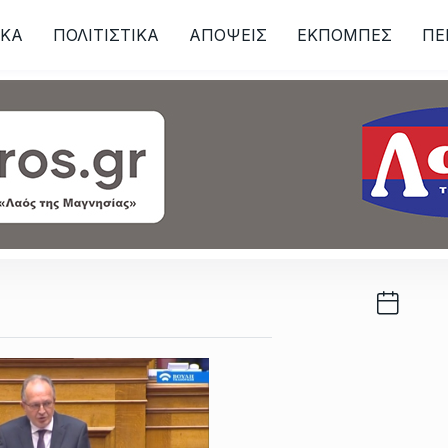
ΙKA
ΠΟΛΙΤΙΣΤΙΚΑ
ΑΠΟΨΕΙΣ
ΕΚΠΟΜΠΕΣ
ΠΕ
ων